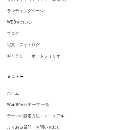
ランディングページ
WEBマガジン
ブログ
写真・フォトログ
ギャラリー・ポートフォリオ
メニュー
ホーム
WordPressテーマ 一覧
テーマの設定方法・マニュアル
よくある質問・お問い合わせ