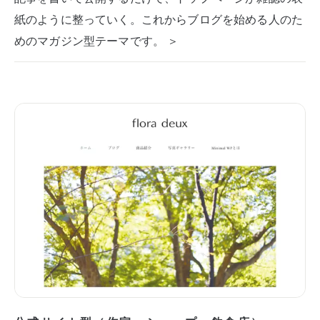
紙のように整っていく。これからブログを始める人のた
めのマガジン型テーマです。 ＞