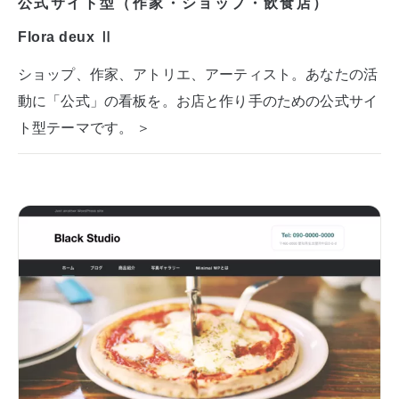
公式サイト型（作家・ショップ・飲食店）
Flora deux Ⅱ
ショップ、作家、アトリエ、アーティスト。あなたの活
動に「公式」の看板を。お店と作り手のための公式サイ
ト型テーマです。 ＞