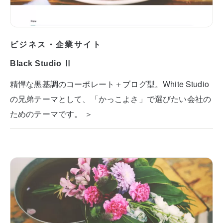
ビジネス・企業サイト
Black Studio Ⅱ
精悍な黒基調のコーポレート＋ブログ型。White Studio
の兄弟テーマとして、「かっこよさ」で選びたい会社の
ためのテーマです。 ＞