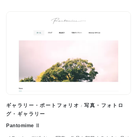
ギャラリー・ポートフォリオ
写真・フォトロ
/
グ・ギャラリー
Pantomime Ⅱ