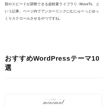
類やスピードが調整できる超軽量ライブラリ -MoveTo、と
いう記事。ページ内でアンカーリンクにむにゅーっとゆっ
くりスクロールさせるやつですね。
おすすめWordPressテーマ10
選