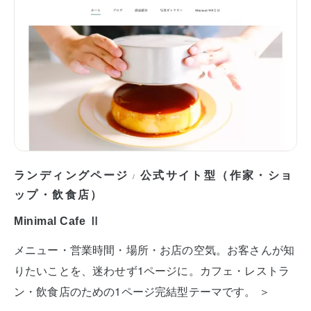
ランディングページ
公式サイト型（作家・ショ
/
ップ・飲食店）
Minimal Cafe Ⅱ
メニュー・営業時間・場所・お店の空気。お客さんが知
りたいことを、迷わせず1ページに。カフェ・レストラ
ン・飲食店のための1ページ完結型テーマです。 ＞