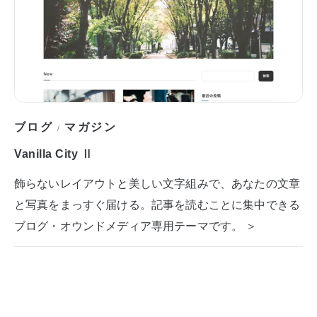
ブログ
マガジン
/
Vanilla City Ⅱ
飾らないレイアウトと美しい文字組みで、あなたの文章
と写真をまっすぐ届ける。記事を読むことに集中できる
ブログ・オウンドメディア専用テーマです。 ＞