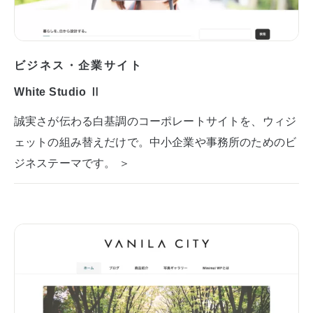
ビジネス・企業サイト
White Studio Ⅱ
誠実さが伝わる白基調のコーポレートサイトを、ウィジ
ェットの組み替えだけで。中小企業や事務所のためのビ
ジネステーマです。 ＞