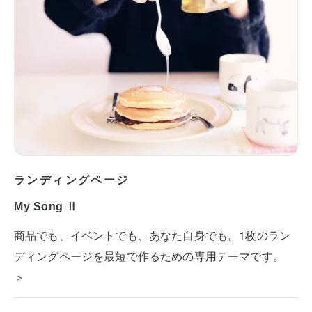
ランディングページ
My Song Ⅱ
商品でも、イベントでも、あなた自身でも。1枚のラン
ディングページを最短で作るための専用テーマです。
＞