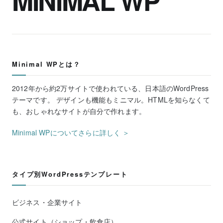
MINIMAL WP
Minimal WPとは？
2012年から約2万サイトで使われている、日本語のWordPress
テーマです。 デザインも機能もミニマル。HTMLを知らなくて
も、おしゃれなサイトが自分で作れます。
Minimal WPについてさらに詳しく ＞
タイプ別WordPressテンプレート
ビジネス・企業サイト
公式サイト（ショップ・飲食店）