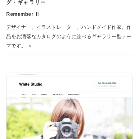
グ・ギャラリー
Remember Ⅱ
デザイナー、イラストレーター、ハンドメイド作家。作
品をお洒落なカタログのように並べるギャラリー型テー
マです。 ＞