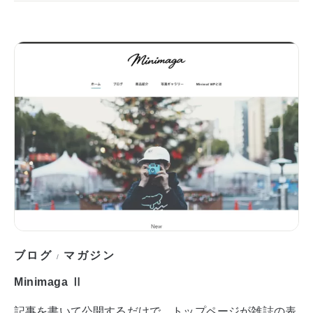
ブログ
マガジン
/
Minimaga Ⅱ
記事を書いて公開するだけで、トップページが雑誌の表