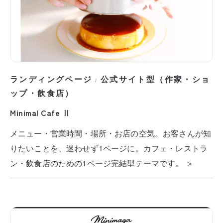
ランディングページ
公式サイト型（作家・ショ
/
ップ・飲食店）
Minimal Cafe Ⅱ
メニュー・営業時間・場所・お店の空気。お客さんが知
りたいことを、迷わせず1ページに。カフェ・レストラ
ン・飲食店のための1ページ完結型テーマです。 ＞