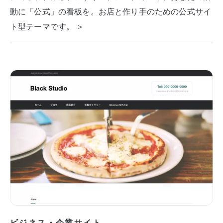
動に「公式」の看板を。お店と作り手のための公式サイ
ト型テーマです。 ＞
ビジネス・企業サイト