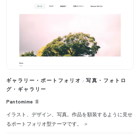
ギャラリー・ポートフォリオ
写真・フォトロ
/
グ・ギャラリー
Pantomime Ⅱ
イラスト、デザイン、写真。作品を額装するように見せ
るポートフォリオ型テーマです。 ＞