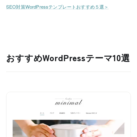
SEO対策WordPressテンプレートおすすめ５選＞
おすすめWordPressテーマ10選