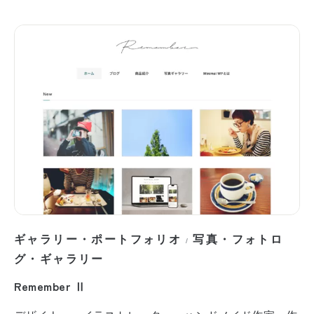
ギャラリー・ポートフォリオ
写真・フォトロ
/
グ・ギャラリー
Remember Ⅱ