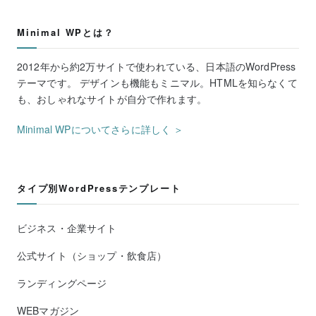
Minimal WPとは？
2012年から約2万サイトで使われている、日本語のWordPress
テーマです。 デザインも機能もミニマル。HTMLを知らなくて
も、おしゃれなサイトが自分で作れます。
Minimal WPについてさらに詳しく ＞
タイプ別WordPressテンプレート
ビジネス・企業サイト
公式サイト（ショップ・飲食店）
ランディングページ
WEBマガジン