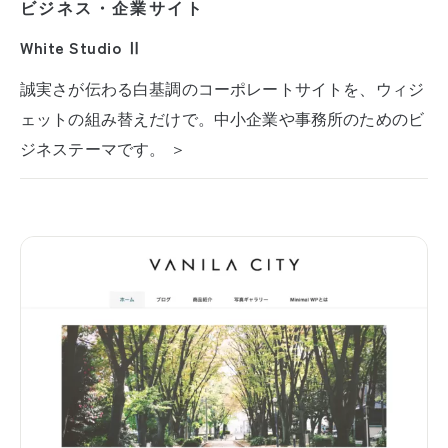
ビジネス・企業サイト
White Studio Ⅱ
誠実さが伝わる白基調のコーポレートサイトを、ウィジ
ェットの組み替えだけで。中小企業や事務所のためのビ
ジネステーマです。 ＞