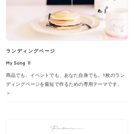
ランディングページ
My Song Ⅱ
商品でも、イベントでも、あなた自身でも。1枚のラン
ディングページを最短で作るための専用テーマです。
＞