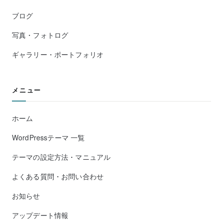
ブログ
写真・フォトログ
ギャラリー・ポートフォリオ
メニュー
ホーム
WordPressテーマ 一覧
テーマの設定方法・マニュアル
よくある質問・お問い合わせ
お知らせ
アップデート情報