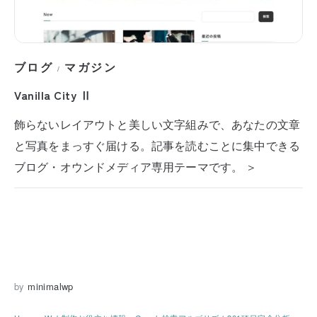
ブログ
マガジン
/
Vanilla City Ⅱ
飾らないレイアウトと美しい文字組みで、あなたの文章
と写真をまっすぐ届ける。記事を読むことに集中できる
ブログ・オウンドメディア専用テーマです。 ＞
by
minimalwp