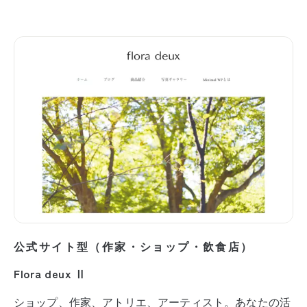
公式サイト型（作家・ショップ・飲食店）
Flora deux Ⅱ
ショップ、作家、アトリエ、アーティスト。あなたの活