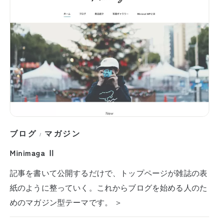
ブログ
マガジン
/
Minimaga Ⅱ
記事を書いて公開するだけで、トップページが雑誌の表
紙のように整っていく。これからブログを始める人のた
めのマガジン型テーマです。 ＞