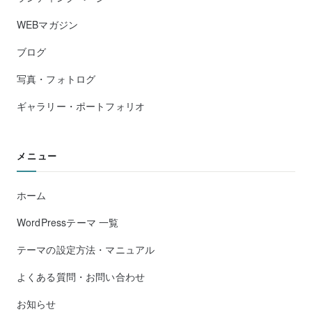
WEBマガジン
ブログ
写真・フォトログ
ギャラリー・ポートフォリオ
メニュー
ホーム
WordPressテーマ 一覧
テーマの設定方法・マニュアル
よくある質問・お問い合わせ
お知らせ