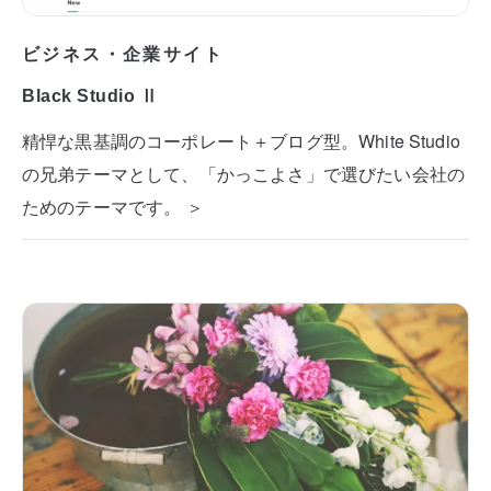
ビジネス・企業サイト
Black Studio Ⅱ
精悍な黒基調のコーポレート＋ブログ型。White Studio
の兄弟テーマとして、「かっこよさ」で選びたい会社の
ためのテーマです。 ＞