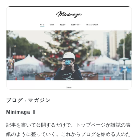
ブログ
マガジン
/
Minimaga Ⅱ
記事を書いて公開するだけで、トップページが雑誌の表
紙のように整っていく。これからブログを始める人のた