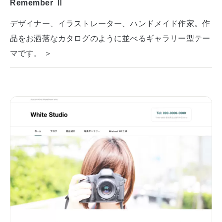
Remember Ⅱ
デザイナー、イラストレーター、ハンドメイド作家。作
品をお洒落なカタログのように並べるギャラリー型テー
マです。 ＞