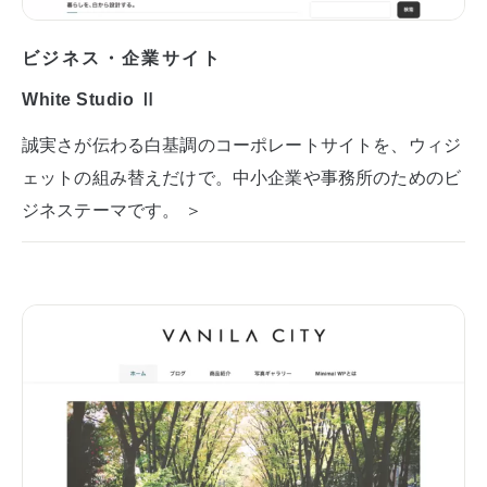
ビジネス・企業サイト
White Studio Ⅱ
誠実さが伝わる白基調のコーポレートサイトを、ウィジ
ェットの組み替えだけで。中小企業や事務所のためのビ
ジネステーマです。 ＞