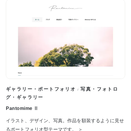
ギャラリー・ポートフォリオ
写真・フォトロ
/
グ・ギャラリー
Pantomime Ⅱ
イラスト、デザイン、写真。作品を額装するように見せ
るポートフォリオ型テーマです。 ＞