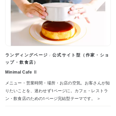
ランディングページ
公式サイト型（作家・ショ
/
ップ・飲食店）
Minimal Cafe Ⅱ
メニュー・営業時間・場所・お店の空気。お客さんが知
りたいことを、迷わせず1ページに。カフェ・レストラ
ン・飲食店のための1ページ完結型テーマです。 ＞