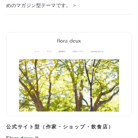
めのマガジン型テーマです。 ＞
公式サイト型（作家・ショップ・飲食店）