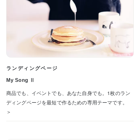
ランディングページ
My Song Ⅱ
商品でも、イベントでも、あなた自身でも。1枚のラン
ディングページを最短で作るための専用テーマです。
＞