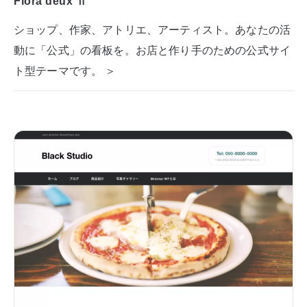
Flora deux Ⅱ
ショップ、作家、アトリエ、アーティスト。あなたの活
動に「公式」の看板を。お店と作り手のための公式サイ
ト型テーマです。 ＞