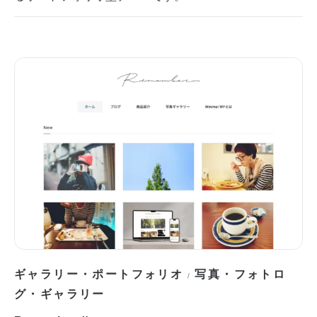
ギャラリー・ポートフォリオ
写真・フォトロ
/
グ・ギャラリー