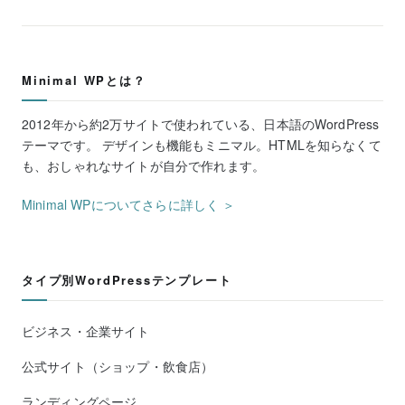
Minimal WPとは？
2012年から約2万サイトで使われている、日本語のWordPress
テーマです。 デザインも機能もミニマル。HTMLを知らなくて
も、おしゃれなサイトが自分で作れます。
Minimal WPについてさらに詳しく ＞
タイプ別WordPressテンプレート
ビジネス・企業サイト
公式サイト（ショップ・飲食店）
ランディングページ