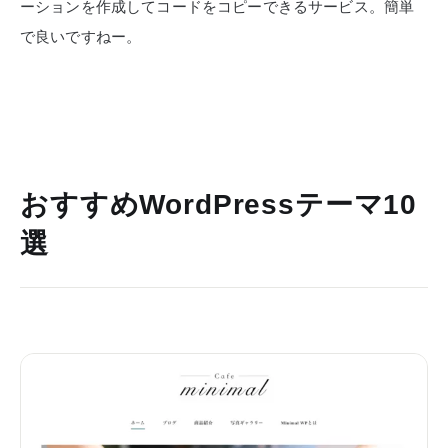
ーションを作成してコードをコピーできるサービス。簡単
で良いですねー。
おすすめWordPressテーマ10
選