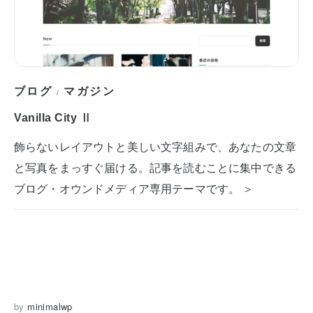
ブログ
マガジン
/
Vanilla City Ⅱ
飾らないレイアウトと美しい文字組みで、あなたの文章
と写真をまっすぐ届ける。記事を読むことに集中できる
ブログ・オウンドメディア専用テーマです。 ＞
by
minimalwp