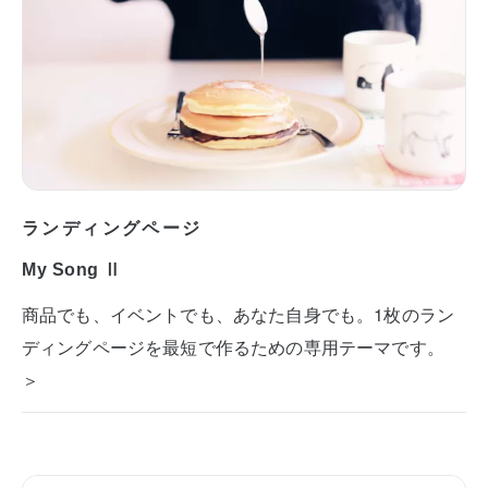
ランディングページ
My Song Ⅱ
商品でも、イベントでも、あなた自身でも。1枚のラン
ディングページを最短で作るための専用テーマです。
＞