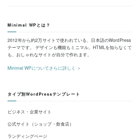
Minimal WPとは？
2012年から約2万サイトで使われている、日本語のWordPress
テーマです。 デザインも機能もミニマル。HTMLを知らなくて
も、おしゃれなサイトが自分で作れます。
Minimal WPについてさらに詳しく ＞
タイプ別WordPressテンプレート
ビジネス・企業サイト
公式サイト（ショップ・飲食店）
ランディングページ