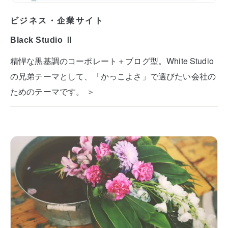
ビジネス・企業サイト
Black Studio Ⅱ
精悍な黒基調のコーポレート＋ブログ型。White Studio
の兄弟テーマとして、「かっこよさ」で選びたい会社の
ためのテーマです。 ＞