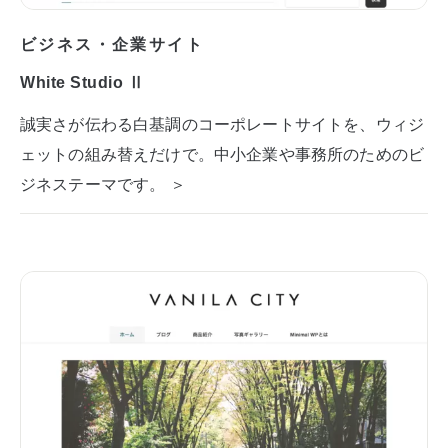
ビジネス・企業サイト
White Studio Ⅱ
誠実さが伝わる白基調のコーポレートサイトを、ウィジ
ェットの組み替えだけで。中小企業や事務所のためのビ
ジネステーマです。 ＞