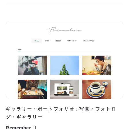
ギャラリー・ポートフォリオ
写真・フォトロ
/
グ・ギャラリー
Remember Ⅱ