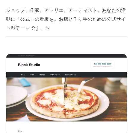
ショップ、作家、アトリエ、アーティスト。あなたの活
動に「公式」の看板を。お店と作り手のための公式サイ
ト型テーマです。 ＞