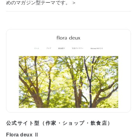
めのマガジン型テーマです。 ＞
公式サイト型（作家・ショップ・飲食店）
Flora deux Ⅱ