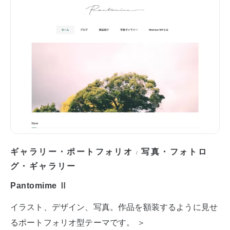
ギャラリー・ポートフォリオ
写真・フォトロ
/
グ・ギャラリー
Pantomime Ⅱ
イラスト、デザイン、写真。作品を額装するように見せ
るポートフォリオ型テーマです。 ＞