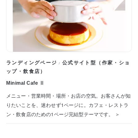
ランディングページ
公式サイト型（作家・ショ
/
ップ・飲食店）
Minimal Cafe Ⅱ
メニュー・営業時間・場所・お店の空気。お客さんが知
りたいことを、迷わせず1ページに。カフェ・レストラ
ン・飲食店のための1ページ完結型テーマです。 ＞