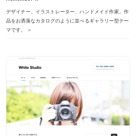
デザイナー、イラストレーター、ハンドメイド作家。作
品をお洒落なカタログのように並べるギャラリー型テー
マです。 ＞