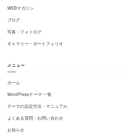
WEBマガジン
ブログ
写真・フォトログ
ギャラリー・ポートフォリオ
メニュー
ホーム
WordPressテーマ 一覧
テーマの設定方法・マニュアル
よくある質問・お問い合わせ
お知らせ