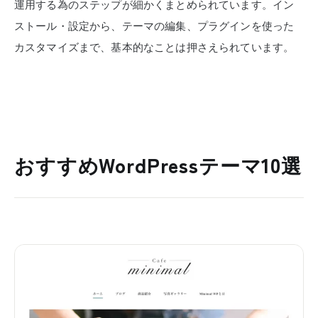
運用する為のステップが細かくまとめられています。イン
ストール・設定から、テーマの編集、プラグインを使った
カスタマイズまで、基本的なことは押さえられています。
おすすめWordPressテーマ10選