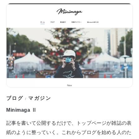
ブログ
マガジン
/
Minimaga Ⅱ
記事を書いて公開するだけで、トップページが雑誌の表
紙のように整っていく。これからブログを始める人のた