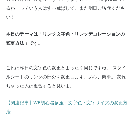
るわーっていう人はすっ飛ばして、また明日ご訪問くださ
い！
本日のテーマは「リンク文字色・リンクデコレーションの
変更方法」です。
これは昨日の文字色の変更とまったく同じですね。
スタイ
ルシートのリンクの部分を変更します。あら、簡単。
忘れ
ちゃった人は復習すると良いよ。
【関連記事】WP初心者講座：文字色・文字サイズの変更方
法