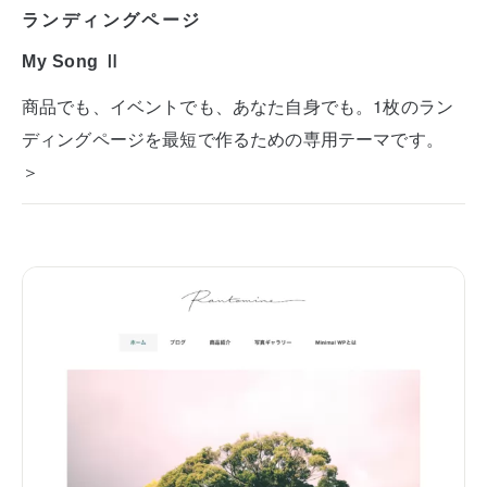
ランディングページ
My Song Ⅱ
商品でも、イベントでも、あなた自身でも。1枚のラン
ディングページを最短で作るための専用テーマです。
＞