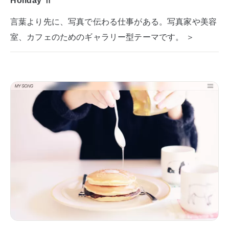
Holiday Ⅱ
言葉より先に、写真で伝わる仕事がある。写真家や美容
室、カフェのためのギャラリー型テーマです。 ＞