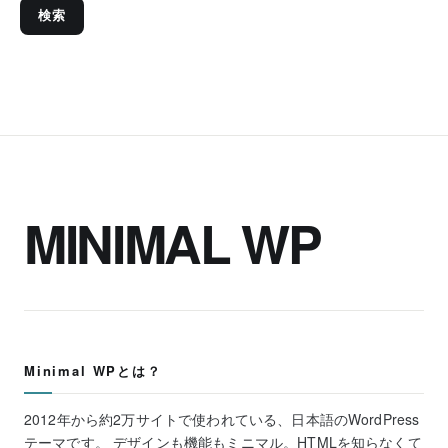
検索
MINIMAL WP
Minimal WPとは？
2012年から約2万サイトで使われている、日本語のWordPress
テーマです。 デザインも機能もミニマル。HTMLを知らなくて