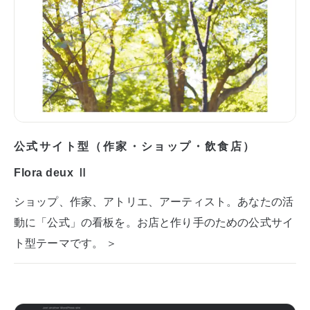
公式サイト型（作家・ショップ・飲食店）
Flora deux Ⅱ
ショップ、作家、アトリエ、アーティスト。あなたの活
動に「公式」の看板を。お店と作り手のための公式サイ
ト型テーマです。 ＞