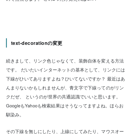
text-decorationの変更
続きまして、リンク色じゃなくて、装飾自体を変える方法
です。
だいたいインターネットの基本として、リンクには
下線がひいてありますよね？ひいてないですか？
最近はあ
んまりないかもしれませんが、青文字で下線ってのがリン
クだぜ、
というのが世界の共通認識でいいと思います。
GoogleもYahooも検索結果はそうなってますよね。ほらお
馴染み。
その下線を無しにしたり、上線にしてみたり、マウスオー