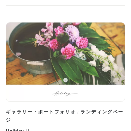
ギャラリー・ポートフォリオ
ランディングペー
/
ジ