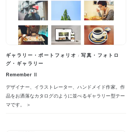
ギャラリー・ポートフォリオ
写真・フォトロ
/
グ・ギャラリー
Remember Ⅱ
デザイナー、イラストレーター、ハンドメイド作家。作
品をお洒落なカタログのように並べるギャラリー型テー
マです。 ＞