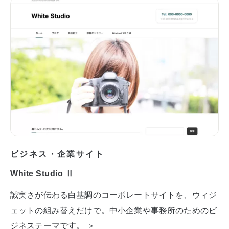
ビジネス・企業サイト
White Studio Ⅱ
誠実さが伝わる白基調のコーポレートサイトを、ウィジ
ェットの組み替えだけで。中小企業や事務所のためのビ
ジネステーマです。 ＞