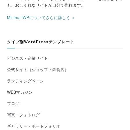
も、おしゃれなサイトが自分で作れます。
Minimal WPについてさらに詳しく ＞
タイプ別WordPressテンプレート
ビジネス・企業サイト
公式サイト（ショップ・飲食店）
ランディングページ
WEBマガジン
ブログ
写真・フォトログ
ギャラリー・ポートフォリオ