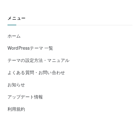
メニュー
ホーム
WordPressテーマ 一覧
テーマの設定方法・マニュアル
よくある質問・お問い合わせ
お知らせ
アップデート情報
利用規約