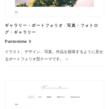
ギャラリー・ポートフォリオ
写真・フォトロ
/
グ・ギャラリー
Pantomime Ⅱ
イラスト、デザイン、写真。作品を額装するように見せ
るポートフォリオ型テーマです。 ＞