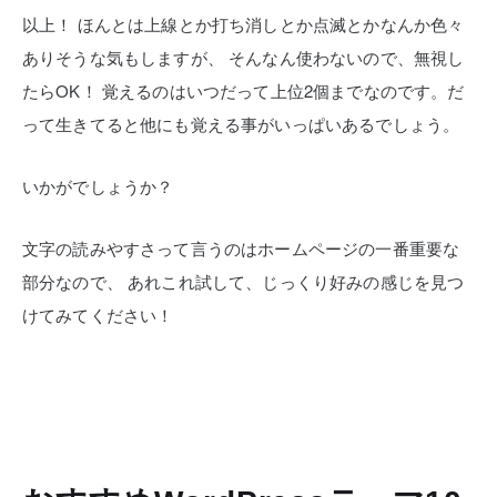
以上！
ほんとは上線とか打ち消しとか点滅とかなんか色々
ありそうな気もしますが、
そんなん使わないので、無視し
たらOK！
覚えるのはいつだって上位2個までなのです。だ
って生きてると他にも覚える事がいっぱいあるでしょう。
いかがでしょうか？
文字の読みやすさって言うのはホームページの一番重要な
部分なので、
あれこれ試して、じっくり好みの感じを見つ
けてみてください！