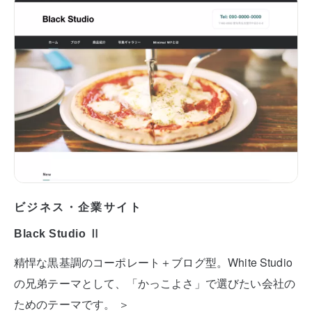
ビジネス・企業サイト
Black Studio Ⅱ
精悍な黒基調のコーポレート＋ブログ型。White Studio
の兄弟テーマとして、「かっこよさ」で選びたい会社の
ためのテーマです。 ＞