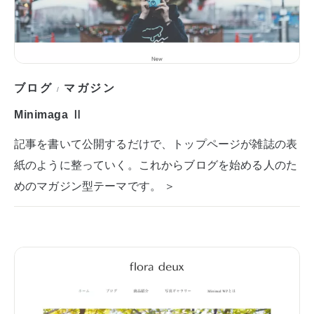
ブログ
マガジン
/
Minimaga Ⅱ
記事を書いて公開するだけで、トップページが雑誌の表
紙のように整っていく。これからブログを始める人のた
めのマガジン型テーマです。 ＞