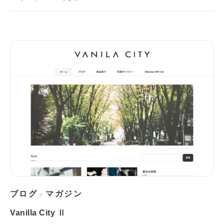
ブログ
マガジン
/
Vanilla City Ⅱ