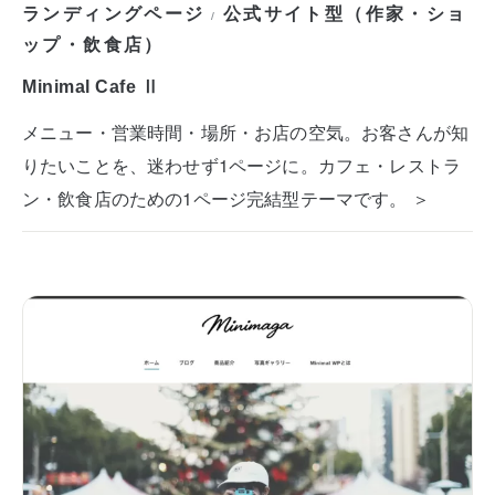
ランディングページ
公式サイト型（作家・ショ
/
ップ・飲食店）
Minimal Cafe Ⅱ
メニュー・営業時間・場所・お店の空気。お客さんが知
りたいことを、迷わせず1ページに。カフェ・レストラ
ン・飲食店のための1ページ完結型テーマです。 ＞