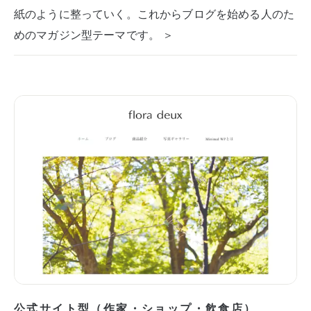
紙のように整っていく。これからブログを始める人のた
めのマガジン型テーマです。 ＞
公式サイト型（作家・ショップ・飲食店）