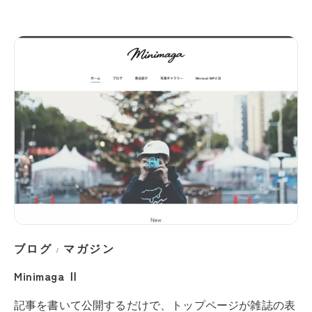
ブログ
マガジン
/
Minimaga Ⅱ
記事を書いて公開するだけで、トップページが雑誌の表