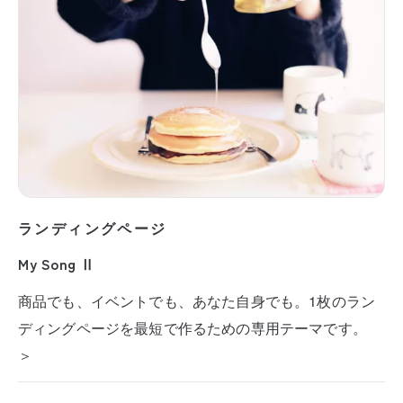
ランディングページ
My Song Ⅱ
商品でも、イベントでも、あなた自身でも。1枚のラン
ディングページを最短で作るための専用テーマです。
＞