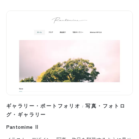
ギャラリー・ポートフォリオ
写真・フォトロ
/
グ・ギャラリー
Pantomime Ⅱ