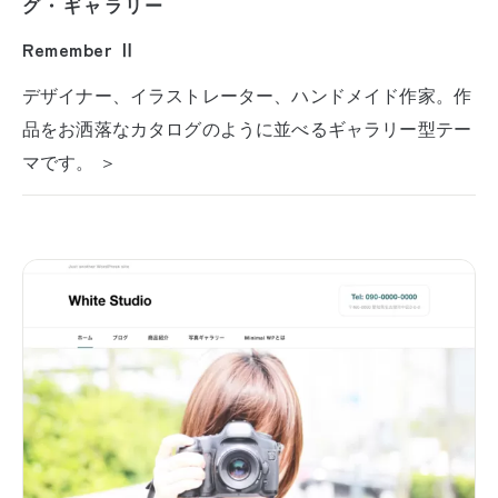
グ・ギャラリー
Remember Ⅱ
デザイナー、イラストレーター、ハンドメイド作家。作
品をお洒落なカタログのように並べるギャラリー型テー
マです。 ＞