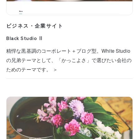
ビジネス・企業サイト
Black Studio Ⅱ
精悍な黒基調のコーポレート＋ブログ型。White Studio
の兄弟テーマとして、「かっこよさ」で選びたい会社の
ためのテーマです。 ＞