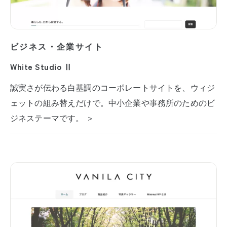
ビジネス・企業サイト
White Studio Ⅱ
誠実さが伝わる白基調のコーポレートサイトを、ウィジ
ェットの組み替えだけで。中小企業や事務所のためのビ
ジネステーマです。 ＞