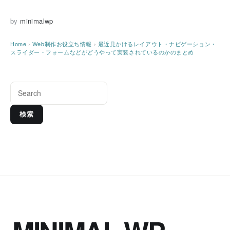
by
minimalwp
Home
›
Web制作お役立ち情報
›
最近見かけるレイアウト・ナビゲーション・
スライダー・フォームなどがどうやって実装されているのかのまとめ
検索