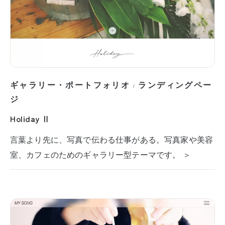
ギャラリー・ポートフォリオ
ランディングペー
/
ジ
Holiday Ⅱ
言葉より先に、写真で伝わる仕事がある。写真家や美容
室、カフェのためのギャラリー型テーマです。 ＞