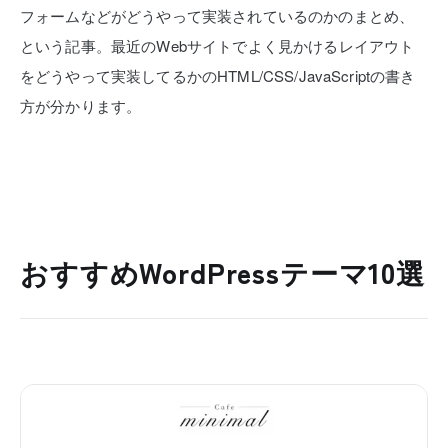
フォームなどがどうやって実装されているのかのまとめ、
という記事。最近のWebサイトでよく見かけるレイアウト
をどうやって実装してるかのHTML/CSS/JavaScriptの書き
方が分かります。
おすすめWordPressテーマ10選