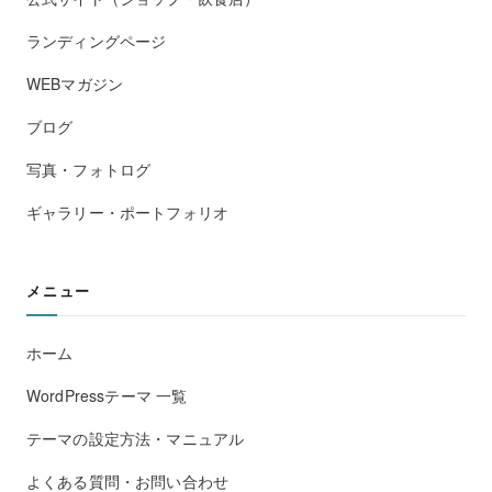
ランディングページ
WEBマガジン
ブログ
写真・フォトログ
ギャラリー・ポートフォリオ
メニュー
ホーム
WordPressテーマ 一覧
テーマの設定方法・マニュアル
よくある質問・お問い合わせ