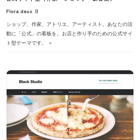
Flora deux Ⅱ
ショップ、作家、アトリエ、アーティスト。あなたの活
動に「公式」の看板を。お店と作り手のための公式サイ
ト型テーマです。 ＞