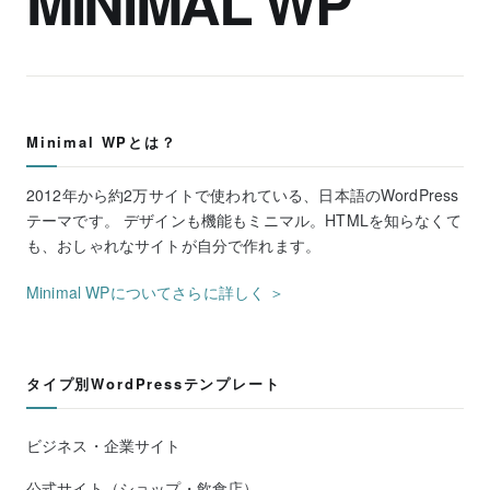
MINIMAL WP
Minimal WPとは？
2012年から約2万サイトで使われている、日本語のWordPress
テーマです。 デザインも機能もミニマル。HTMLを知らなくて
も、おしゃれなサイトが自分で作れます。
Minimal WPについてさらに詳しく ＞
タイプ別WordPressテンプレート
ビジネス・企業サイト
公式サイト（ショップ・飲食店）