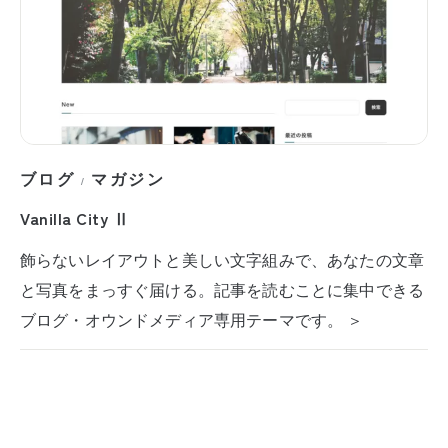
ブログ
マガジン
/
Vanilla City Ⅱ
飾らないレイアウトと美しい文字組みで、あなたの文章
と写真をまっすぐ届ける。記事を読むことに集中できる
ブログ・オウンドメディア専用テーマです。 ＞