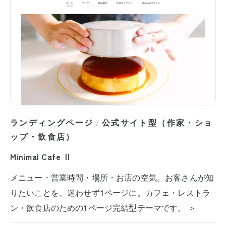
ランディングページ
公式サイト型（作家・ショ
/
ップ・飲食店）
Minimal Cafe Ⅱ
メニュー・営業時間・場所・お店の空気。お客さんが知
りたいことを、迷わせず1ページに。カフェ・レストラ
ン・飲食店のための1ページ完結型テーマです。 ＞