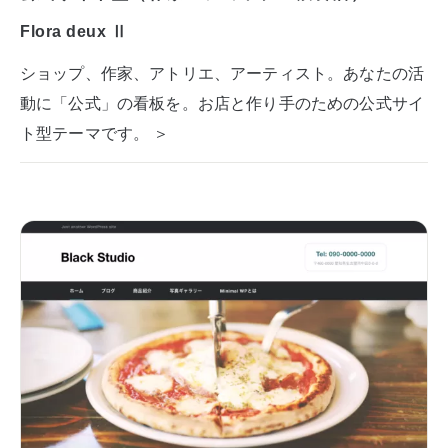
Flora deux Ⅱ
ショップ、作家、アトリエ、アーティスト。あなたの活
動に「公式」の看板を。お店と作り手のための公式サイ
ト型テーマです。 ＞