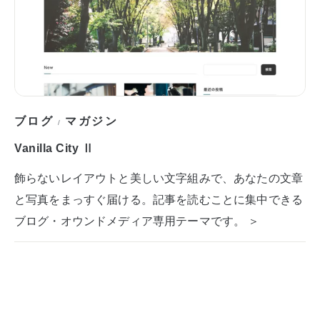
ブログ
マガジン
/
Vanilla City Ⅱ
飾らないレイアウトと美しい文字組みで、あなたの文章
と写真をまっすぐ届ける。記事を読むことに集中できる
ブログ・オウンドメディア専用テーマです。 ＞