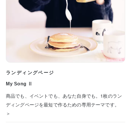
ランディングページ
My Song Ⅱ
商品でも、イベントでも、あなた自身でも。1枚のラン
ディングページを最短で作るための専用テーマです。
＞