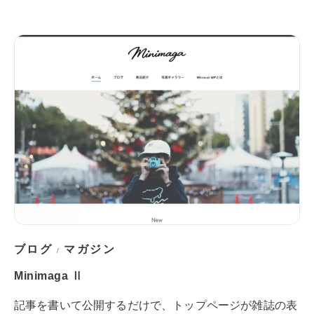
ブログ
マガジン
/
Minimaga Ⅱ
記事を書いて公開するだけで、トップページが雑誌の表