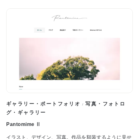
ギャラリー・ポートフォリオ
写真・フォトロ
/
グ・ギャラリー
Pantomime Ⅱ
イラスト、デザイン、写真。作品を額装するように見せ