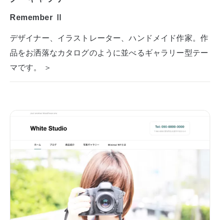
Remember Ⅱ
デザイナー、イラストレーター、ハンドメイド作家。作
品をお洒落なカタログのように並べるギャラリー型テー
マです。 ＞