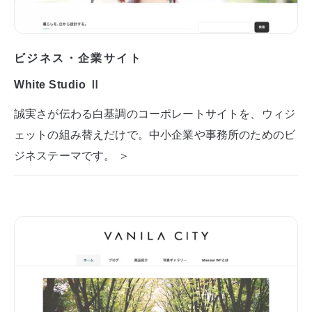
ビジネス・企業サイト
White Studio Ⅱ
誠実さが伝わる白基調のコーポレートサイトを、ウィジ
ェットの組み替えだけで。中小企業や事務所のためのビ
ジネステーマです。 ＞