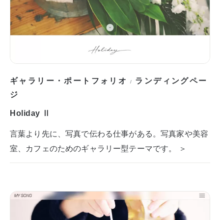
ギャラリー・ポートフォリオ
ランディングペー
/
ジ
Holiday Ⅱ
言葉より先に、写真で伝わる仕事がある。写真家や美容
室、カフェのためのギャラリー型テーマです。 ＞