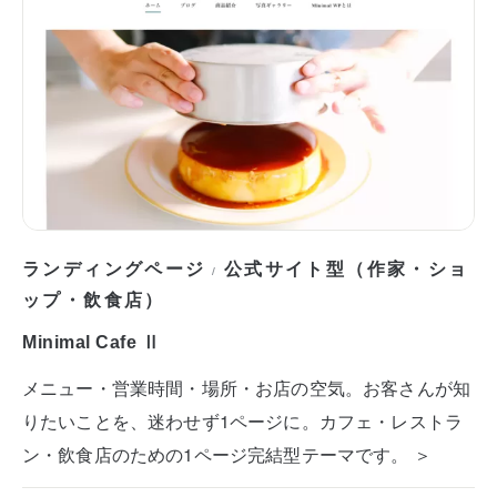
ランディングページ
公式サイト型（作家・ショ
/
ップ・飲食店）
Minimal Cafe Ⅱ
メニュー・営業時間・場所・お店の空気。お客さんが知
りたいことを、迷わせず1ページに。カフェ・レストラ
ン・飲食店のための1ページ完結型テーマです。 ＞