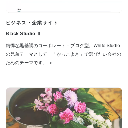
ビジネス・企業サイト
Black Studio Ⅱ
精悍な黒基調のコーポレート＋ブログ型。White Studio
の兄弟テーマとして、「かっこよさ」で選びたい会社の
ためのテーマです。 ＞