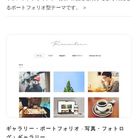
るポートフォリオ型テーマです。 ＞
ギャラリー・ポートフォリオ
写真・フォトロ
/
グ・ギャラリー