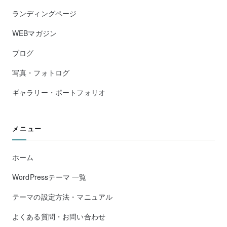
ランディングページ
WEBマガジン
ブログ
写真・フォトログ
ギャラリー・ポートフォリオ
メニュー
ホーム
WordPressテーマ 一覧
テーマの設定方法・マニュアル
よくある質問・お問い合わせ