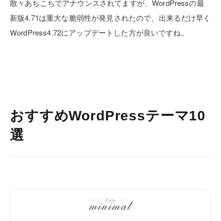
散々あちこちでアナウンスされてますが、WordPressの最
新版4.71は重大な脆弱性が発見されたので、出来るだけ早く
WordPress4.72にアップデートした方が良いですね。
おすすめWordPressテーマ10
選