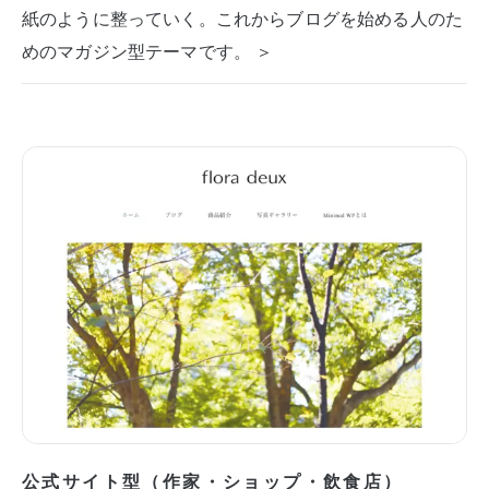
紙のように整っていく。これからブログを始める人のた
めのマガジン型テーマです。 ＞
公式サイト型（作家・ショップ・飲食店）