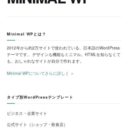
Minimal WPとは？
2012年から約2万サイトで使われている、日本語のWordPress
テーマです。 デザインも機能もミニマル。HTMLを知らなくて
も、おしゃれなサイトが自分で作れます。
Minimal WPについてさらに詳しく ＞
タイプ別WordPressテンプレート
ビジネス・企業サイト
公式サイト（ショップ・飲食店）