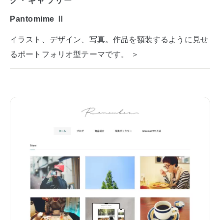
Pantomime Ⅱ
イラスト、デザイン、写真。作品を額装するように見せ
るポートフォリオ型テーマです。 ＞