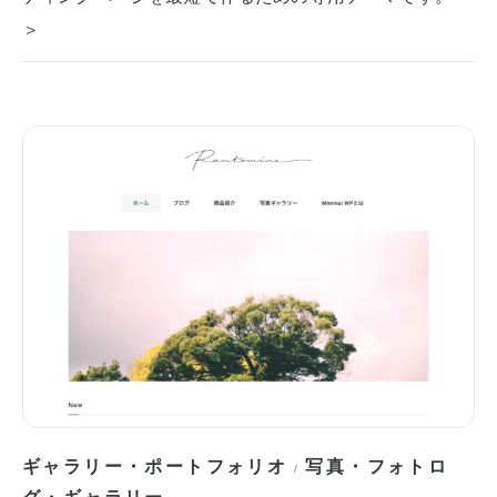
＞
ギャラリー・ポートフォリオ
写真・フォトロ
/
グ・ギャラリー