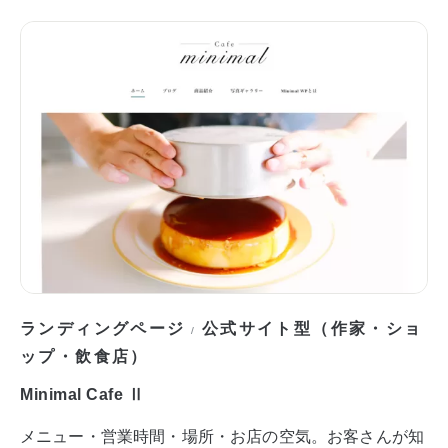
ランディングページ
公式サイト型（作家・ショ
/
ップ・飲食店）
Minimal Cafe Ⅱ
メニュー・営業時間・場所・お店の空気。お客さんが知