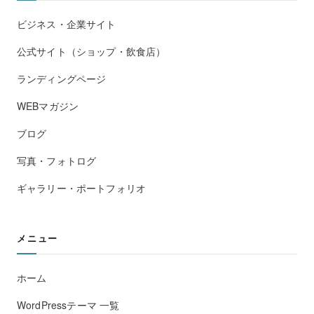
ビジネス・企業サイト
公式サイト（ショップ・飲食店）
ランディングページ
WEBマガジン
ブログ
写真・フォトログ
ギャラリー・ポートフォリオ
メニュー
ホーム
WordPressテーマ 一覧