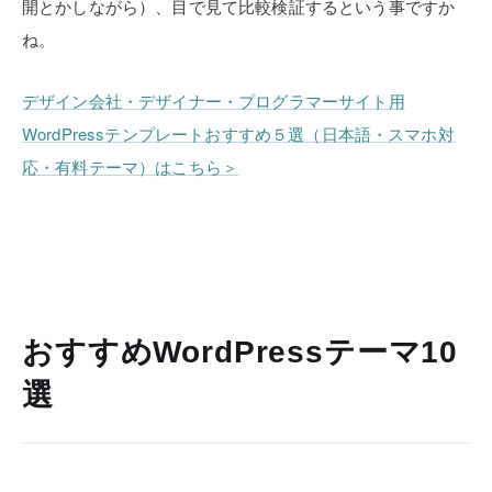
開とかしながら）、目で見て比較検証するという事ですか
ね。
デザイン会社・デザイナー・プログラマーサイト用
WordPressテンプレートおすすめ５選（日本語・スマホ対
応・有料テーマ）はこちら＞
おすすめWordPressテーマ10
選