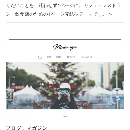
りたいことを、迷わせず1ページに。カフェ・レストラ
ン・飲食店のための1ページ完結型テーマです。 ＞
ブログ
マガジン
/