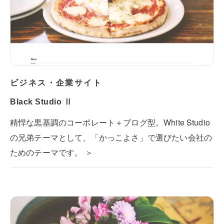
ビジネス・企業サイト
Black Studio Ⅱ
精悍な黒基調のコーポレート＋ブログ型。White Studio
の兄弟テーマとして、「かっこよさ」で選びたい会社の
ためのテーマです。 ＞