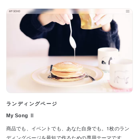
ランディングページ
My Song Ⅱ
商品でも、イベントでも、あなた自身でも。1枚のラン
ディングページを最短で作るための専用テーマです。