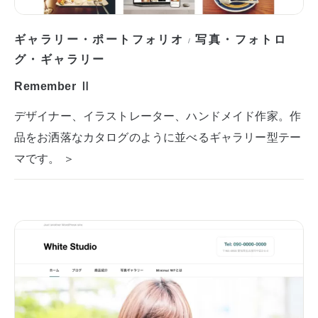
ギャラリー・ポートフォリオ
写真・フォトロ
/
グ・ギャラリー
Remember Ⅱ
デザイナー、イラストレーター、ハンドメイド作家。作
品をお洒落なカタログのように並べるギャラリー型テー
マです。 ＞