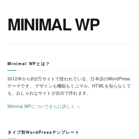
MINIMAL WP
Minimal WPとは？
2012年から約2万サイトで使われている、日本語のWordPress
テーマです。 デザインも機能もミニマル。HTMLを知らなくて
も、おしゃれなサイトが自分で作れます。
Minimal WPについてさらに詳しく ＞
タイプ別WordPressテンプレート