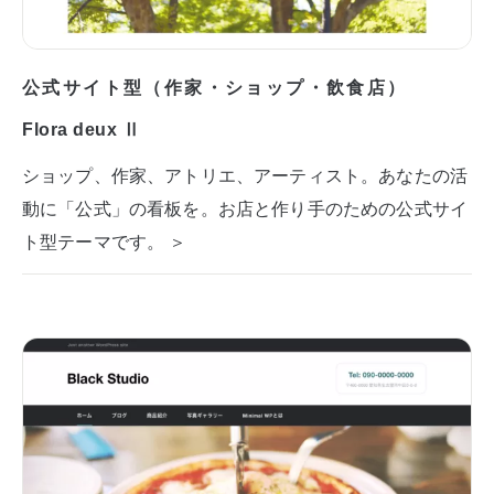
公式サイト型（作家・ショップ・飲食店）
Flora deux Ⅱ
ショップ、作家、アトリエ、アーティスト。あなたの活
動に「公式」の看板を。お店と作り手のための公式サイ
ト型テーマです。 ＞