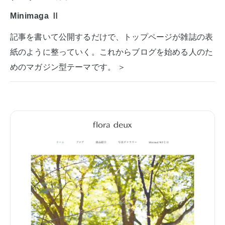
Minimaga Ⅱ
記事を書いて公開するだけで、トップページが雑誌の表
紙のように整っていく。これからブログを始める人のた
めのマガジン型テーマです。 ＞