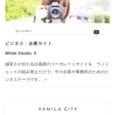
ビジネス・企業サイト
White Studio Ⅱ
誠実さが伝わる白基調のコーポレートサイトを、ウィジ
ェットの組み替えだけで。中小企業や事務所のためのビ
ジネステーマです。 ＞