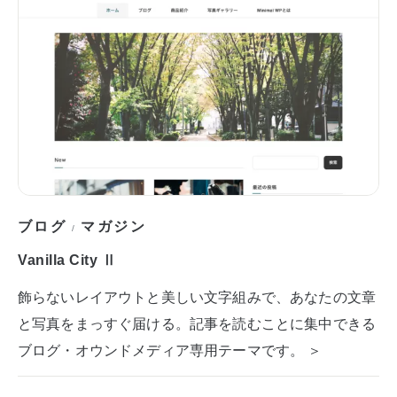
ブログ
マガジン
/
Vanilla City Ⅱ
飾らないレイアウトと美しい文字組みで、あなたの文章
と写真をまっすぐ届ける。記事を読むことに集中できる
ブログ・オウンドメディア専用テーマです。 ＞