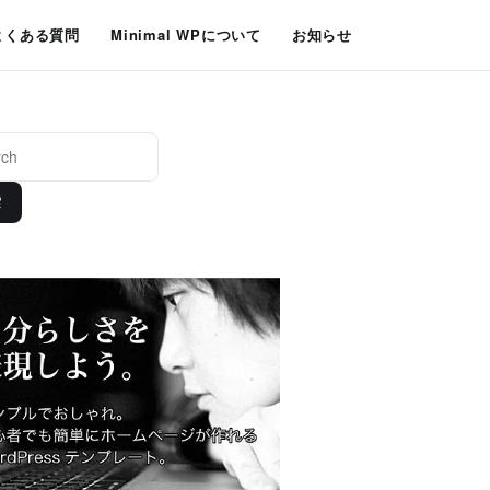
よくある質問
Minimal WPについて
お知らせ
索