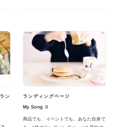
ラン
ランディングページ
My Song Ⅱ
商品でも、イベントでも、あなた自身で
があ