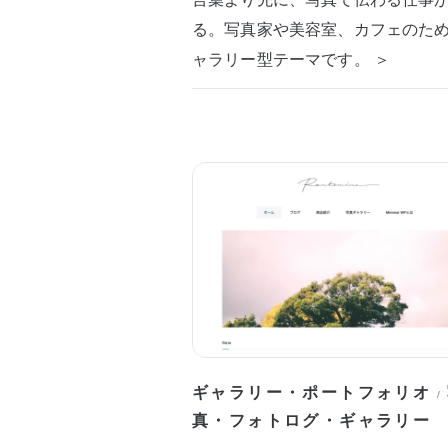
る。写真家や美容室、カフェのた
ャラリー型テーマです。 ＞
ギャラリー・ポートフォリオ
/
真・フォトログ・ギャラリー