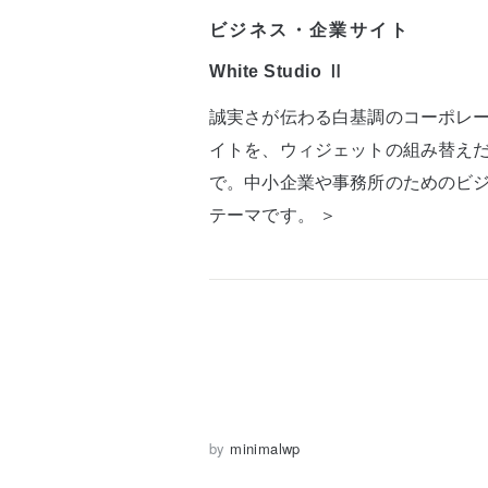
ビジネス・企業サイト
White Studio Ⅱ
誠実さが伝わる白基調のコーポレ
イトを、ウィジェットの組み替え
で。中小企業や事務所のためのビ
テーマです。 ＞
by
minimalwp