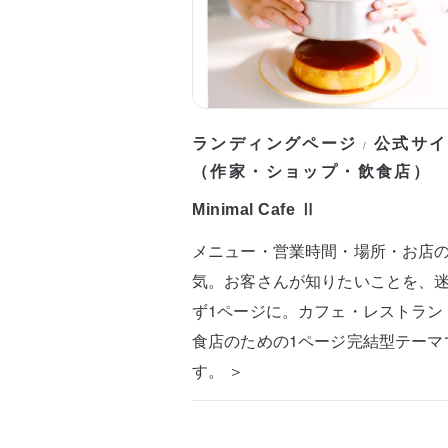
ランディングページ
公式サイ
/
（作家・ショップ・飲食店）
Minimal Cafe Ⅱ
メニュー・営業時間・場所・お店
気。お客さんが知りたいことを、
ず1ページに。カフェ・レストラン
食店のための1ページ完結型テーマ
す。 ＞