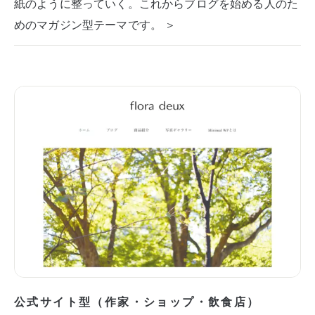
紙のように整っていく。これからブログを始める人のた
めのマガジン型テーマです。 ＞
公式サイト型（作家・ショップ・飲食店）