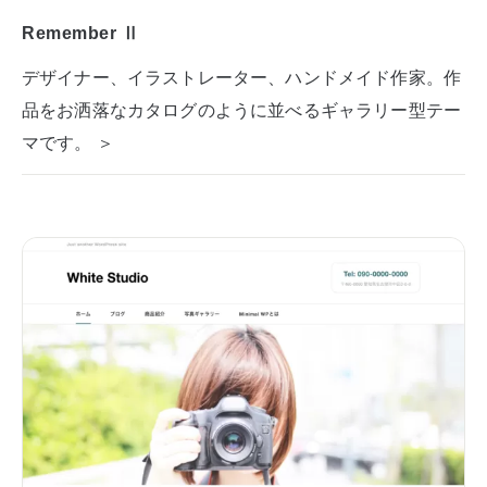
Remember Ⅱ
デザイナー、イラストレーター、ハンドメイド作家。作
品をお洒落なカタログのように並べるギャラリー型テー
マです。 ＞