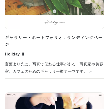
ギャラリー・ポートフォリオ
ランディングペー
/
ジ
Holiday Ⅱ
言葉より先に、写真で伝わる仕事がある。写真家や美容
室、カフェのためのギャラリー型テーマです。 ＞