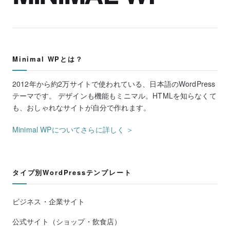
Minimal WPとは？
2012年から約2万サイトで使われている、日本語のWordPress
テーマです。 デザインも機能もミニマル。HTMLを知らなくて
も、おしゃれなサイトが自分で作れます。
Minimal WPについてさらに詳しく ＞
タイプ別WordPressテンプレート
ビジネス・企業サイト
公式サイト（ショップ・飲食店）