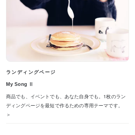
ランディングページ
My Song Ⅱ
商品でも、イベントでも、あなた自身でも。1枚のラン
ディングページを最短で作るための専用テーマです。
＞