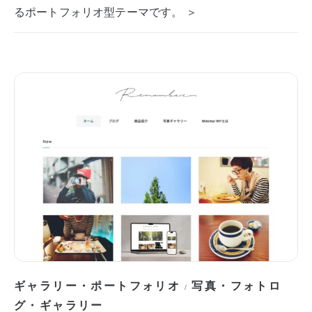
るポートフォリオ型テーマです。 ＞
ギャラリー・ポートフォリオ
写真・フォトロ
/
グ・ギャラリー