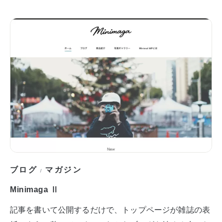
ブログ
マガジン
/
Minimaga Ⅱ
記事を書いて公開するだけで、トップページが雑誌の表