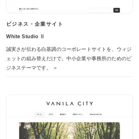
ビジネス・企業サイト
White Studio Ⅱ
誠実さが伝わる白基調のコーポレートサイトを、ウィジ
ェットの組み替えだけで。中小企業や事務所のためのビ
ジネステーマです。 ＞