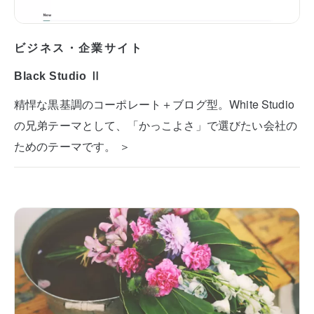
ビジネス・企業サイト
Black Studio Ⅱ
精悍な黒基調のコーポレート＋ブログ型。White Studio
の兄弟テーマとして、「かっこよさ」で選びたい会社の
ためのテーマです。 ＞