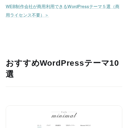
WEB制作会社が商用利用できるWordPressテーマ５選（商
用ライセンス不要）＞
おすすめWordPressテーマ10
選