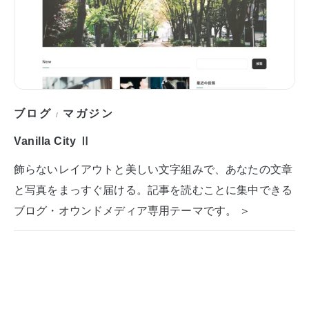
ブログ
マガジン
/
Vanilla City Ⅱ
飾らないレイアウトと美しい文字組みで、あなたの文章
と写真をまっすぐ届ける。記事を読むことに集中できる
ブログ・オウンドメディア専用テーマです。 ＞