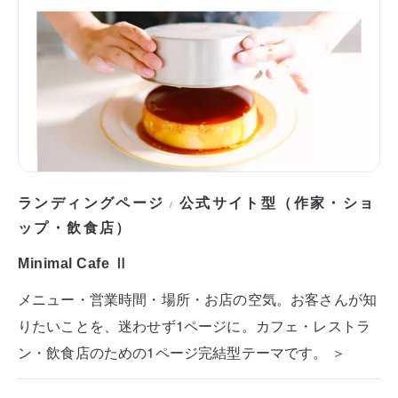
ランディングページ
公式サイト型（作家・ショ
/
ップ・飲食店）
Minimal Cafe Ⅱ
メニュー・営業時間・場所・お店の空気。お客さんが知
りたいことを、迷わせず1ページに。カフェ・レストラ
ン・飲食店のための1ページ完結型テーマです。 ＞