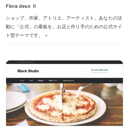
Flora deux Ⅱ
ショップ、作家、アトリエ、アーティスト。あなたの活
動に「公式」の看板を。お店と作り手のための公式サイ
ト型テーマです。 ＞