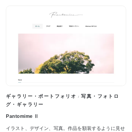
ギャラリー・ポートフォリオ
写真・フォトロ
/
グ・ギャラリー
Pantomime Ⅱ
イラスト、デザイン、写真。作品を額装するように見せ