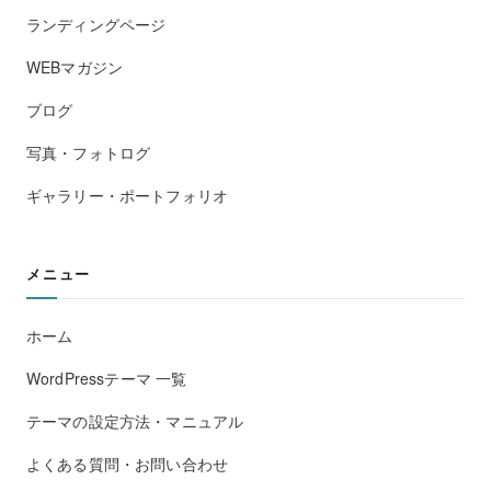
ランディングページ
WEBマガジン
ブログ
写真・フォトログ
ギャラリー・ポートフォリオ
メニュー
ホーム
WordPressテーマ 一覧
テーマの設定方法・マニュアル
よくある質問・お問い合わせ