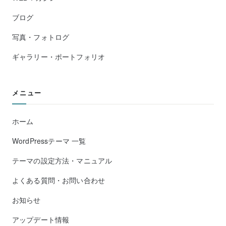
ブログ
写真・フォトログ
ギャラリー・ポートフォリオ
メニュー
ホーム
WordPressテーマ 一覧
テーマの設定方法・マニュアル
よくある質問・お問い合わせ
お知らせ
アップデート情報