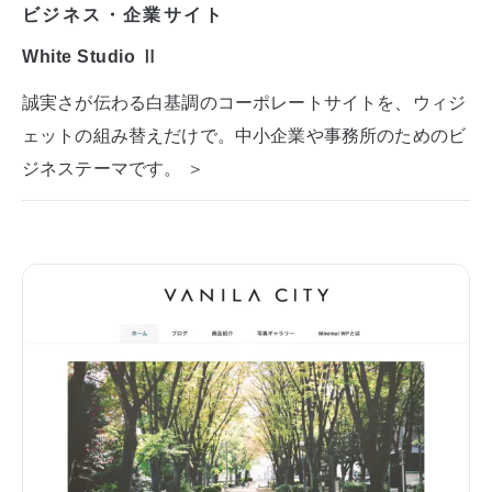
ビジネス・企業サイト
White Studio Ⅱ
誠実さが伝わる白基調のコーポレートサイトを、ウィジ
ェットの組み替えだけで。中小企業や事務所のためのビ
ジネステーマです。 ＞