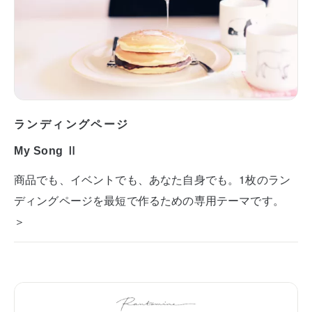
ランディングページ
My Song Ⅱ
商品でも、イベントでも、あなた自身でも。1枚のラン
ディングページを最短で作るための専用テーマです。
＞