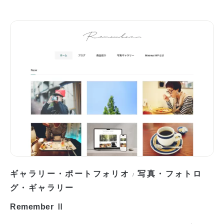
ギャラリー・ポートフォリオ
写真・フォトロ
/
グ・ギャラリー
Remember Ⅱ