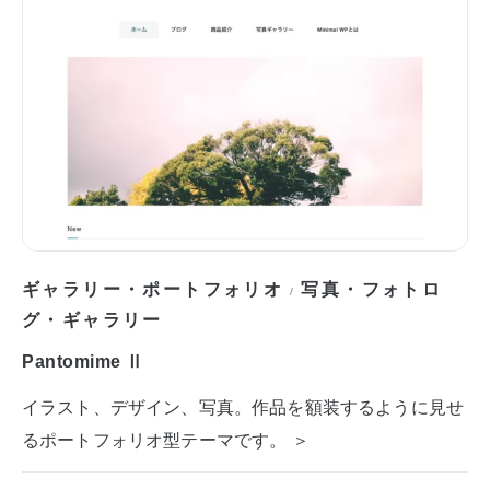
ギャラリー・ポートフォリオ
写真・フォトロ
/
グ・ギャラリー
Pantomime Ⅱ
イラスト、デザイン、写真。作品を額装するように見せ
るポートフォリオ型テーマです。 ＞