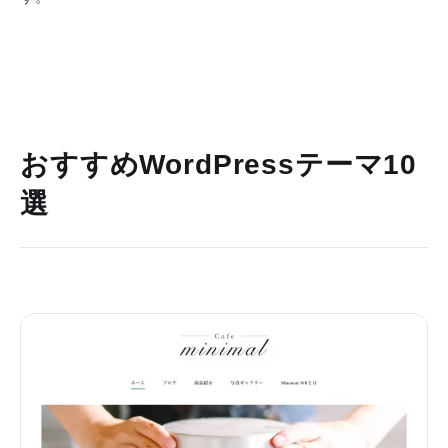
おすすめWordPressテーマ10
選