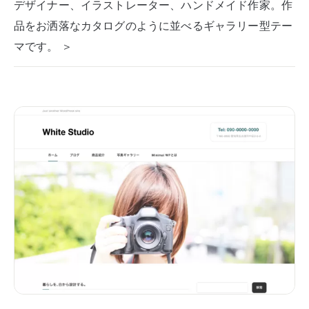
デザイナー、イラストレーター、ハンドメイド作家。作
品をお洒落なカタログのように並べるギャラリー型テー
マです。 ＞