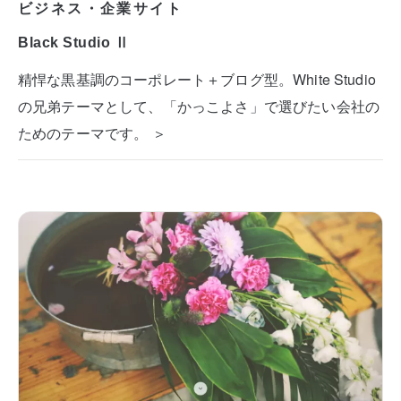
ビジネス・企業サイト
Black Studio Ⅱ
精悍な黒基調のコーポレート＋ブログ型。White Studio
の兄弟テーマとして、「かっこよさ」で選びたい会社の
ためのテーマです。 ＞