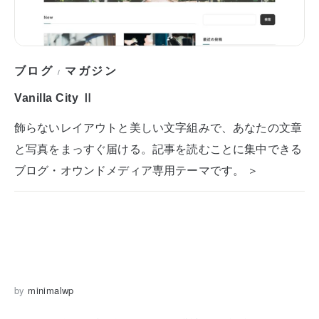
ブログ
マガジン
/
Vanilla City Ⅱ
飾らないレイアウトと美しい文字組みで、あなたの文章
と写真をまっすぐ届ける。記事を読むことに集中できる
ブログ・オウンドメディア専用テーマです。 ＞
by
minimalwp