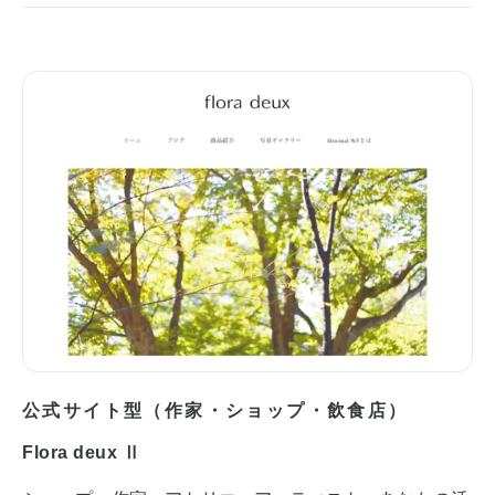
公式サイト型（作家・ショップ・飲食店）
Flora deux Ⅱ