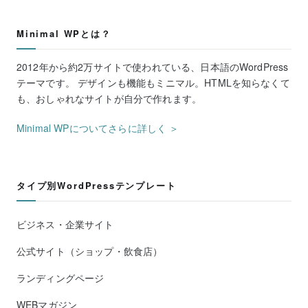
Minimal WPとは？
2012年から約2万サイトで使われている、日本語のWordPress
テーマです。 デザインも機能もミニマル。HTMLを知らなくて
も、おしゃれなサイトが自分で作れます。
Minimal WPについてさらに詳しく ＞
タイプ別WordPressテンプレート
ビジネス・企業サイト
公式サイト（ショップ・飲食店）
ランディングページ
WEBマガジン