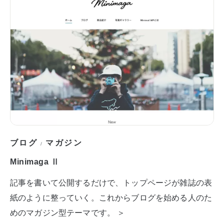
ブログ
マガジン
/
Minimaga Ⅱ
記事を書いて公開するだけで、トップページが雑誌の表
紙のように整っていく。これからブログを始める人のた
めのマガジン型テーマです。 ＞