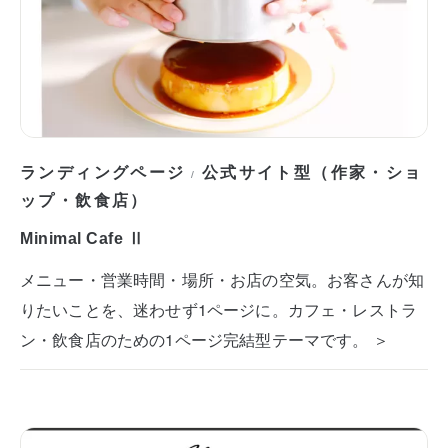
ランディングページ
公式サイト型（作家・ショ
/
ップ・飲食店）
Minimal Cafe Ⅱ
メニュー・営業時間・場所・お店の空気。お客さんが知
りたいことを、迷わせず1ページに。カフェ・レストラ
ン・飲食店のための1ページ完結型テーマです。 ＞