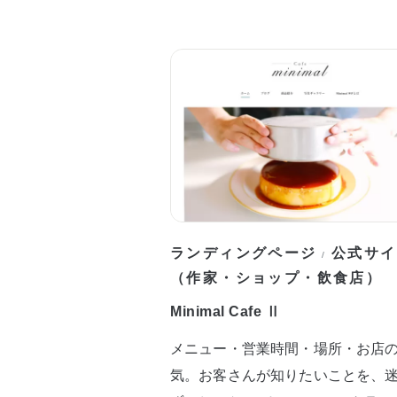
ランディングページ
公式サイ
/
（作家・ショップ・飲食店）
Minimal Cafe Ⅱ
メニュー・営業時間・場所・お店
気。お客さんが知りたいことを、