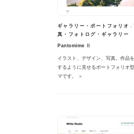
ギャラリー・ポートフォリオ
/
真・フォトログ・ギャラリー
Pantomime Ⅱ
イラスト、デザイン、写真。作品
するように見せるポートフォリオ
マです。 ＞