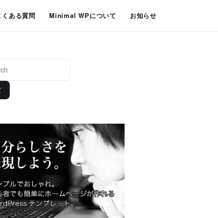
よくある質問
Minimal WPについて
お知らせ
索