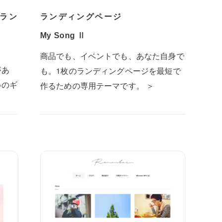
ラン
ランディングページ
My Song Ⅱ
商品でも、イベントでも、あなた自身で
があ
も。1枚のランディングページを最短で
めのギ
作るための専用テーマです。 ＞