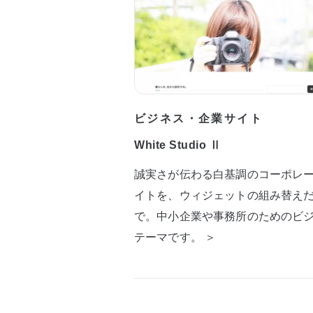
ビジネス・企業サイト
White Studio Ⅱ
誠実さが伝わる白基調のコーポレ
イトを、ウィジェットの組み替え
で。中小企業や事務所のためのビ
テーマです。 ＞