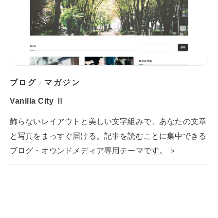
ブログ
マガジン
/
Vanilla City Ⅱ
飾らないレイアウトと美しい文字組みで、あなたの文章
と写真をまっすぐ届ける。記事を読むことに集中できる
ブログ・オウンドメディア専用テーマです。 ＞