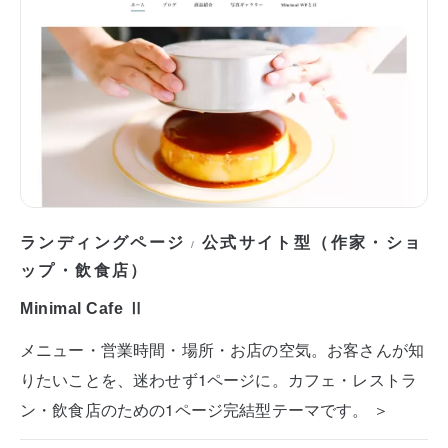
ランディングページ
公式サイト型（作家・ショ
/
ップ・飲食店）
Minimal Cafe Ⅱ
メニュー・営業時間・場所・お店の空気。お客さんが知
りたいことを、迷わせず1ページに。カフェ・レストラ
ン・飲食店のための1ページ完結型テーマです。 ＞