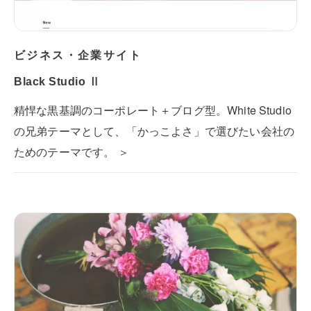
ビジネス・企業サイト
Black Studio Ⅱ
精悍な黒基調のコーポレート＋ブログ型。White Studio
の兄弟テーマとして、「かっこよさ」で選びたい会社の
ためのテーマです。 ＞