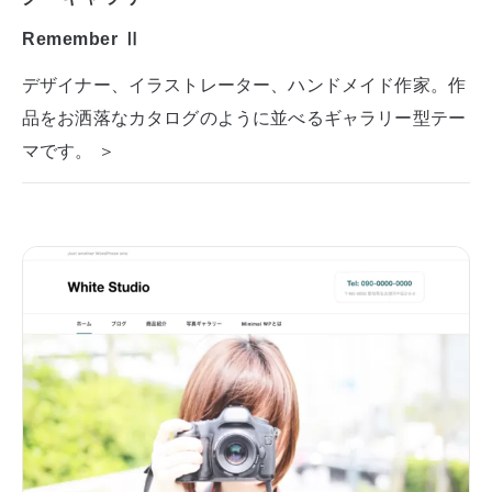
Remember Ⅱ
デザイナー、イラストレーター、ハンドメイド作家。作
品をお洒落なカタログのように並べるギャラリー型テー
マです。 ＞