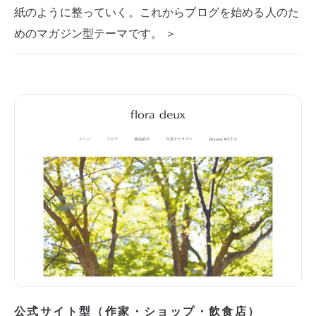
紙のように整っていく。これからブログを始める人のた
めのマガジン型テーマです。 ＞
公式サイト型（作家・ショップ・飲食店）