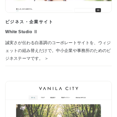
ビジネス・企業サイト
White Studio Ⅱ
誠実さが伝わる白基調のコーポレートサイトを、ウィジ
ェットの組み替えだけで。中小企業や事務所のためのビ
ジネステーマです。 ＞