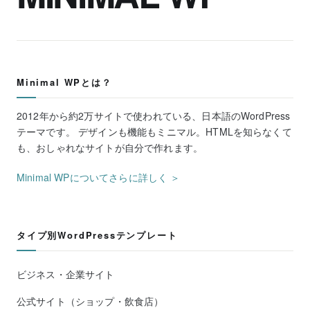
Minimal WPとは？
2012年から約2万サイトで使われている、日本語のWordPress
テーマです。 デザインも機能もミニマル。HTMLを知らなくて
も、おしゃれなサイトが自分で作れます。
Minimal WPについてさらに詳しく ＞
タイプ別WordPressテンプレート
ビジネス・企業サイト
公式サイト（ショップ・飲食店）