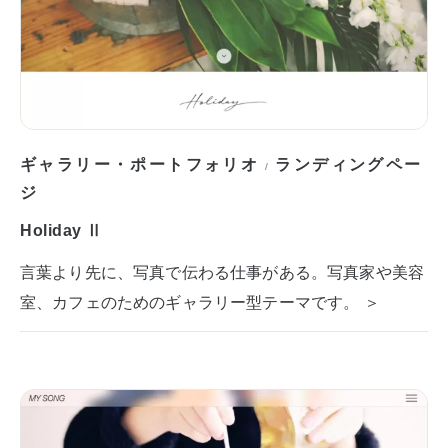
ギャラリー・ポートフォリオ
ランディングペー
/
ジ
Holiday Ⅱ
言葉より先に、写真で伝わる仕事がある。写真家や美容
室、カフェのためのギャラリー型テーマです。 ＞