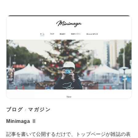
ブログ
マガジン
/
Minimaga Ⅱ
記事を書いて公開するだけで、トップページが雑誌の表