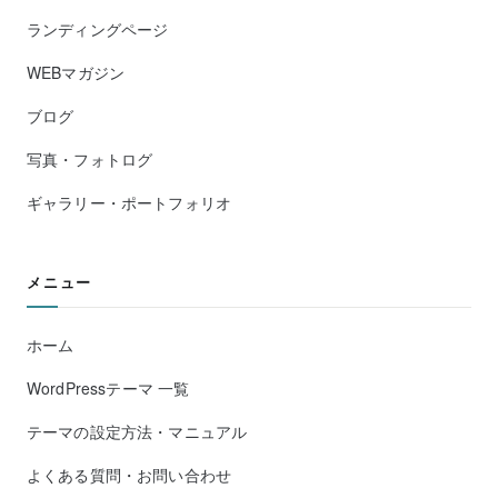
ランディングページ
WEBマガジン
ブログ
写真・フォトログ
ギャラリー・ポートフォリオ
メニュー
ホーム
WordPressテーマ 一覧
テーマの設定方法・マニュアル
よくある質問・お問い合わせ