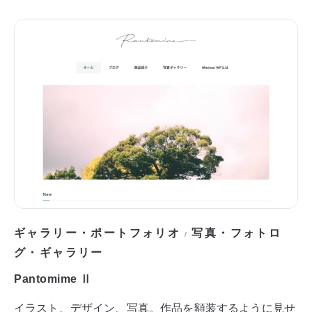
ギャラリー・ポートフォリオ
写真・フォトロ
/
グ・ギャラリー
Pantomime Ⅱ
イラスト、デザイン、写真。作品を額装するように見せ