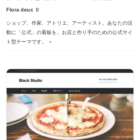
Flora deux Ⅱ
ショップ、作家、アトリエ、アーティスト。あなたの活
動に「公式」の看板を。お店と作り手のための公式サイ
ト型テーマです。 ＞