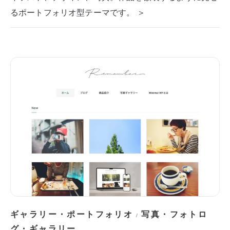
るポートフォリオ型テーマです。 ＞
ギャラリー・ポートフォリオ
写真・フォトロ
/
グ・ギャラリー