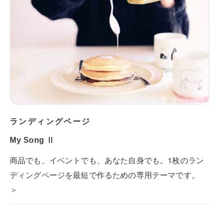
ランディングページ
My Song Ⅱ
商品でも、イベントでも、あなた自身でも。1枚のラン
ディングページを最短で作るための専用テーマです。
＞