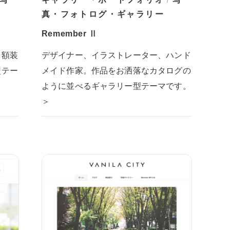
/
真・フォトログ・ギャラリー
Remember Ⅱ
を額装
デザイナー、イラストレーター、ハンド
型テー
メイド作家。作品をお洒落なカタログの
ように並べるギャラリー型テーマです。
＞