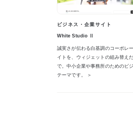
ビジネス・企業サイト
White Studio Ⅱ
誠実さが伝わる白基調のコーポレ
イトを、ウィジェットの組み替え
で。中小企業や事務所のためのビ
テーマです。 ＞