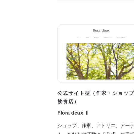
公式サイト型（作家・ショッ
飲食店）
Flora deux Ⅱ
ショップ、作家、アトリエ、アー