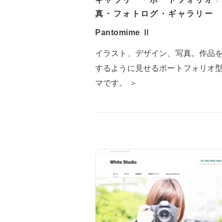
/
真・フォトログ・ギャラリー
Pantomime Ⅱ
イラスト、デザイン、写真。作品
するように見せるポートフォリオ
マです。 ＞