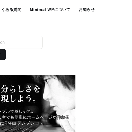
よくある質問
Minimal WPについて
お知らせ
索