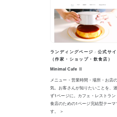
ランディングページ
公式サイ
/
（作家・ショップ・飲食店）
Minimal Cafe Ⅱ
メニュー・営業時間・場所・お店
気。お客さんが知りたいことを、
ず1ページに。カフェ・レストラン
食店のための1ページ完結型テーマ
す。 ＞