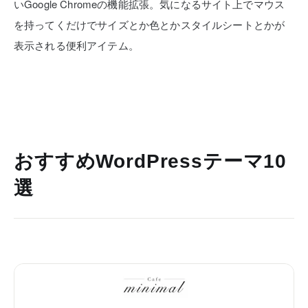
いGoogle Chromeの機能拡張。気になるサイト上でマウス
を持ってくだけでサイズとか色とかスタイルシートとかが
表示される便利アイテム。
おすすめWordPressテーマ10
選