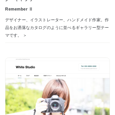
Remember Ⅱ
デザイナー、イラストレーター、ハンドメイド作家。作
品をお洒落なカタログのように並べるギャラリー型テー
マです。 ＞