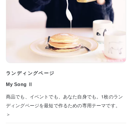
ランディングページ
My Song Ⅱ
商品でも、イベントでも、あなた自身でも。1枚のラン
ディングページを最短で作るための専用テーマです。
＞