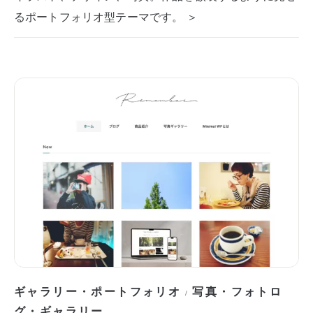
るポートフォリオ型テーマです。 ＞
ギャラリー・ポートフォリオ
写真・フォトロ
/
グ・ギャラリー