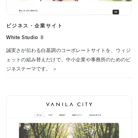
ビジネス・企業サイト
White Studio Ⅱ
誠実さが伝わる白基調のコーポレートサイトを、ウィジ
ェットの組み替えだけで。中小企業や事務所のためのビ
ジネステーマです。 ＞