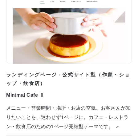
ランディングページ
公式サイト型（作家・ショ
/
ップ・飲食店）
Minimal Cafe Ⅱ
メニュー・営業時間・場所・お店の空気。お客さんが知
りたいことを、迷わせず1ページに。カフェ・レストラ
ン・飲食店のための1ページ完結型テーマです。 ＞