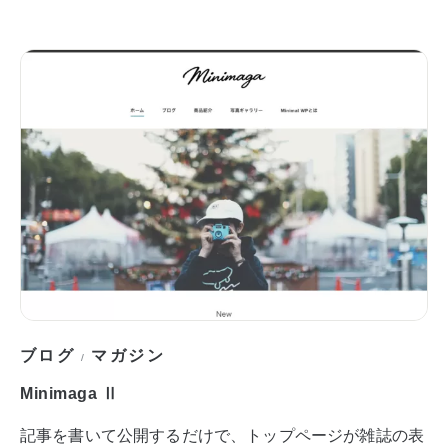
ブログ
マガジン
/
Minimaga Ⅱ
記事を書いて公開するだけで、トップページが雑誌の表