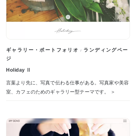
ギャラリー・ポートフォリオ
ランディングペー
/
ジ
Holiday Ⅱ
言葉より先に、写真で伝わる仕事がある。写真家や美容
室、カフェのためのギャラリー型テーマです。 ＞