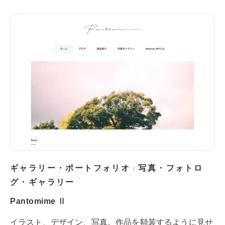
ギャラリー・ポートフォリオ
写真・フォトロ
/
グ・ギャラリー
Pantomime Ⅱ
イラスト、デザイン、写真。作品を額装するように見せ