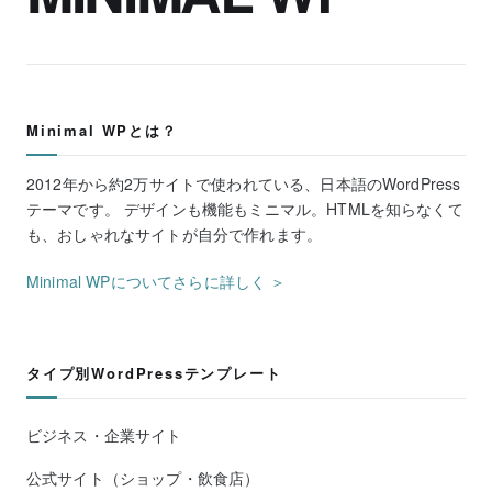
Minimal WPとは？
2012年から約2万サイトで使われている、日本語のWordPress
テーマです。 デザインも機能もミニマル。HTMLを知らなくて
も、おしゃれなサイトが自分で作れます。
Minimal WPについてさらに詳しく ＞
タイプ別WordPressテンプレート
ビジネス・企業サイト
公式サイト（ショップ・飲食店）