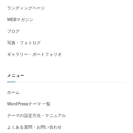
ランディングページ
WEBマガジン
ブログ
写真・フォトログ
ギャラリー・ポートフォリオ
メニュー
ホーム
WordPressテーマ 一覧
テーマの設定方法・マニュアル
よくある質問・お問い合わせ