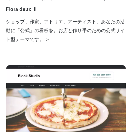
Flora deux Ⅱ
ショップ、作家、アトリエ、アーティスト。あなたの活
動に「公式」の看板を。お店と作り手のための公式サイ
ト型テーマです。 ＞