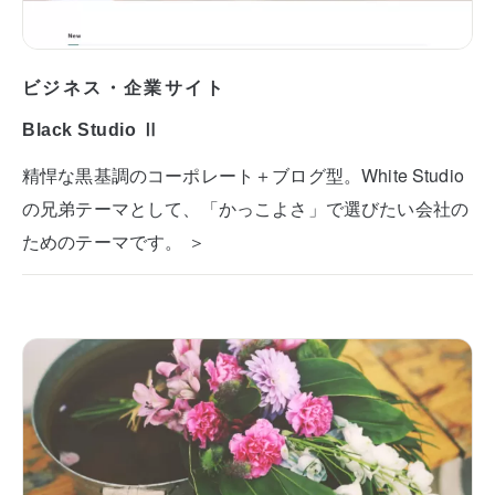
ビジネス・企業サイト
Black Studio Ⅱ
精悍な黒基調のコーポレート＋ブログ型。White Studio
の兄弟テーマとして、「かっこよさ」で選びたい会社の
ためのテーマです。 ＞