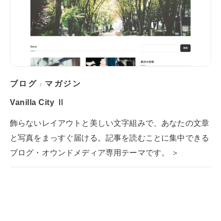
ブログ
マガジン
/
Vanilla City Ⅱ
飾らないレイアウトと美しい文字組みで、あなたの文章
と写真をまっすぐ届ける。記事を読むことに集中できる
ブログ・オウンドメディア専用テーマです。 ＞