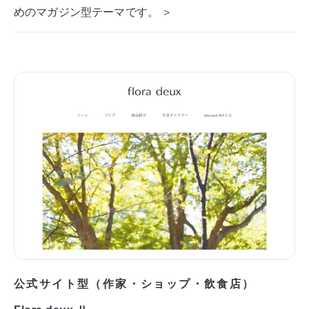
めのマガジン型テーマです。 ＞
公式サイト型（作家・ショップ・飲食店）