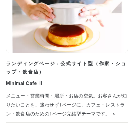
ランディングページ
公式サイト型（作家・ショ
/
ップ・飲食店）
Minimal Cafe Ⅱ
メニュー・営業時間・場所・お店の空気。お客さんが知
りたいことを、迷わせず1ページに。カフェ・レストラ
ン・飲食店のための1ページ完結型テーマです。 ＞