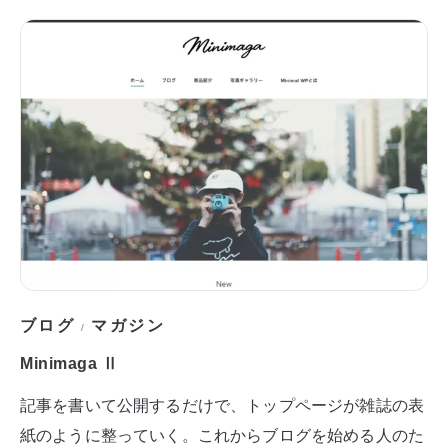
ブログ
マガジン
/
Minimaga Ⅱ
記事を書いて公開するだけで、トップページが雑誌の表
紙のように整っていく。これからブログを始める人のた