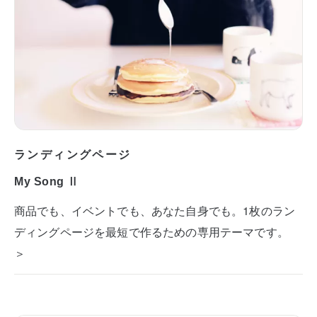
ランディングページ
My Song Ⅱ
商品でも、イベントでも、あなた自身でも。1枚のラン
ディングページを最短で作るための専用テーマです。
＞