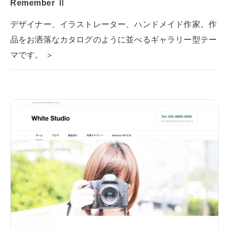
Remember Ⅱ
デザイナー、イラストレーター、ハンドメイド作家。作
品をお洒落なカタログのように並べるギャラリー型テー
マです。 ＞