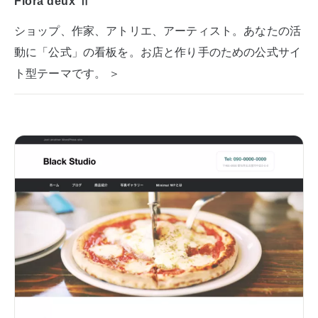
Flora deux Ⅱ
ショップ、作家、アトリエ、アーティスト。あなたの活
動に「公式」の看板を。お店と作り手のための公式サイ
ト型テーマです。 ＞