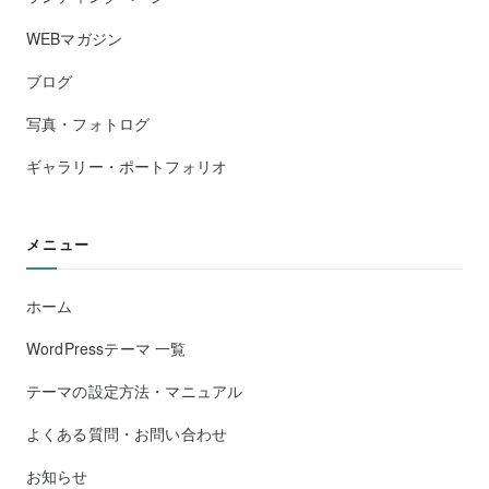
WEBマガジン
ブログ
写真・フォトログ
ギャラリー・ポートフォリオ
メニュー
ホーム
WordPressテーマ 一覧
テーマの設定方法・マニュアル
よくある質問・お問い合わせ
お知らせ