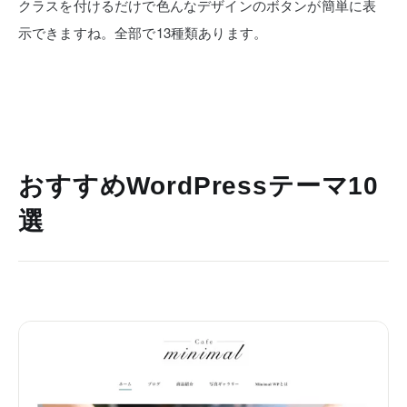
クラスを付けるだけで色んなデザインのボタンが簡単に表
示できますね。全部で13種類あります。
おすすめWordPressテーマ10
選