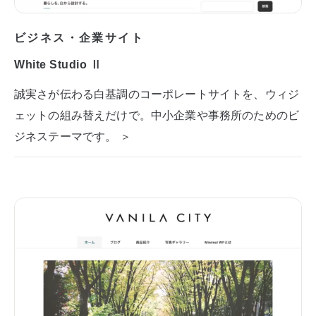
ビジネス・企業サイト
White Studio Ⅱ
誠実さが伝わる白基調のコーポレートサイトを、ウィジ
ェットの組み替えだけで。中小企業や事務所のためのビ
ジネステーマです。 ＞