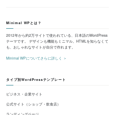
Minimal WPとは？
2012年から約2万サイトで使われている、日本語のWordPress
テーマです。 デザインも機能もミニマル。HTMLを知らなくて
も、おしゃれなサイトが自分で作れます。
Minimal WPについてさらに詳しく ＞
タイプ別WordPressテンプレート
ビジネス・企業サイト
公式サイト（ショップ・飲食店）
ランディングページ