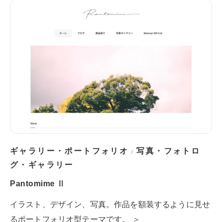
ギャラリー・ポートフォリオ
写真・フォトロ
/
グ・ギャラリー
Pantomime Ⅱ
イラスト、デザイン、写真。作品を額装するように見せ
るポートフォリオ型テーマです。 ＞