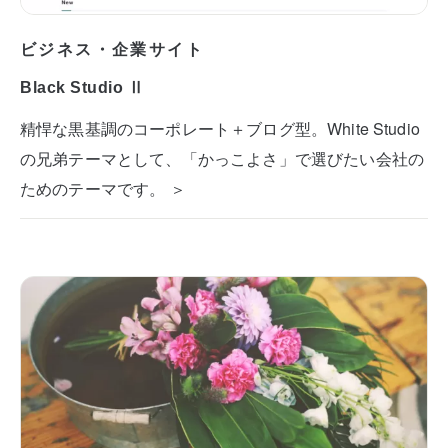
ビジネス・企業サイト
Black Studio Ⅱ
精悍な黒基調のコーポレート＋ブログ型。White Studio
の兄弟テーマとして、「かっこよさ」で選びたい会社の
ためのテーマです。 ＞