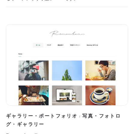
ギャラリー・ポートフォリオ
写真・フォトロ
/
グ・ギャラリー