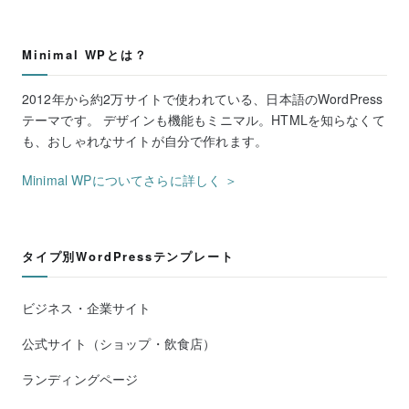
Minimal WPとは？
2012年から約2万サイトで使われている、日本語のWordPress
テーマです。 デザインも機能もミニマル。HTMLを知らなくて
も、おしゃれなサイトが自分で作れます。
Minimal WPについてさらに詳しく ＞
タイプ別WordPressテンプレート
ビジネス・企業サイト
公式サイト（ショップ・飲食店）
ランディングページ