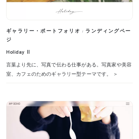
ギャラリー・ポートフォリオ
ランディングペー
/
ジ
Holiday Ⅱ
言葉より先に、写真で伝わる仕事がある。写真家や美容
室、カフェのためのギャラリー型テーマです。 ＞