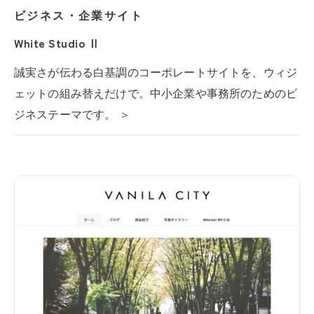
ビジネス・企業サイト
White Studio Ⅱ
誠実さが伝わる白基調のコーポレートサイトを、ウィジ
ェットの組み替えだけで。中小企業や事務所のためのビ
ジネステーマです。 ＞