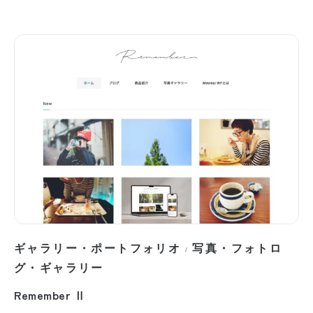
ギャラリー・ポートフォリオ
写真・フォトロ
/
グ・ギャラリー
Remember Ⅱ