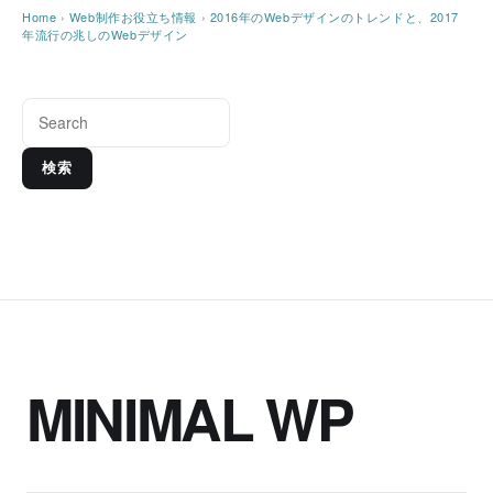
Home
›
Web制作お役立ち情報
›
2016年のWebデザインのトレンドと、2017
年流行の兆しのWebデザイン
検索
MINIMAL WP