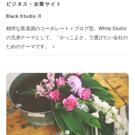
ビジネス・企業サイト
Black Studio Ⅱ
精悍な黒基調のコーポレート＋ブログ型。White Studio
の兄弟テーマとして、「かっこよさ」で選びたい会社の
ためのテーマです。 ＞