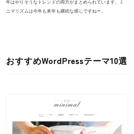
年はやりそうなトレンドの両方がまとめられています。ミ
ニマリズムは今年も来年も継続な感じですねー。
おすすめWordPressテーマ10選