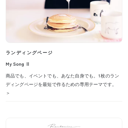
ランディングページ
My Song Ⅱ
商品でも、イベントでも、あなた自身でも。1枚のラン
ディングページを最短で作るための専用テーマです。
＞