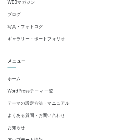
WEBマガジン
ブログ
写真・フォトログ
ギャラリー・ポートフォリオ
メニュー
ホーム
WordPressテーマ 一覧
テーマの設定方法・マニュアル
よくある質問・お問い合わせ
お知らせ
アップデート情報