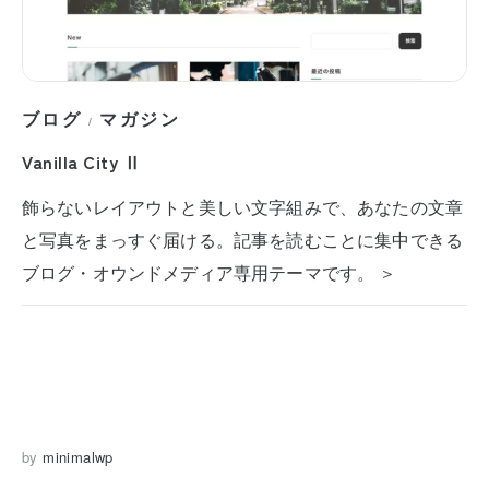
ブログ
マガジン
/
Vanilla City Ⅱ
飾らないレイアウトと美しい文字組みで、あなたの文章
と写真をまっすぐ届ける。記事を読むことに集中できる
ブログ・オウンドメディア専用テーマです。 ＞
by
minimalwp