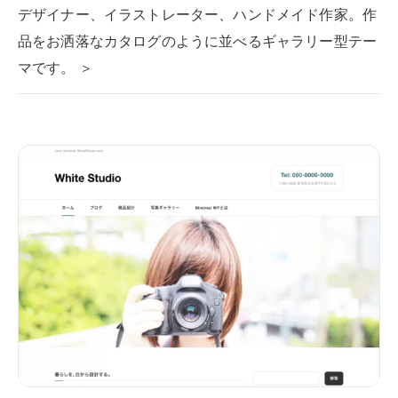
デザイナー、イラストレーター、ハンドメイド作家。作
品をお洒落なカタログのように並べるギャラリー型テー
マです。 ＞