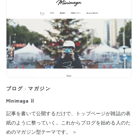
ブログ
マガジン
/
Minimaga Ⅱ
記事を書いて公開するだけで、トップページが雑誌の表
紙のように整っていく。これからブログを始める人のた
めのマガジン型テーマです。 ＞