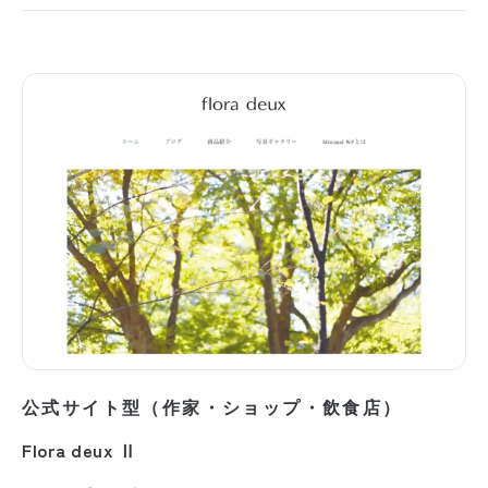
公式サイト型（作家・ショップ・飲食店）
Flora deux Ⅱ