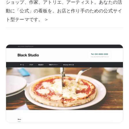
ショップ、作家、アトリエ、アーティスト。あなたの活
動に「公式」の看板を。お店と作り手のための公式サイ
ト型テーマです。 ＞