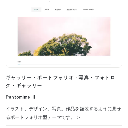
ギャラリー・ポートフォリオ
写真・フォトロ
/
グ・ギャラリー
Pantomime Ⅱ
イラスト、デザイン、写真。作品を額装するように見せ
るポートフォリオ型テーマです。 ＞