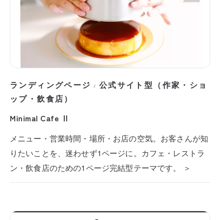
ランディングページ
公式サイト型（作家・ショ
/
ップ・飲食店）
Minimal Cafe Ⅱ
メニュー・営業時間・場所・お店の空気。お客さんが知
りたいことを、迷わせず1ページに。カフェ・レストラ
ン・飲食店のための1ページ完結型テーマです。 ＞