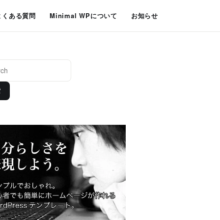
よくある質問
Minimal WPについて
お知らせ
索