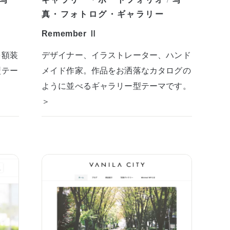
/
真・フォトログ・ギャラリー
Remember Ⅱ
を額装
デザイナー、イラストレーター、ハンド
型テー
メイド作家。作品をお洒落なカタログの
ように並べるギャラリー型テーマです。
＞