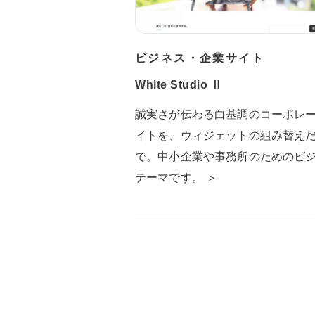
ビジネス・企業サイト
White Studio Ⅱ
誠実さが伝わる白基調のコーポレ
イトを、ウィジェットの組み替え
で。中小企業や事務所のためのビ
テーマです。 ＞