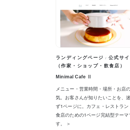
ランディングページ
公式サイ
/
（作家・ショップ・飲食店）
Minimal Cafe Ⅱ
メニュー・営業時間・場所・お店
気。お客さんが知りたいことを、
ず1ページに。カフェ・レストラン
食店のための1ページ完結型テーマ
す。 ＞