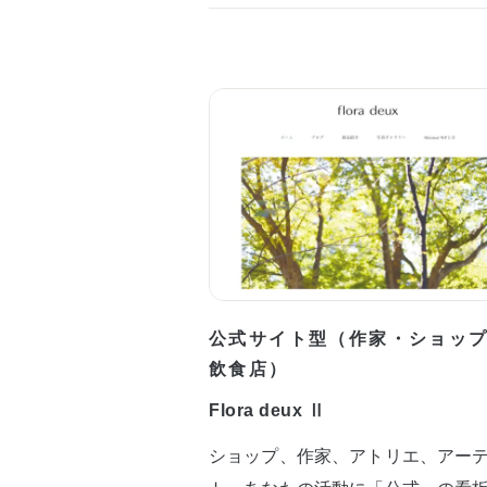
公式サイト型（作家・ショッ
飲食店）
Flora deux Ⅱ
ショップ、作家、アトリエ、アー