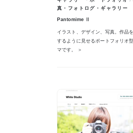
/
真・フォトログ・ギャラリー
Pantomime Ⅱ
イラスト、デザイン、写真。作品
するように見せるポートフォリオ
マです。 ＞