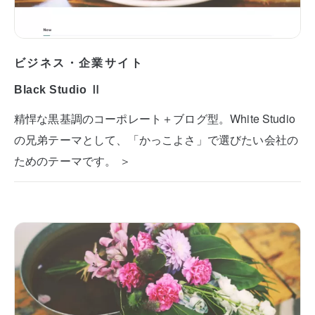
ビジネス・企業サイト
Black Studio Ⅱ
精悍な黒基調のコーポレート＋ブログ型。White Studio
の兄弟テーマとして、「かっこよさ」で選びたい会社の
ためのテーマです。 ＞