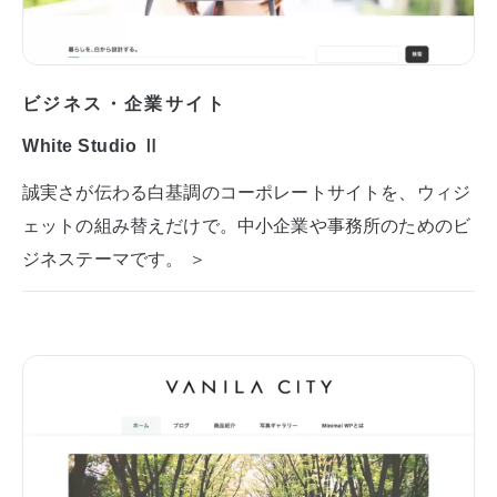
ビジネス・企業サイト
White Studio Ⅱ
誠実さが伝わる白基調のコーポレートサイトを、ウィジ
ェットの組み替えだけで。中小企業や事務所のためのビ
ジネステーマです。 ＞