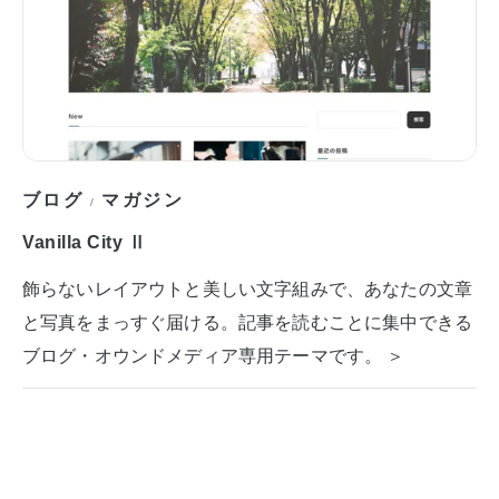
ブログ
マガジン
/
Vanilla City Ⅱ
飾らないレイアウトと美しい文字組みで、あなたの文章
と写真をまっすぐ届ける。記事を読むことに集中できる
ブログ・オウンドメディア専用テーマです。 ＞