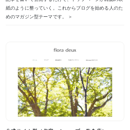
紙のように整っていく。これからブログを始める人のた
めのマガジン型テーマです。 ＞