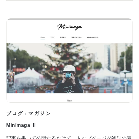
ブログ
マガジン
/
Minimaga Ⅱ
記事を書いて公開するだけで、トップページが雑誌の表