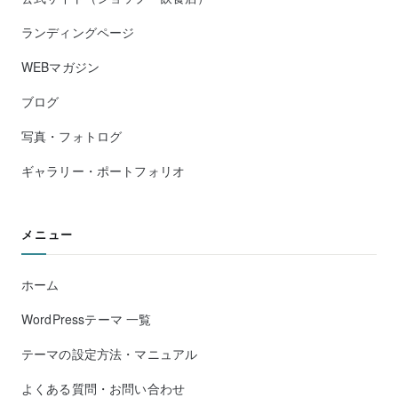
ランディングページ
WEBマガジン
ブログ
写真・フォトログ
ギャラリー・ポートフォリオ
メニュー
ホーム
WordPressテーマ 一覧
テーマの設定方法・マニュアル
よくある質問・お問い合わせ