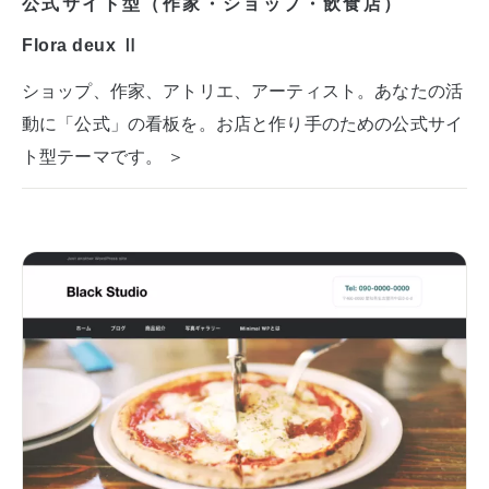
公式サイト型（作家・ショップ・飲食店）
Flora deux Ⅱ
ショップ、作家、アトリエ、アーティスト。あなたの活
動に「公式」の看板を。お店と作り手のための公式サイ
ト型テーマです。 ＞