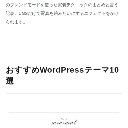
のブレンドモードを使った実装テクニックのまとめと言う
記事。CSSだけで写真を絵みたいにするエフェクトをかけ
られます。
おすすめWordPressテーマ10
選