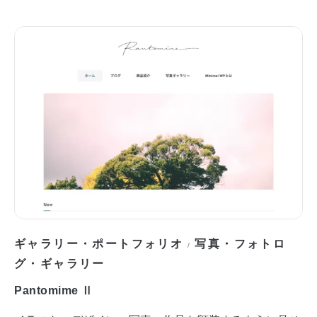
ギャラリー・ポートフォリオ
写真・フォトロ
/
グ・ギャラリー
Pantomime Ⅱ