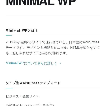
MINIMAL WP
Minimal WPとは？
2012年から約2万サイトで使われている、日本語のWordPress
テーマです。 デザインも機能もミニマル。HTMLを知らなくて
も、おしゃれなサイトが自分で作れます。
Minimal WPについてさらに詳しく ＞
タイプ別WordPressテンプレート
ビジネス・企業サイト
公式サイト（ショップ・飲食店）