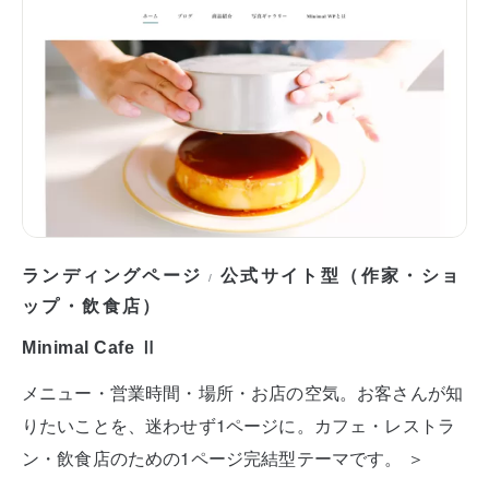
ランディングページ
公式サイト型（作家・ショ
/
ップ・飲食店）
Minimal Cafe Ⅱ
メニュー・営業時間・場所・お店の空気。お客さんが知
りたいことを、迷わせず1ページに。カフェ・レストラ
ン・飲食店のための1ページ完結型テーマです。 ＞