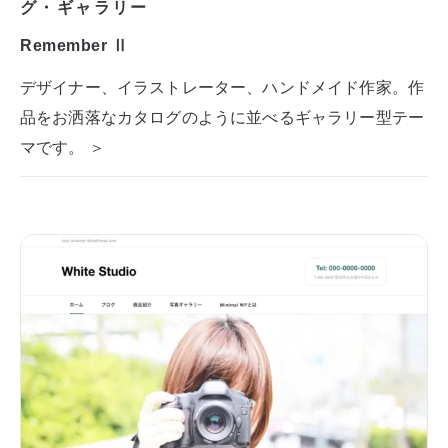
グ・ギャラリー
Remember Ⅱ
デザイナー、イラストレーター、ハンドメイド作家。作
品をお洒落なカタログのように並べるギャラリー型テー
マです。 ＞