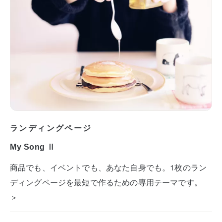
ランディングページ
My Song Ⅱ
商品でも、イベントでも、あなた自身でも。1枚のラン
ディングページを最短で作るための専用テーマです。
＞