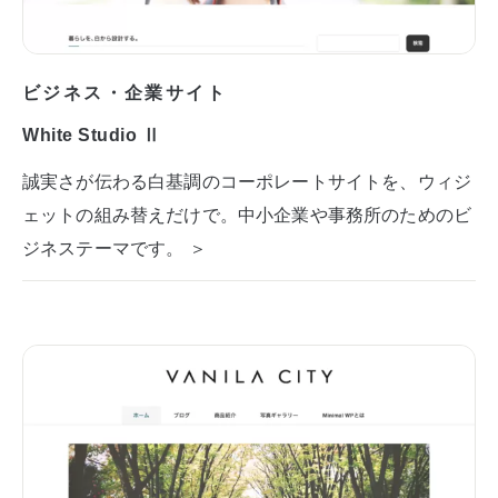
ビジネス・企業サイト
White Studio Ⅱ
誠実さが伝わる白基調のコーポレートサイトを、ウィジ
ェットの組み替えだけで。中小企業や事務所のためのビ
ジネステーマです。 ＞