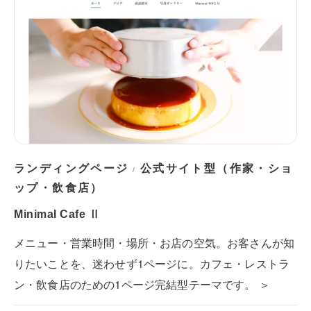
ランディングページ
公式サイト型（作家・ショ
/
ップ・飲食店）
Minimal Cafe Ⅱ
メニュー・営業時間・場所・お店の空気。お客さんが知
りたいことを、迷わせず1ページに。カフェ・レストラ
ン・飲食店のための1ページ完結型テーマです。 ＞