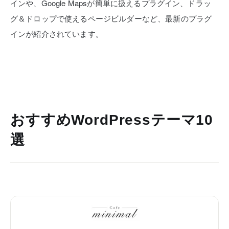
インや、Google Mapsが簡単に扱えるプラグイン、ドラッ
グ＆ドロップで使えるページビルダーなど、最新のプラグ
インが紹介されています。
おすすめWordPressテーマ10
選