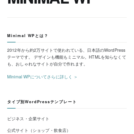
Minimal WPとは？
2012年から約2万サイトで使われている、日本語のWordPress
テーマです。 デザインも機能もミニマル。HTMLを知らなくて
も、おしゃれなサイトが自分で作れます。
Minimal WPについてさらに詳しく ＞
タイプ別WordPressテンプレート
ビジネス・企業サイト
公式サイト（ショップ・飲食店）