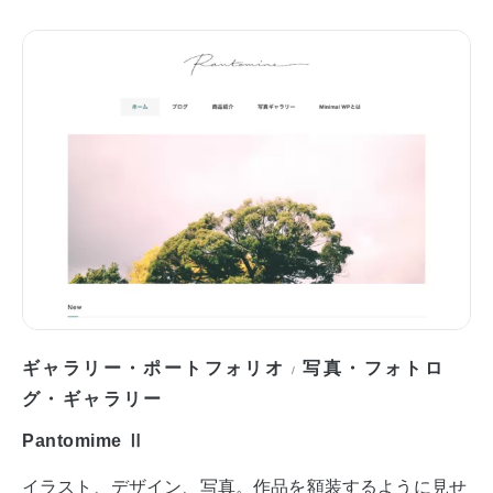
ギャラリー・ポートフォリオ
写真・フォトロ
/
グ・ギャラリー
Pantomime Ⅱ
イラスト、デザイン、写真。作品を額装するように見せ