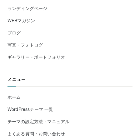
ランディングページ
WEBマガジン
ブログ
写真・フォトログ
ギャラリー・ポートフォリオ
メニュー
ホーム
WordPressテーマ 一覧
テーマの設定方法・マニュアル
よくある質問・お問い合わせ