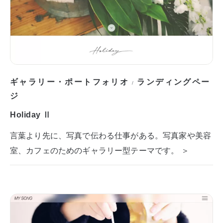
ギャラリー・ポートフォリオ
ランディングペー
/
ジ
Holiday Ⅱ
言葉より先に、写真で伝わる仕事がある。写真家や美容
室、カフェのためのギャラリー型テーマです。 ＞