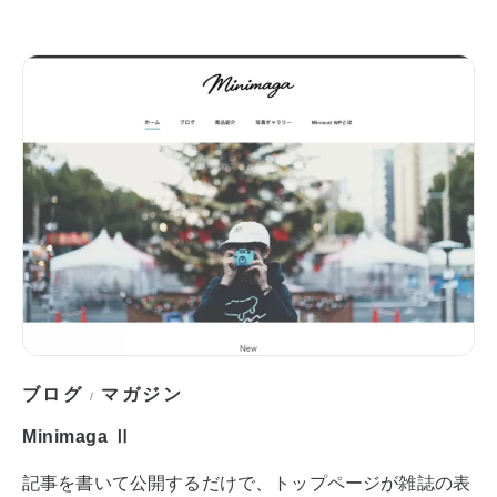
ブログ
マガジン
/
Minimaga Ⅱ
記事を書いて公開するだけで、トップページが雑誌の表