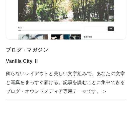
ブログ
マガジン
/
Vanilla City Ⅱ
飾らないレイアウトと美しい文字組みで、あなたの文章
と写真をまっすぐ届ける。記事を読むことに集中できる
ブログ・オウンドメディア専用テーマです。 ＞