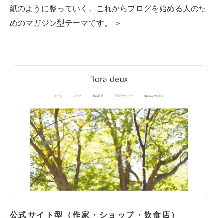
紙のように整っていく。これからブログを始める人のた
めのマガジン型テーマです。 ＞
公式サイト型（作家・ショップ・飲食店）