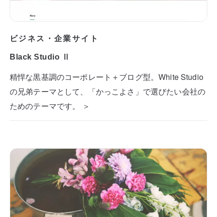
ビジネス・企業サイト
Black Studio Ⅱ
精悍な黒基調のコーポレート＋ブログ型。White Studio
の兄弟テーマとして、「かっこよさ」で選びたい会社の
ためのテーマです。 ＞