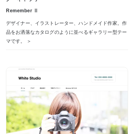
Remember Ⅱ
デザイナー、イラストレーター、ハンドメイド作家。作
品をお洒落なカタログのように並べるギャラリー型テー
マです。 ＞