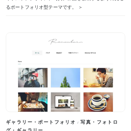
るポートフォリオ型テーマです。 ＞
ギャラリー・ポートフォリオ
写真・フォトロ
/
グ・ギャラリー