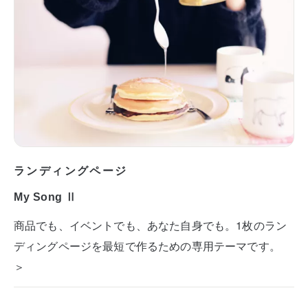
ランディングページ
My Song Ⅱ
商品でも、イベントでも、あなた自身でも。1枚のラン
ディングページを最短で作るための専用テーマです。
＞