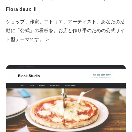
Flora deux Ⅱ
ショップ、作家、アトリエ、アーティスト。あなたの活
動に「公式」の看板を。お店と作り手のための公式サイ
ト型テーマです。 ＞