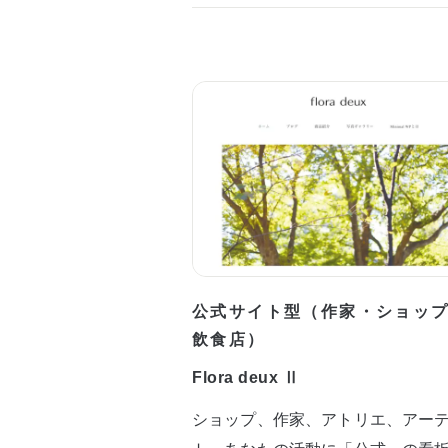
公式サイト型（作家・ショッ
飲食店）
Flora deux Ⅱ
ショップ、作家、アトリエ、アー