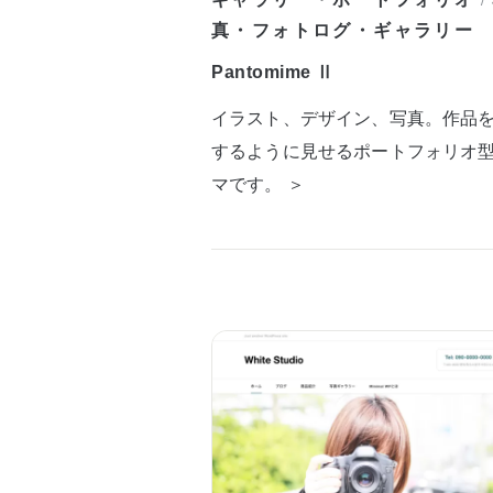
/
真・フォトログ・ギャラリー
Pantomime Ⅱ
イラスト、デザイン、写真。作品
するように見せるポートフォリオ
マです。 ＞