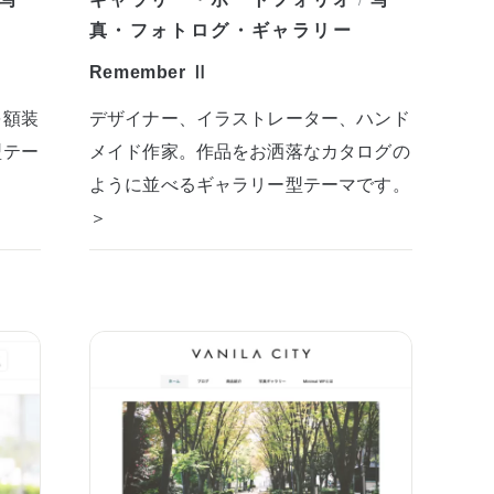
/
真・フォトログ・ギャラリー
Remember Ⅱ
を額装
デザイナー、イラストレーター、ハンド
型テー
メイド作家。作品をお洒落なカタログの
ように並べるギャラリー型テーマです。
＞