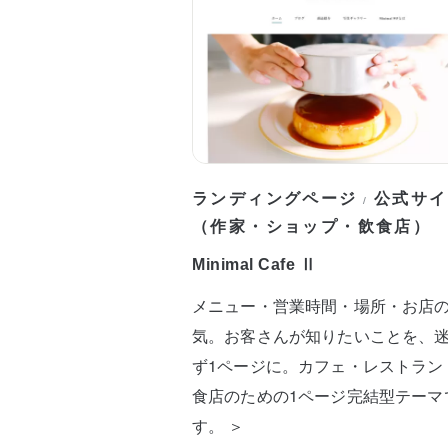
ランディングページ
公式サイ
/
（作家・ショップ・飲食店）
Minimal Cafe Ⅱ
メニュー・営業時間・場所・お店
気。お客さんが知りたいことを、
ず1ページに。カフェ・レストラン
食店のための1ページ完結型テーマ
す。 ＞