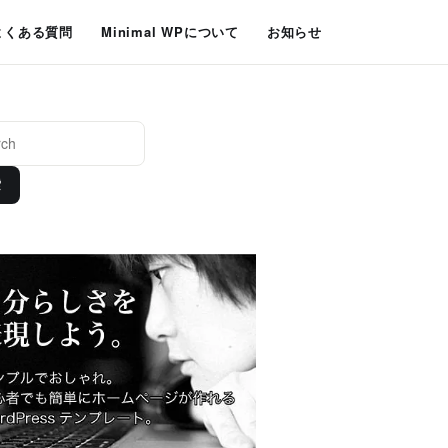
よくある質問
Minimal WPについて
お知らせ
索