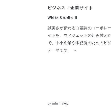
ビジネス・企業サイト
White Studio Ⅱ
誠実さが伝わる白基調のコーポレ
イトを、ウィジェットの組み替え
で。中小企業や事務所のためのビ
テーマです。 ＞
by
minimalwp