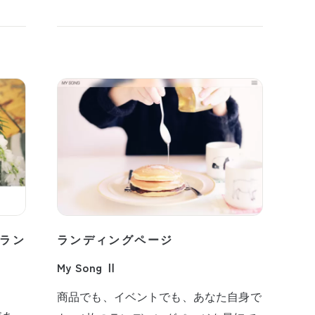
ラン
ランディングページ
My Song Ⅱ
商品でも、イベントでも、あなた自身で