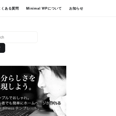
よくある質問
Minimal WPについて
お知らせ
索