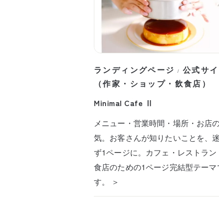
ランディングページ
公式サイ
/
（作家・ショップ・飲食店）
Minimal Cafe Ⅱ
メニュー・営業時間・場所・お店
気。お客さんが知りたいことを、
ず1ページに。カフェ・レストラン
食店のための1ページ完結型テーマ
す。 ＞