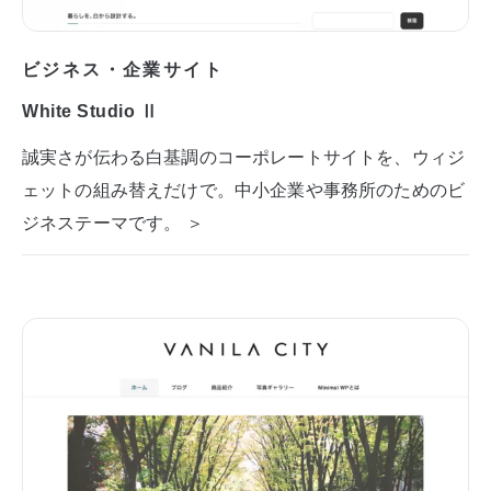
ビジネス・企業サイト
White Studio Ⅱ
誠実さが伝わる白基調のコーポレートサイトを、ウィジ
ェットの組み替えだけで。中小企業や事務所のためのビ
ジネステーマです。 ＞