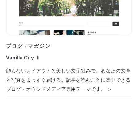
ブログ
マガジン
/
Vanilla City Ⅱ
飾らないレイアウトと美しい文字組みで、あなたの文章
と写真をまっすぐ届ける。記事を読むことに集中できる
ブログ・オウンドメディア専用テーマです。 ＞