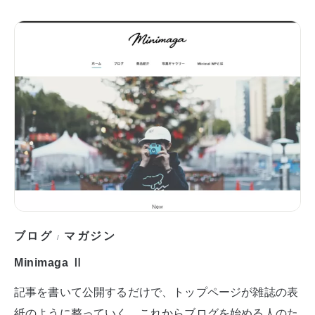
ブログ
マガジン
/
Minimaga Ⅱ
記事を書いて公開するだけで、トップページが雑誌の表
紙のように整っていく。これからブログを始める人のた