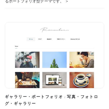
るポートフォリオ型テーマです。 ＞
ギャラリー・ポートフォリオ
写真・フォトロ
/
グ・ギャラリー