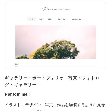
ギャラリー・ポートフォリオ
写真・フォトロ
/
グ・ギャラリー
Pantomime Ⅱ
イラスト、デザイン、写真。作品を額装するように見せ