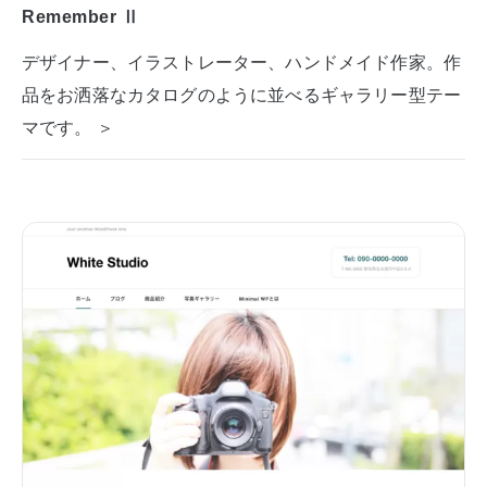
Remember Ⅱ
デザイナー、イラストレーター、ハンドメイド作家。作
品をお洒落なカタログのように並べるギャラリー型テー
マです。 ＞