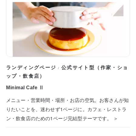
ランディングページ
公式サイト型（作家・ショ
/
ップ・飲食店）
Minimal Cafe Ⅱ
メニュー・営業時間・場所・お店の空気。お客さんが知
りたいことを、迷わせず1ページに。カフェ・レストラ
ン・飲食店のための1ページ完結型テーマです。 ＞