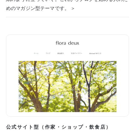
めのマガジン型テーマです。 ＞
公式サイト型（作家・ショップ・飲食店）