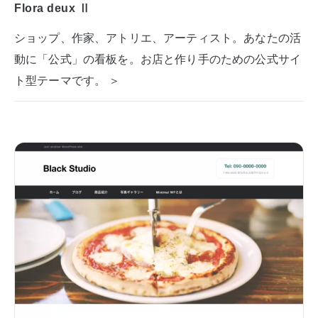
Flora deux Ⅱ
ショップ、作家、アトリエ、アーティスト。あなたの活
動に「公式」の看板を。お店と作り手のための公式サイ
ト型テーマです。 ＞