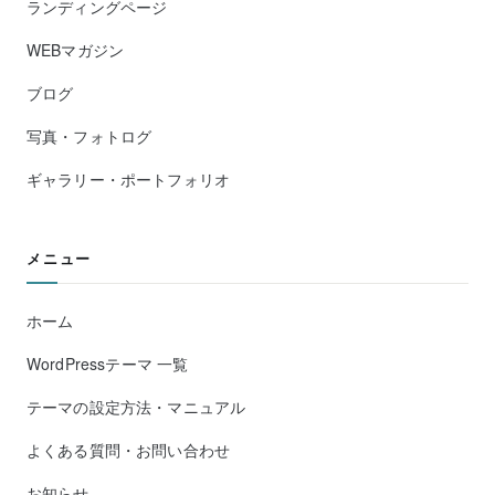
ランディングページ
WEBマガジン
ブログ
写真・フォトログ
ギャラリー・ポートフォリオ
メニュー
ホーム
WordPressテーマ 一覧
テーマの設定方法・マニュアル
よくある質問・お問い合わせ
お知らせ