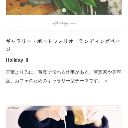
ギャラリー・ポートフォリオ
ランディングペー
/
ジ
Holiday Ⅱ
言葉より先に、写真で伝わる仕事がある。写真家や美容
室、カフェのためのギャラリー型テーマです。 ＞