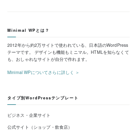
Minimal WPとは？
2012年から約2万サイトで使われている、日本語のWordPress
テーマです。 デザインも機能もミニマル。HTMLを知らなくて
も、おしゃれなサイトが自分で作れます。
Minimal WPについてさらに詳しく ＞
タイプ別WordPressテンプレート
ビジネス・企業サイト
公式サイト（ショップ・飲食店）