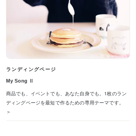
ランディングページ
My Song Ⅱ
商品でも、イベントでも、あなた自身でも。1枚のラン
ディングページを最短で作るための専用テーマです。
＞