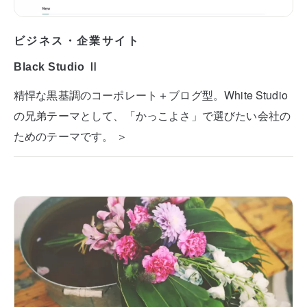
ビジネス・企業サイト
Black Studio Ⅱ
精悍な黒基調のコーポレート＋ブログ型。White Studio
の兄弟テーマとして、「かっこよさ」で選びたい会社の
ためのテーマです。 ＞