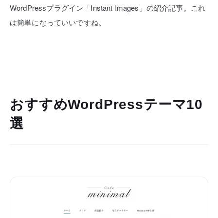
WordPressプラグイン「Instant Images」の紹介記事。これ
は簡単になっていいですね。
おすすめWordPressテーマ10
選