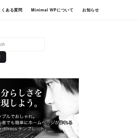
よくある質問
Minimal WPについて
お知らせ
索