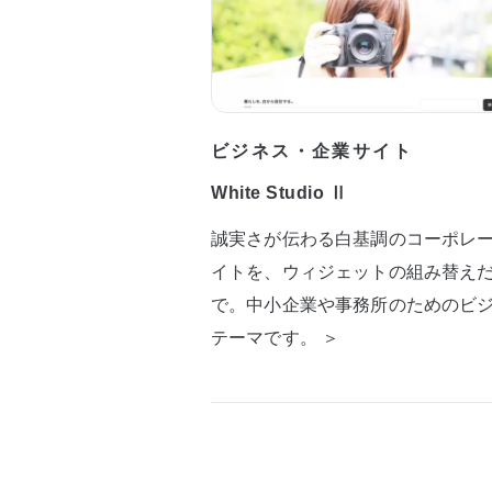
ビジネス・企業サイト
White Studio Ⅱ
誠実さが伝わる白基調のコーポレ
イトを、ウィジェットの組み替え
で。中小企業や事務所のためのビ
テーマです。 ＞