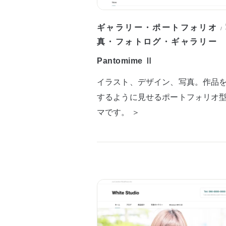
ギャラリー・ポートフォリオ
/
真・フォトログ・ギャラリー
Pantomime Ⅱ
イラスト、デザイン、写真。作品
するように見せるポートフォリオ
マです。 ＞