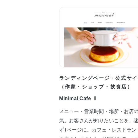
ランディングページ
公式サイ
/
（作家・ショップ・飲食店）
Minimal Cafe Ⅱ
メニュー・営業時間・場所・お店
気。お客さんが知りたいことを、
ず1ページに。カフェ・レストラン