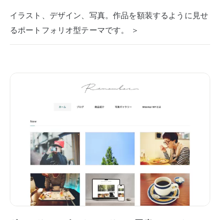
イラスト、デザイン、写真。作品を額装するように見せ
るポートフォリオ型テーマです。 ＞