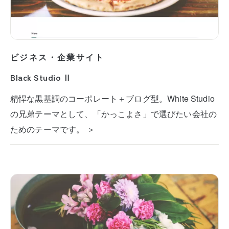
ビジネス・企業サイト
Black Studio Ⅱ
精悍な黒基調のコーポレート＋ブログ型。White Studio
の兄弟テーマとして、「かっこよさ」で選びたい会社の
ためのテーマです。 ＞