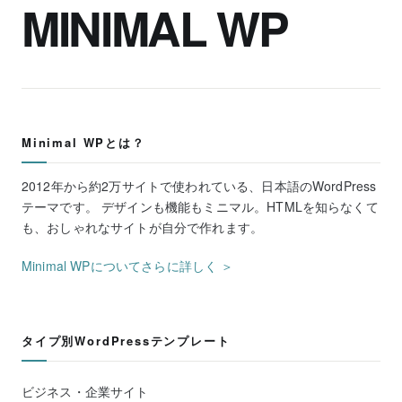
MINIMAL WP
Minimal WPとは？
2012年から約2万サイトで使われている、日本語のWordPress
テーマです。 デザインも機能もミニマル。HTMLを知らなくて
も、おしゃれなサイトが自分で作れます。
Minimal WPについてさらに詳しく ＞
タイプ別WordPressテンプレート
ビジネス・企業サイト