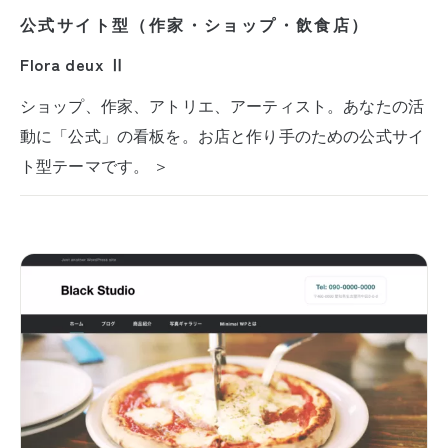
公式サイト型（作家・ショップ・飲食店）
Flora deux Ⅱ
ショップ、作家、アトリエ、アーティスト。あなたの活
動に「公式」の看板を。お店と作り手のための公式サイ
ト型テーマです。 ＞