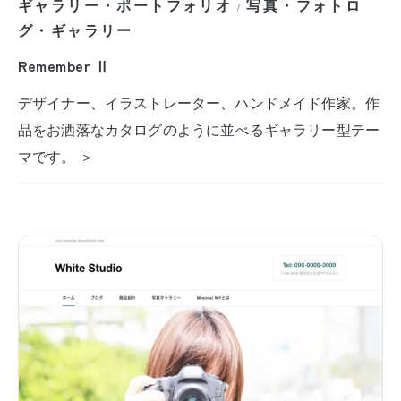
ギャラリー・ポートフォリオ
写真・フォトロ
/
グ・ギャラリー
Remember Ⅱ
デザイナー、イラストレーター、ハンドメイド作家。作
品をお洒落なカタログのように並べるギャラリー型テー
マです。 ＞