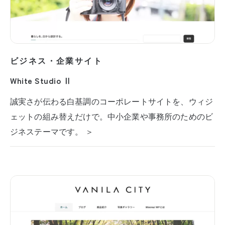
ビジネス・企業サイト
White Studio Ⅱ
誠実さが伝わる白基調のコーポレートサイトを、ウィジ
ェットの組み替えだけで。中小企業や事務所のためのビ
ジネステーマです。 ＞