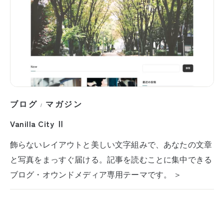
ブログ
マガジン
/
Vanilla City Ⅱ
飾らないレイアウトと美しい文字組みで、あなたの文章
と写真をまっすぐ届ける。記事を読むことに集中できる
ブログ・オウンドメディア専用テーマです。 ＞