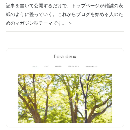
記事を書いて公開するだけで、トップページが雑誌の表
紙のように整っていく。これからブログを始める人のた
めのマガジン型テーマです。 ＞