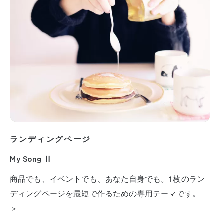
ランディングページ
My Song Ⅱ
商品でも、イベントでも、あなた自身でも。1枚のラン
ディングページを最短で作るための専用テーマです。
＞