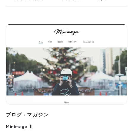
ブログ
マガジン
/
Minimaga Ⅱ