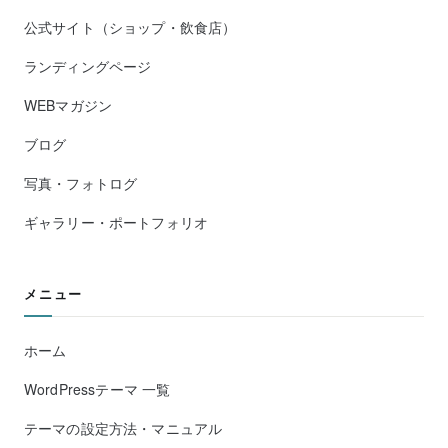
公式サイト（ショップ・飲食店）
ランディングページ
WEBマガジン
ブログ
写真・フォトログ
ギャラリー・ポートフォリオ
メニュー
ホーム
WordPressテーマ 一覧
テーマの設定方法・マニュアル