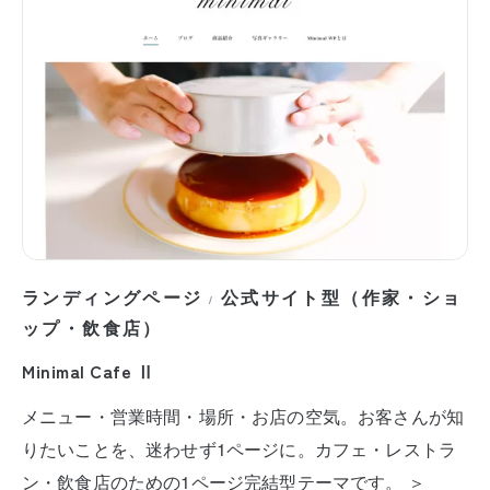
ランディングページ
公式サイト型（作家・ショ
/
ップ・飲食店）
Minimal Cafe Ⅱ
メニュー・営業時間・場所・お店の空気。お客さんが知
りたいことを、迷わせず1ページに。カフェ・レストラ
ン・飲食店のための1ページ完結型テーマです。 ＞