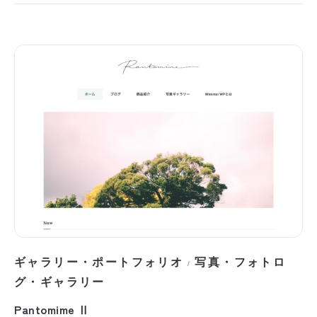
ギャラリー・ポートフォリオ
写真・フォトロ
/
グ・ギャラリー
Pantomime Ⅱ