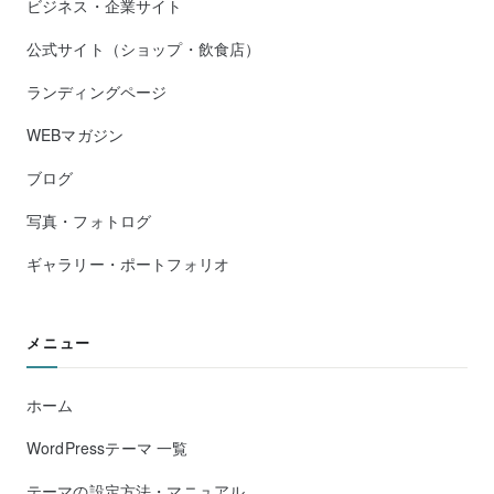
ビジネス・企業サイト
公式サイト（ショップ・飲食店）
ランディングページ
WEBマガジン
ブログ
写真・フォトログ
ギャラリー・ポートフォリオ
メニュー
ホーム
WordPressテーマ 一覧
テーマの設定方法・マニュアル