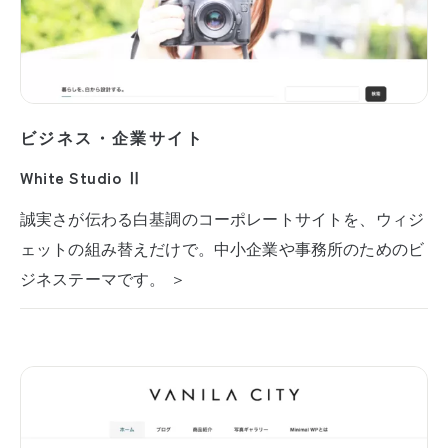
ビジネス・企業サイト
White Studio Ⅱ
誠実さが伝わる白基調のコーポレートサイトを、ウィジ
ェットの組み替えだけで。中小企業や事務所のためのビ
ジネステーマです。 ＞