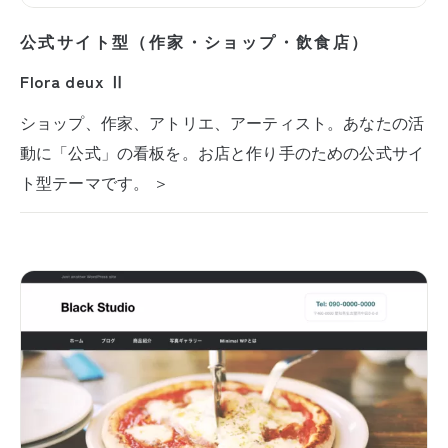
公式サイト型（作家・ショップ・飲食店）
Flora deux Ⅱ
ショップ、作家、アトリエ、アーティスト。あなたの活
動に「公式」の看板を。お店と作り手のための公式サイ
ト型テーマです。 ＞