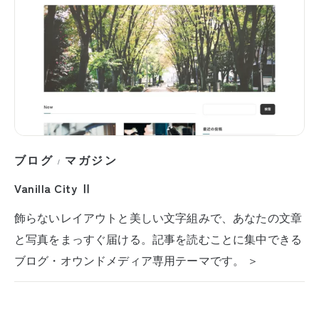
ブログ
マガジン
/
Vanilla City Ⅱ
飾らないレイアウトと美しい文字組みで、あなたの文章
と写真をまっすぐ届ける。記事を読むことに集中できる
ブログ・オウンドメディア専用テーマです。 ＞