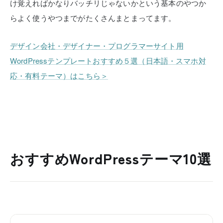
け覚えればかなりバッチリじゃないかという基本のやつか
らよく使うやつまでがたくさんまとまってます。
デザイン会社・デザイナー・プログラマーサイト用
WordPressテンプレートおすすめ５選（日本語・スマホ対
応・有料テーマ）はこちら＞
おすすめWordPressテーマ10選