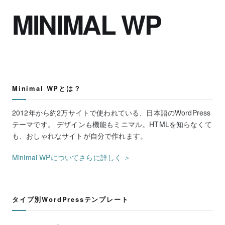
MINIMAL WP
Minimal WPとは？
2012年から約2万サイトで使われている、日本語のWordPress
テーマです。 デザインも機能もミニマル。HTMLを知らなくて
も、おしゃれなサイトが自分で作れます。
Minimal WPについてさらに詳しく ＞
タイプ別WordPressテンプレート