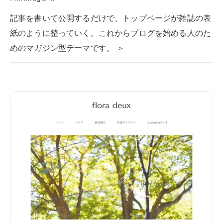
記事を書いて公開するだけで、トップページが雑誌の表
紙のように整っていく。これからブログを始める人のた
めのマガジン型テーマです。 ＞