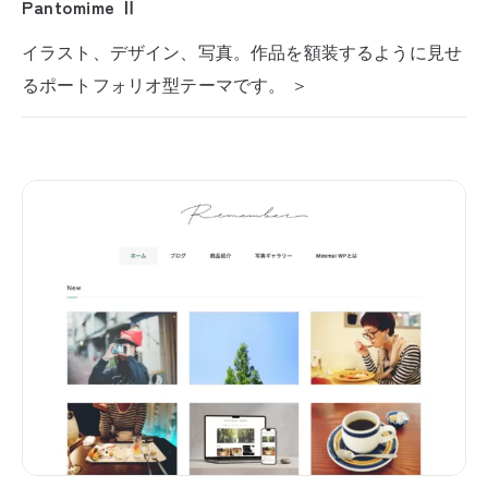
Pantomime Ⅱ
イラスト、デザイン、写真。作品を額装するように見せ
るポートフォリオ型テーマです。 ＞