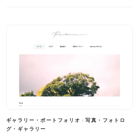
ギャラリー・ポートフォリオ
写真・フォトロ
/
グ・ギャラリー