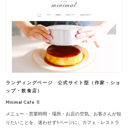
ランディングページ
公式サイト型（作家・ショ
/
ップ・飲食店）
Minimal Cafe Ⅱ
メニュー・営業時間・場所・お店の空気。お客さんが知
りたいことを、迷わせず1ページに。カフェ・レストラ