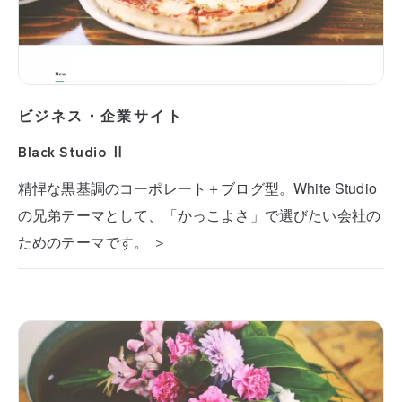
ビジネス・企業サイト
Black Studio Ⅱ
精悍な黒基調のコーポレート＋ブログ型。White Studio
の兄弟テーマとして、「かっこよさ」で選びたい会社の
ためのテーマです。 ＞