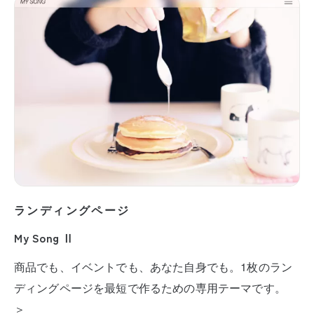
ランディングページ
My Song Ⅱ
商品でも、イベントでも、あなた自身でも。1枚のラン
ディングページを最短で作るための専用テーマです。
＞