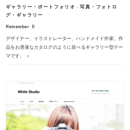
ギャラリー・ポートフォリオ
写真・フォトロ
/
グ・ギャラリー
Remember Ⅱ
デザイナー、イラストレーター、ハンドメイド作家。作
品をお洒落なカタログのように並べるギャラリー型テー
マです。 ＞