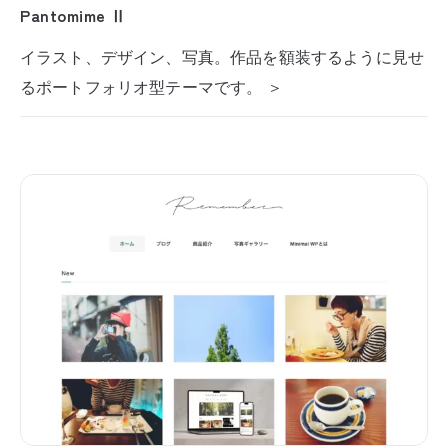
Pantomime Ⅱ
イラスト、デザイン、写真。作品を額装するように見せ
るポートフォリオ型テーマです。 ＞