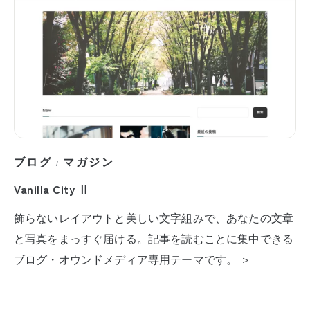
ブログ
マガジン
/
Vanilla City Ⅱ
飾らないレイアウトと美しい文字組みで、あなたの文章
と写真をまっすぐ届ける。記事を読むことに集中できる
ブログ・オウンドメディア専用テーマです。 ＞