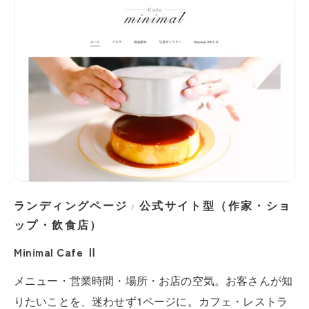
ランディングページ
公式サイト型（作家・ショ
/
ップ・飲食店）
Minimal Cafe Ⅱ
メニュー・営業時間・場所・お店の空気。お客さんが知
りたいことを、迷わせず1ページに。カフェ・レストラ