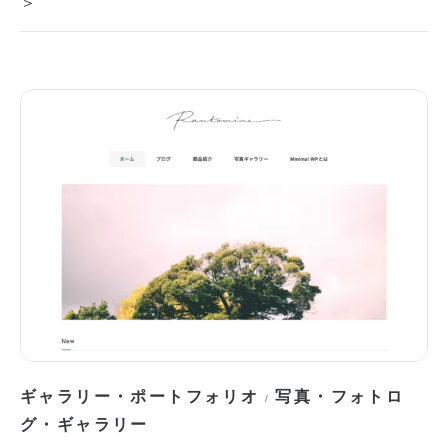
＞
ギャラリー・ポートフォリオ
写真・フォトロ
/
グ・ギャラリー