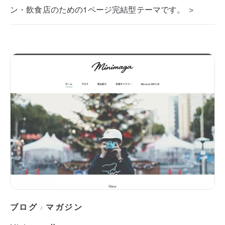
ン・飲食店のための1ページ完結型テーマです。 ＞
ブログ
マガジン
/