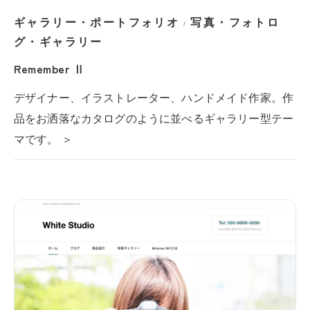
ギャラリー・ポートフォリオ
写真・フォトロ
/
グ・ギャラリー
Remember Ⅱ
デザイナー、イラストレーター、ハンドメイド作家。作
品をお洒落なカタログのように並べるギャラリー型テー
マです。 ＞