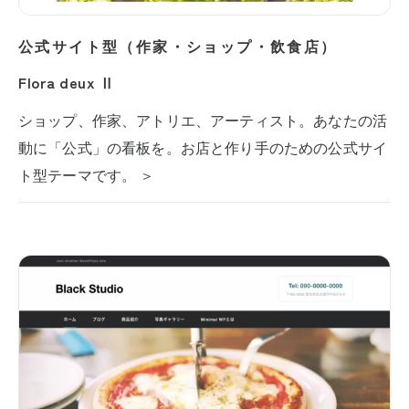
公式サイト型（作家・ショップ・飲食店）
Flora deux Ⅱ
ショップ、作家、アトリエ、アーティスト。あなたの活
動に「公式」の看板を。お店と作り手のための公式サイ
ト型テーマです。 ＞