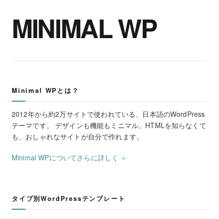
MINIMAL WP
Minimal WPとは？
2012年から約2万サイトで使われている、日本語のWordPress
テーマです。 デザインも機能もミニマル。HTMLを知らなくて
も、おしゃれなサイトが自分で作れます。
Minimal WPについてさらに詳しく ＞
タイプ別WordPressテンプレート