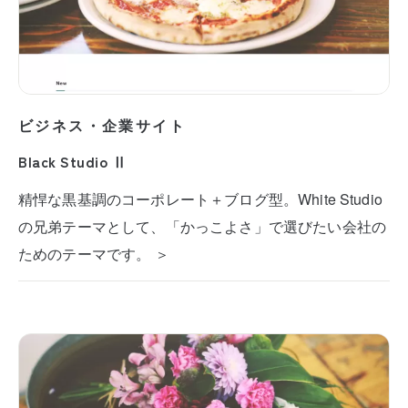
ビジネス・企業サイト
Black Studio Ⅱ
精悍な黒基調のコーポレート＋ブログ型。White Studio
の兄弟テーマとして、「かっこよさ」で選びたい会社の
ためのテーマです。 ＞