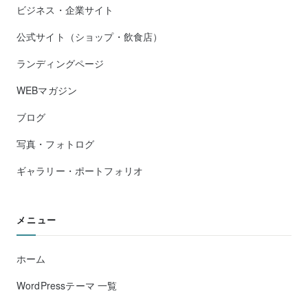
ビジネス・企業サイト
公式サイト（ショップ・飲食店）
ランディングページ
WEBマガジン
ブログ
写真・フォトログ
ギャラリー・ポートフォリオ
メニュー
ホーム
WordPressテーマ 一覧