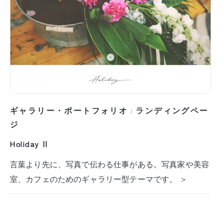
ギャラリー・ポートフォリオ
ランディングペー
/
ジ
Holiday Ⅱ
言葉より先に、写真で伝わる仕事がある。写真家や美容
室、カフェのためのギャラリー型テーマです。 ＞