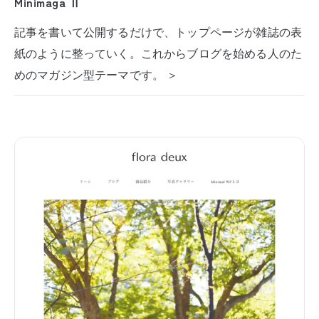
Minimaga Ⅱ
記事を書いて公開するだけで、トップページが雑誌の表
紙のように整っていく。これからブログを始める人のた
めのマガジン型テーマです。 ＞