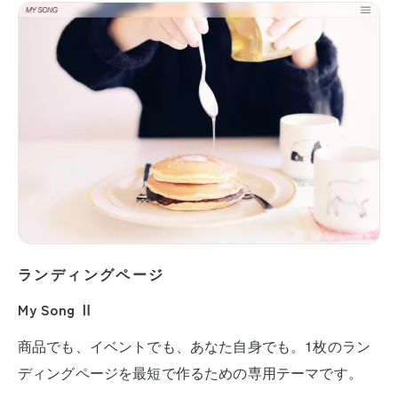
ランディングページ
My Song Ⅱ
商品でも、イベントでも、あなた自身でも。1枚のラン
ディングページを最短で作るための専用テーマです。