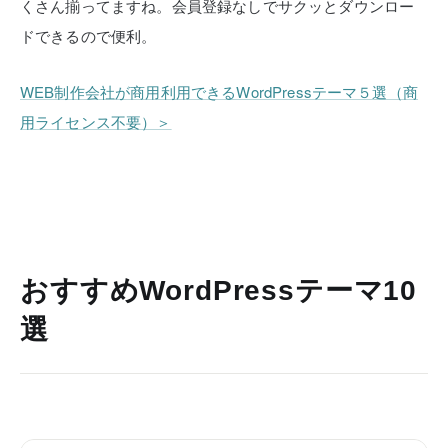
くさん揃ってますね。会員登録なしでサクッとダウンロー
ドできるので便利。
WEB制作会社が商用利用できるWordPressテーマ５選（商
用ライセンス不要）＞
おすすめWordPressテーマ10
選