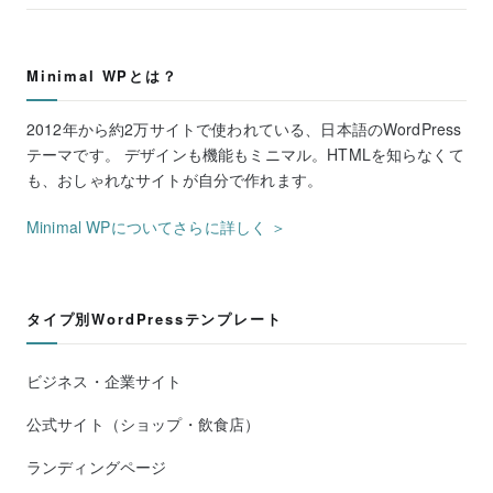
Minimal WPとは？
2012年から約2万サイトで使われている、日本語のWordPress
テーマです。 デザインも機能もミニマル。HTMLを知らなくて
も、おしゃれなサイトが自分で作れます。
Minimal WPについてさらに詳しく ＞
タイプ別WordPressテンプレート
ビジネス・企業サイト
公式サイト（ショップ・飲食店）
ランディングページ