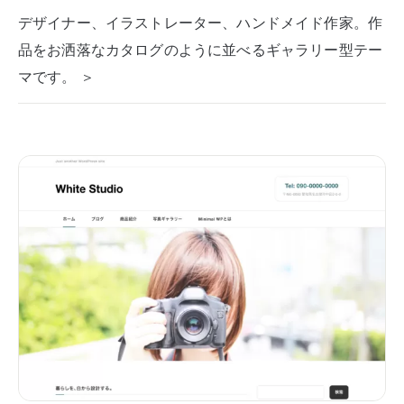
デザイナー、イラストレーター、ハンドメイド作家。作
品をお洒落なカタログのように並べるギャラリー型テー
マです。 ＞