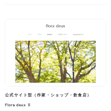
公式サイト型（作家・ショップ・飲食店）
Flora deux Ⅱ