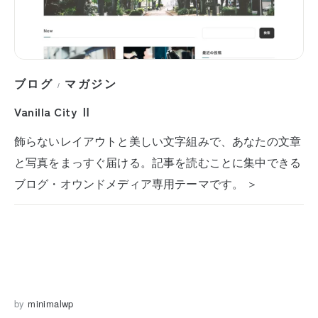
ブログ
マガジン
/
Vanilla City Ⅱ
飾らないレイアウトと美しい文字組みで、あなたの文章
と写真をまっすぐ届ける。記事を読むことに集中できる
ブログ・オウンドメディア専用テーマです。 ＞
by
minimalwp