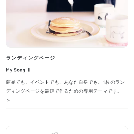
ランディングページ
My Song Ⅱ
商品でも、イベントでも、あなた自身でも。1枚のラン
ディングページを最短で作るための専用テーマです。
＞