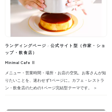
ランディングページ
公式サイト型（作家・ショ
/
ップ・飲食店）
Minimal Cafe Ⅱ
メニュー・営業時間・場所・お店の空気。お客さんが知
りたいことを、迷わせず1ページに。カフェ・レストラ
ン・飲食店のための1ページ完結型テーマです。 ＞