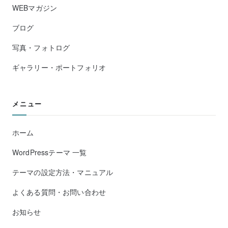
WEBマガジン
ブログ
写真・フォトログ
ギャラリー・ポートフォリオ
メニュー
ホーム
WordPressテーマ 一覧
テーマの設定方法・マニュアル
よくある質問・お問い合わせ
お知らせ