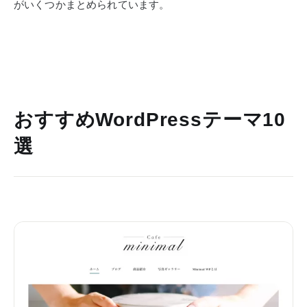
がいくつかまとめられています。
おすすめWordPressテーマ10
選