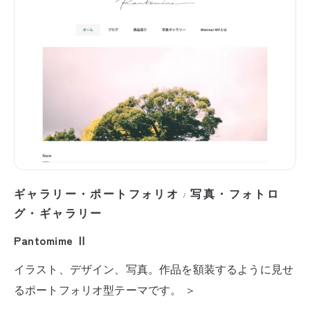
ギャラリー・ポートフォリオ
写真・フォトロ
/
グ・ギャラリー
Pantomime Ⅱ
イラスト、デザイン、写真。作品を額装するように見せ
るポートフォリオ型テーマです。 ＞