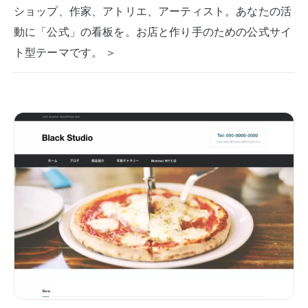
ショップ、作家、アトリエ、アーティスト。あなたの活
動に「公式」の看板を。お店と作り手のための公式サイ
ト型テーマです。 ＞