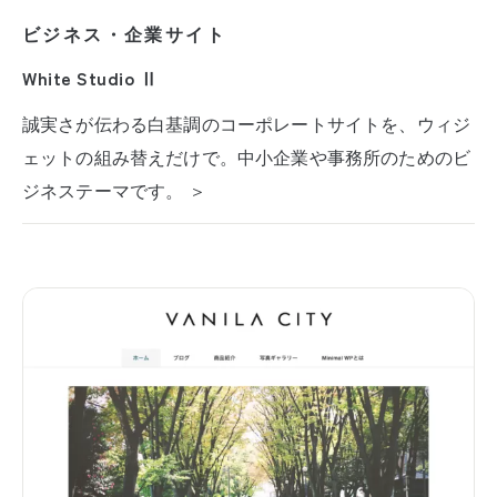
ビジネス・企業サイト
White Studio Ⅱ
誠実さが伝わる白基調のコーポレートサイトを、ウィジ
ェットの組み替えだけで。中小企業や事務所のためのビ
ジネステーマです。 ＞