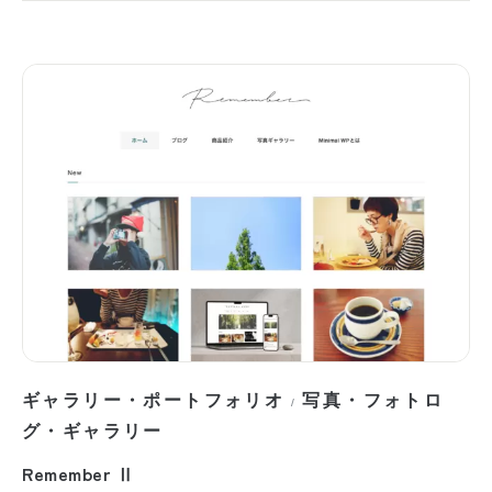
ギャラリー・ポートフォリオ
写真・フォトロ
/
グ・ギャラリー
Remember Ⅱ