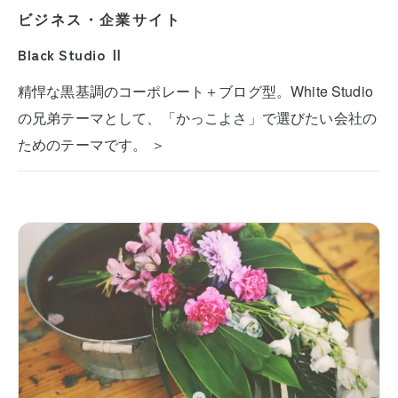
ビジネス・企業サイト
Black Studio Ⅱ
精悍な黒基調のコーポレート＋ブログ型。White Studio
の兄弟テーマとして、「かっこよさ」で選びたい会社の
ためのテーマです。 ＞