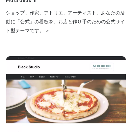
Flora deux Ⅱ
ショップ、作家、アトリエ、アーティスト。あなたの活
動に「公式」の看板を。お店と作り手のための公式サイ
ト型テーマです。 ＞