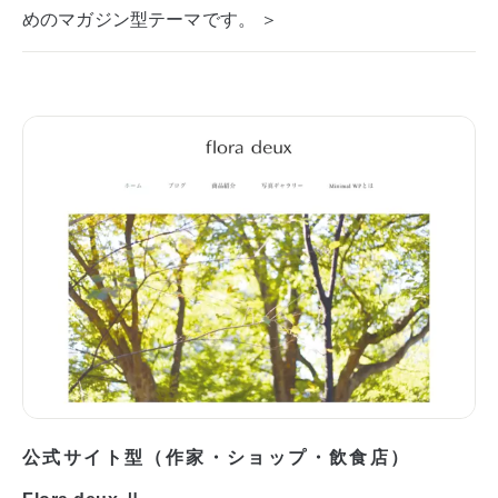
めのマガジン型テーマです。 ＞
公式サイト型（作家・ショップ・飲食店）