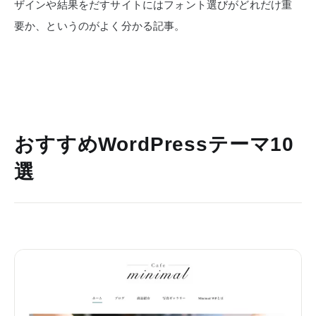
ザインや結果をだすサイトにはフォント選びがどれだけ重
要か、というのがよく分かる記事。
おすすめWordPressテーマ10
選