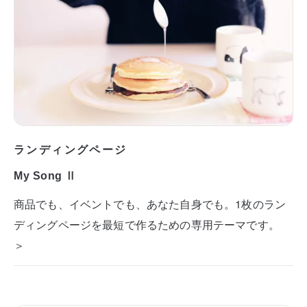
ランディングページ
My Song Ⅱ
商品でも、イベントでも、あなた自身でも。1枚のラン
ディングページを最短で作るための専用テーマです。
＞