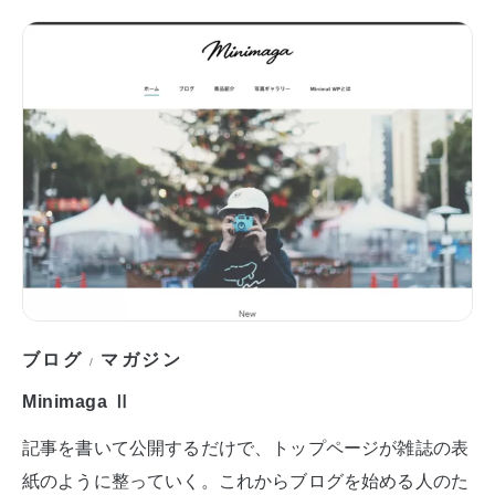
ブログ
マガジン
/
Minimaga Ⅱ
記事を書いて公開するだけで、トップページが雑誌の表
紙のように整っていく。これからブログを始める人のた