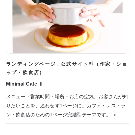
ランディングページ
公式サイト型（作家・ショ
/
ップ・飲食店）
Minimal Cafe Ⅱ
メニュー・営業時間・場所・お店の空気。お客さんが知
りたいことを、迷わせず1ページに。カフェ・レストラ
ン・飲食店のための1ページ完結型テーマです。 ＞