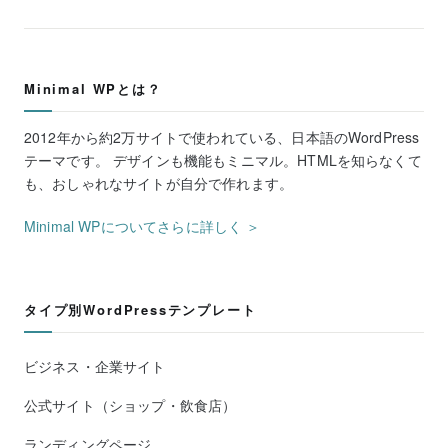
Minimal WPとは？
2012年から約2万サイトで使われている、日本語のWordPress
テーマです。 デザインも機能もミニマル。HTMLを知らなくて
も、おしゃれなサイトが自分で作れます。
Minimal WPについてさらに詳しく ＞
タイプ別WordPressテンプレート
ビジネス・企業サイト
公式サイト（ショップ・飲食店）
ランディングページ