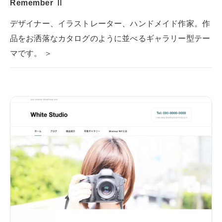
Remember Ⅱ
デザイナー、イラストレーター、ハンドメイド作家。作
品をお洒落なカタログのように並べるギャラリー型テー
マです。 ＞