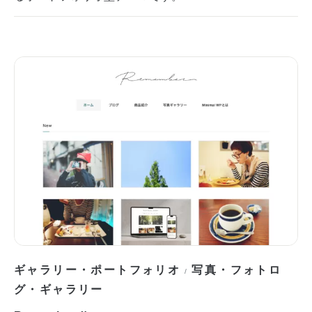
ギャラリー・ポートフォリオ
写真・フォトロ
/
グ・ギャラリー