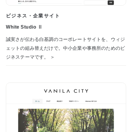
ビジネス・企業サイト
White Studio Ⅱ
誠実さが伝わる白基調のコーポレートサイトを、ウィジ
ェットの組み替えだけで。中小企業や事務所のためのビ
ジネステーマです。 ＞