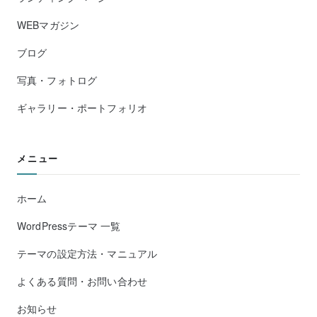
WEBマガジン
ブログ
写真・フォトログ
ギャラリー・ポートフォリオ
メニュー
ホーム
WordPressテーマ 一覧
テーマの設定方法・マニュアル
よくある質問・お問い合わせ
お知らせ