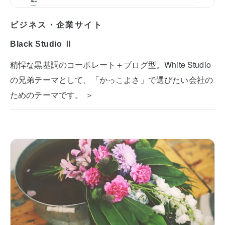
ビジネス・企業サイト
Black Studio Ⅱ
精悍な黒基調のコーポレート＋ブログ型。White Studio
の兄弟テーマとして、「かっこよさ」で選びたい会社の
ためのテーマです。 ＞