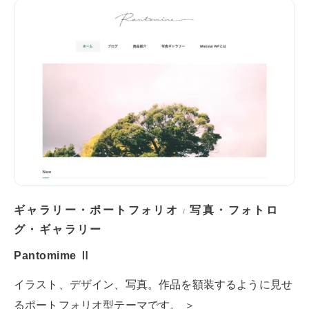
ギャラリー・ポートフォリオ
写真・フォトロ
/
グ・ギャラリー
Pantomime Ⅱ
イラスト、デザイン、写真。作品を額装するように見せ
るポートフォリオ型テーマです。 ＞