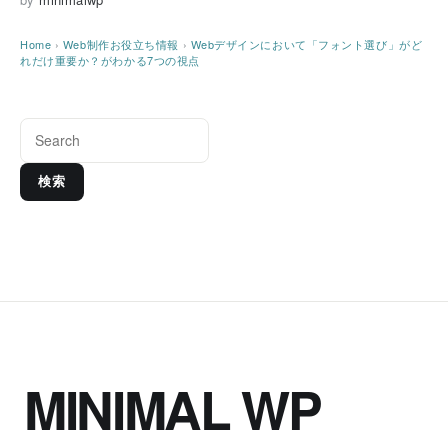
Home
›
Web制作お役立ち情報
›
Webデザインにおいて「フォント選び」がど
れだけ重要か？がわかる7つの視点
検索
MINIMAL WP