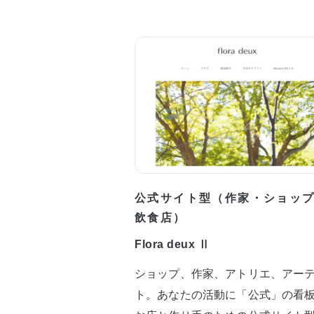
公式サイト型（作家・ショッ
飲食店）
Flora deux Ⅱ
ショップ、作家、アトリエ、アー
ト。あなたの活動に「公式」の看