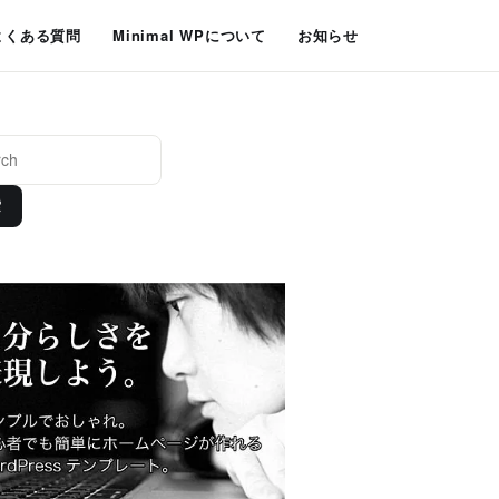
よくある質問
Minimal WPについて
お知らせ
索