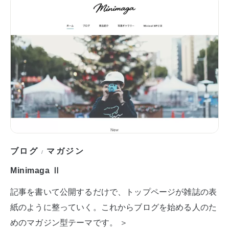
ブログ
マガジン
/
Minimaga Ⅱ
記事を書いて公開するだけで、トップページが雑誌の表
紙のように整っていく。これからブログを始める人のた
めのマガジン型テーマです。 ＞