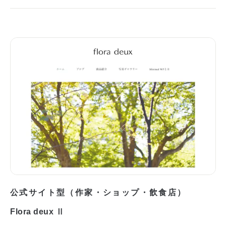
公式サイト型（作家・ショップ・飲食店）
Flora deux Ⅱ