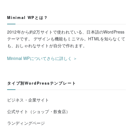
Minimal WPとは？
2012年から約2万サイトで使われている、日本語のWordPress
テーマです。 デザインも機能もミニマル。HTMLを知らなくて
も、おしゃれなサイトが自分で作れます。
Minimal WPについてさらに詳しく ＞
タイプ別WordPressテンプレート
ビジネス・企業サイト
公式サイト（ショップ・飲食店）
ランディングページ