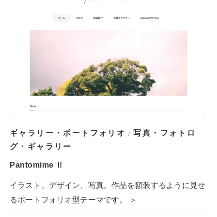
ギャラリー・ポートフォリオ
写真・フォトロ
/
グ・ギャラリー
Pantomime Ⅱ
イラスト、デザイン、写真。作品を額装するように見せ
るポートフォリオ型テーマです。 ＞