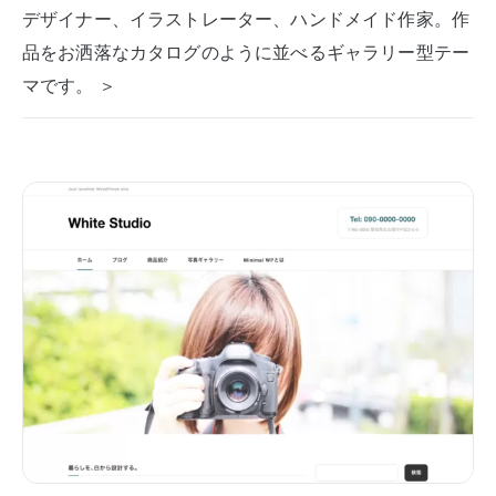
デザイナー、イラストレーター、ハンドメイド作家。作
品をお洒落なカタログのように並べるギャラリー型テー
マです。 ＞