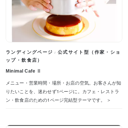
ランディングページ
公式サイト型（作家・ショ
/
ップ・飲食店）
Minimal Cafe Ⅱ
メニュー・営業時間・場所・お店の空気。お客さんが知
りたいことを、迷わせず1ページに。カフェ・レストラ
ン・飲食店のための1ページ完結型テーマです。 ＞