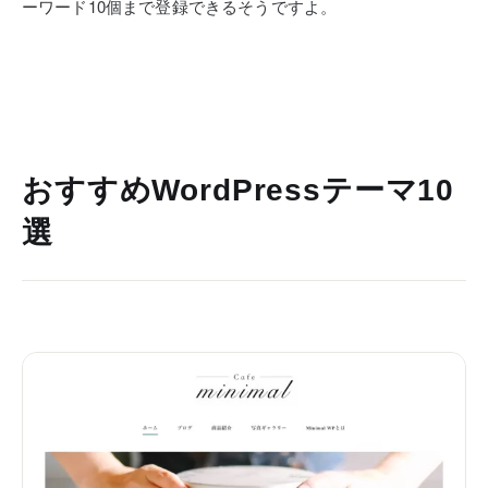
ーワード10個まで登録できるそうですよ。
おすすめWordPressテーマ10
選