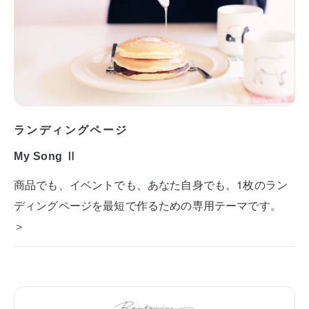
ランディングページ
My Song Ⅱ
商品でも、イベントでも、あなた自身でも。1枚のラン
ディングページを最短で作るための専用テーマです。
＞