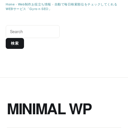
Home
›
Web制作お役立ち情報
›
自動で毎日検索順位をチェックしてくれる
WEBサービス「Gyro-n SEO」
検索
MINIMAL WP