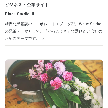
ビジネス・企業サイト
Black Studio Ⅱ
精悍な黒基調のコーポレート＋ブログ型。White Studio
の兄弟テーマとして、「かっこよさ」で選びたい会社の
ためのテーマです。 ＞