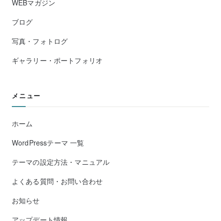
WEBマガジン
ブログ
写真・フォトログ
ギャラリー・ポートフォリオ
メニュー
ホーム
WordPressテーマ 一覧
テーマの設定方法・マニュアル
よくある質問・お問い合わせ
お知らせ
アップデート情報