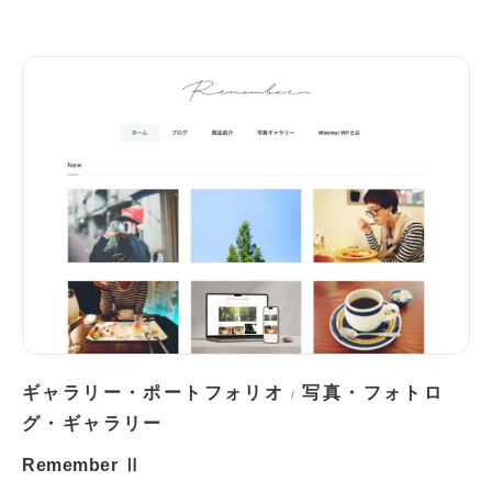
ギャラリー・ポートフォリオ
写真・フォトロ
/
グ・ギャラリー
Remember Ⅱ