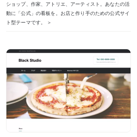
ショップ、作家、アトリエ、アーティスト。あなたの活
動に「公式」の看板を。お店と作り手のための公式サイ
ト型テーマです。 ＞