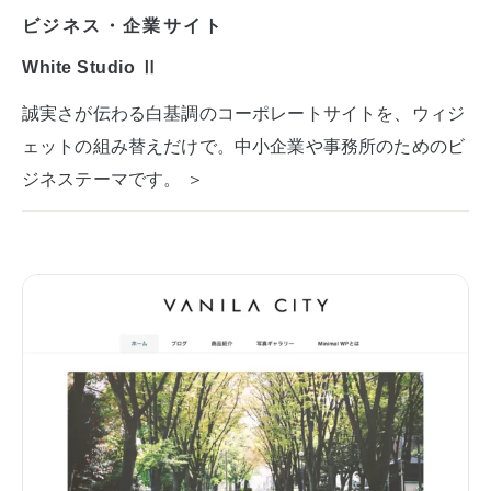
ビジネス・企業サイト
White Studio Ⅱ
誠実さが伝わる白基調のコーポレートサイトを、ウィジ
ェットの組み替えだけで。中小企業や事務所のためのビ
ジネステーマです。 ＞