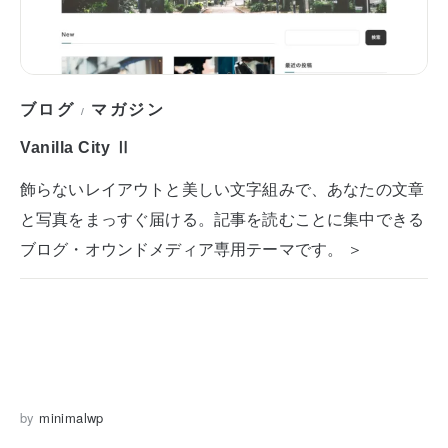
ブログ
マガジン
/
Vanilla City Ⅱ
飾らないレイアウトと美しい文字組みで、あなたの文章
と写真をまっすぐ届ける。記事を読むことに集中できる
ブログ・オウンドメディア専用テーマです。 ＞
by
minimalwp