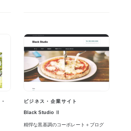
プ・
ビジネス・企業サイト
Black Studio Ⅱ
精悍な黒基調のコーポレート＋ブログ