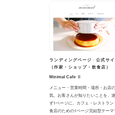
ランディングページ
公式サイ
/
（作家・ショップ・飲食店）
Minimal Cafe Ⅱ
メニュー・営業時間・場所・お店
気。お客さんが知りたいことを、
ず1ページに。カフェ・レストラン
食店のための1ページ完結型テーマ