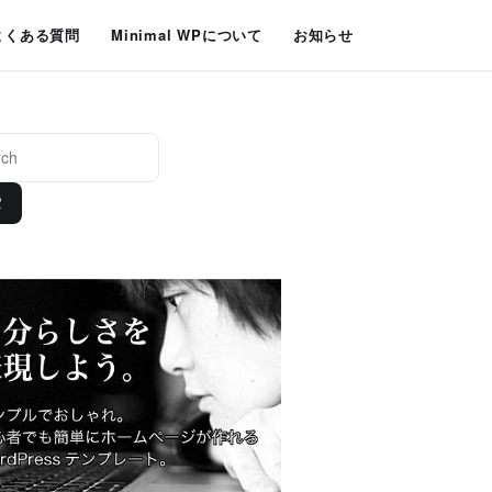
よくある質問
Minimal WPについて
お知らせ
索