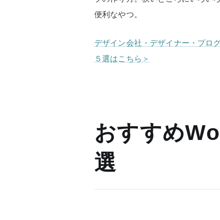
便利なやつ。
デザイン会社・デザイナー・プログラ
５選はこちら＞
おすすめWor
選