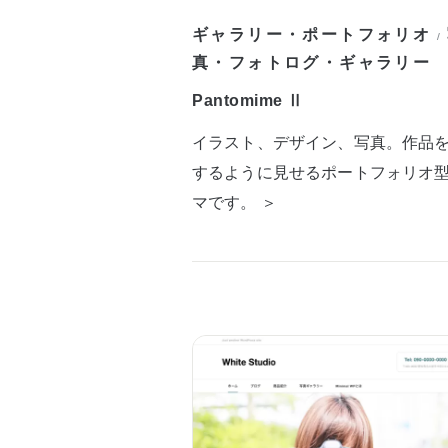
ギャラリー・ポートフォリオ
/
真・フォトログ・ギャラリー
Pantomime Ⅱ
イラスト、デザイン、写真。作品
するように見せるポートフォリオ
マです。 ＞