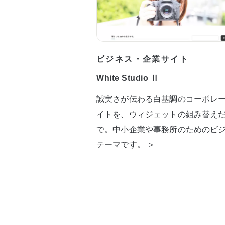
ビジネス・企業サイト
White Studio Ⅱ
誠実さが伝わる白基調のコーポレ
イトを、ウィジェットの組み替え
で。中小企業や事務所のためのビ
テーマです。 ＞