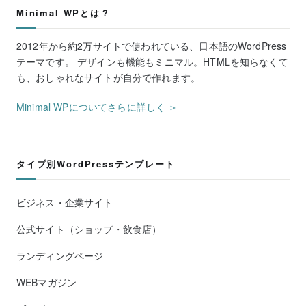
Minimal WPとは？
2012年から約2万サイトで使われている、日本語のWordPress
テーマです。 デザインも機能もミニマル。HTMLを知らなくて
も、おしゃれなサイトが自分で作れます。
Minimal WPについてさらに詳しく ＞
タイプ別WordPressテンプレート
ビジネス・企業サイト
公式サイト（ショップ・飲食店）
ランディングページ
WEBマガジン