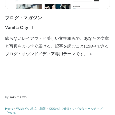
ブログ
マガジン
/
Vanilla City Ⅱ
飾らないレイアウトと美しい文字組みで、あなたの文章
と写真をまっすぐ届ける。記事を読むことに集中できる
ブログ・オウンドメディア専用テーマです。 ＞
by
minimalwp
Home
›
Web制作お役立ち情報
›
CSSのみで作るシンプルなツールチップ・
「Wenk」