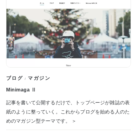
ブログ
マガジン
/
Minimaga Ⅱ
記事を書いて公開するだけで、トップページが雑誌の表
紙のように整っていく。これからブログを始める人のた
めのマガジン型テーマです。 ＞