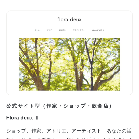
公式サイト型（作家・ショップ・飲食店）
Flora deux Ⅱ
ショップ、作家、アトリエ、アーティスト。あなたの活