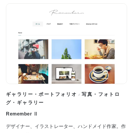
ギャラリー・ポートフォリオ
写真・フォトロ
/
グ・ギャラリー
Remember Ⅱ
デザイナー、イラストレーター、ハンドメイド作家。作