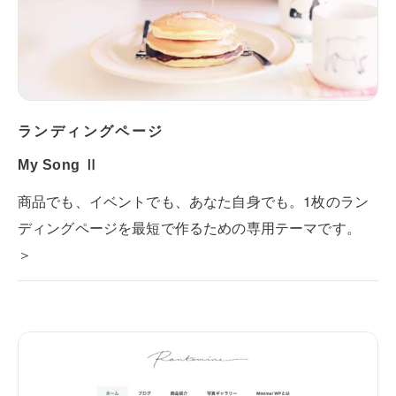
ランディングページ
My Song Ⅱ
商品でも、イベントでも、あなた自身でも。1枚のラン
ディングページを最短で作るための専用テーマです。
＞