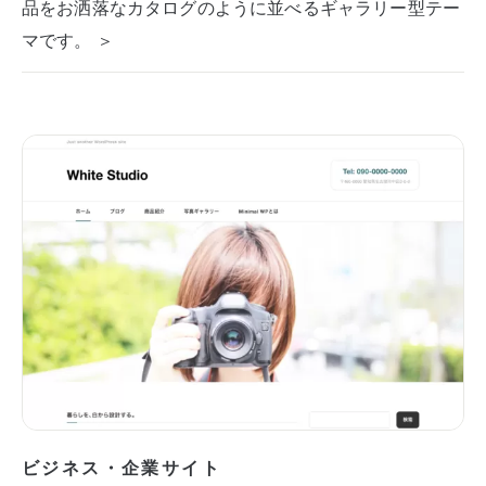
品をお洒落なカタログのように並べるギャラリー型テー
マです。 ＞
ビジネス・企業サイト