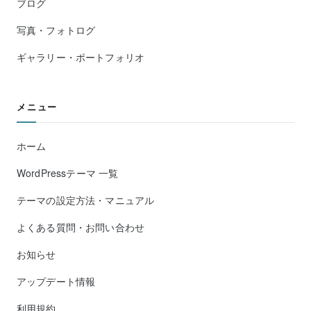
ブログ
写真・フォトログ
ギャラリー・ポートフォリオ
メニュー
ホーム
WordPressテーマ 一覧
テーマの設定方法・マニュアル
よくある質問・お問い合わせ
お知らせ
アップデート情報
利用規約