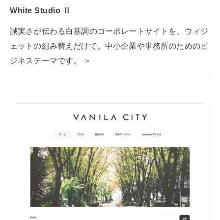
White Studio Ⅱ
誠実さが伝わる白基調のコーポレートサイトを、ウィジ
ェットの組み替えだけで。中小企業や事務所のためのビ
ジネステーマです。 ＞