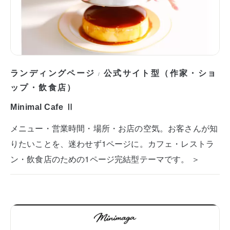
ランディングページ
公式サイト型（作家・ショ
/
ップ・飲食店）
Minimal Cafe Ⅱ
メニュー・営業時間・場所・お店の空気。お客さんが知
りたいことを、迷わせず1ページに。カフェ・レストラ
ン・飲食店のための1ページ完結型テーマです。 ＞