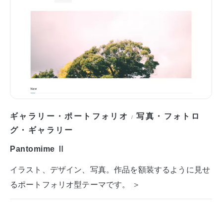
ギャラリー・ポートフォリオ
写真・フォトロ
/
グ・ギャラリー
Pantomime Ⅱ
イラスト、デザイン、写真。作品を額装するように見せ
るポートフォリオ型テーマです。 ＞