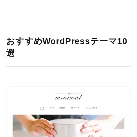
おすすめWordPressテーマ10
選