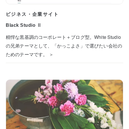
ビジネス・企業サイト
Black Studio Ⅱ
精悍な黒基調のコーポレート＋ブログ型。White Studio
の兄弟テーマとして、「かっこよさ」で選びたい会社の
ためのテーマです。 ＞