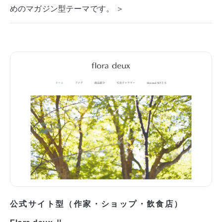
めのマガジン型テーマです。 ＞
公式サイト型（作家・ショップ・飲食店）