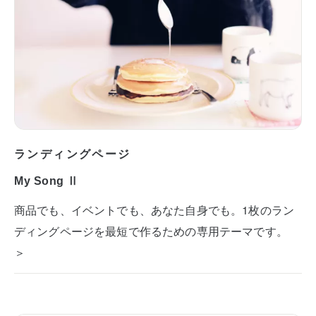
ランディングページ
My Song Ⅱ
商品でも、イベントでも、あなた自身でも。1枚のラン
ディングページを最短で作るための専用テーマです。
＞