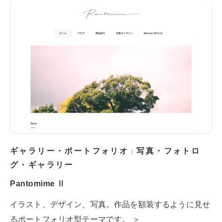
ギャラリー・ポートフォリオ
写真・フォトロ
/
グ・ギャラリー
Pantomime Ⅱ
イラスト、デザイン、写真。作品を額装するように見せ
るポートフォリオ型テーマです。 ＞