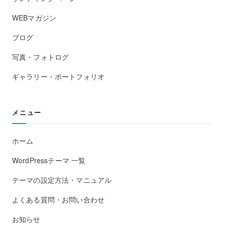
WEBマガジン
ブログ
写真・フォトログ
ギャラリー・ポートフォリオ
メニュー
ホーム
WordPressテーマ 一覧
テーマの設定方法・マニュアル
よくある質問・お問い合わせ
お知らせ