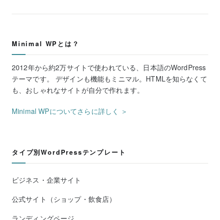
Minimal WPとは？
2012年から約2万サイトで使われている、日本語のWordPress
テーマです。 デザインも機能もミニマル。HTMLを知らなくて
も、おしゃれなサイトが自分で作れます。
Minimal WPについてさらに詳しく ＞
タイプ別WordPressテンプレート
ビジネス・企業サイト
公式サイト（ショップ・飲食店）
ランディングページ