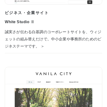
ビジネス・企業サイト
White Studio Ⅱ
誠実さが伝わる白基調のコーポレートサイトを、ウィジ
ェットの組み替えだけで。中小企業や事務所のためのビ
ジネステーマです。 ＞