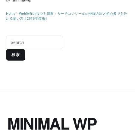
Home
›
Web制作お役立ち情報
›
サーチコンソールの登録方法と初心者でも分
かる使い方【2016年度版】
検索
MINIMAL WP