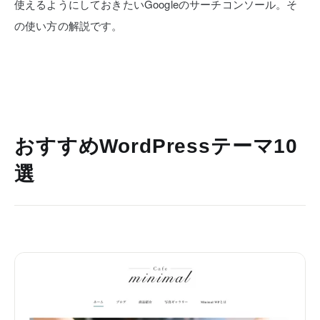
使えるようにしておきたいGoogleのサーチコンソール。そ
の使い方の解説です。
おすすめWordPressテーマ10
選