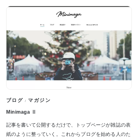
ブログ
マガジン
/
Minimaga Ⅱ
記事を書いて公開するだけで、トップページが雑誌の表
紙のように整っていく。これからブログを始める人のた