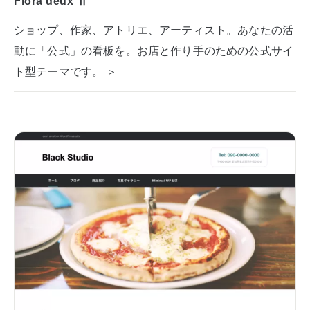
Flora deux Ⅱ
ショップ、作家、アトリエ、アーティスト。あなたの活
動に「公式」の看板を。お店と作り手のための公式サイ
ト型テーマです。 ＞