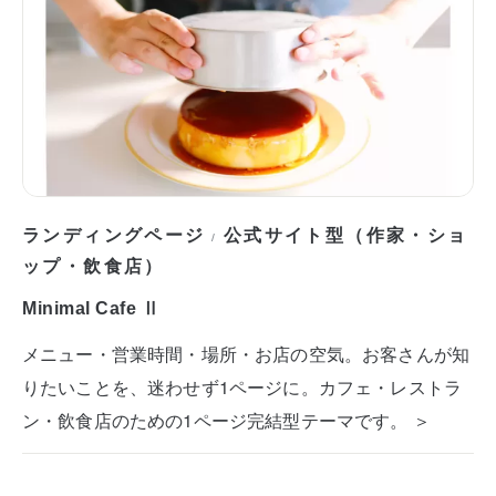
ランディングページ
公式サイト型（作家・ショ
/
ップ・飲食店）
Minimal Cafe Ⅱ
メニュー・営業時間・場所・お店の空気。お客さんが知
りたいことを、迷わせず1ページに。カフェ・レストラ
ン・飲食店のための1ページ完結型テーマです。 ＞