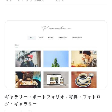
ギャラリー・ポートフォリオ
写真・フォトロ
/
グ・ギャラリー