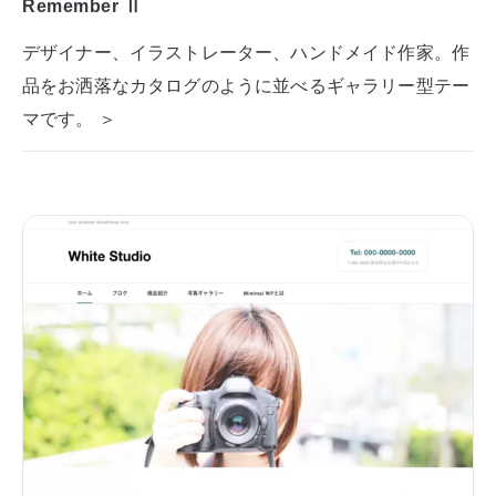
Remember Ⅱ
デザイナー、イラストレーター、ハンドメイド作家。作
品をお洒落なカタログのように並べるギャラリー型テー
マです。 ＞