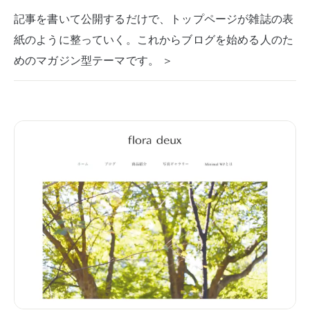
記事を書いて公開するだけで、トップページが雑誌の表
紙のように整っていく。これからブログを始める人のた
めのマガジン型テーマです。 ＞