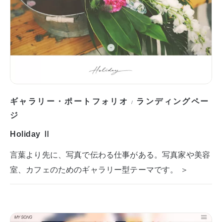
ギャラリー・ポートフォリオ
ランディングペー
/
ジ
Holiday Ⅱ
言葉より先に、写真で伝わる仕事がある。写真家や美容
室、カフェのためのギャラリー型テーマです。 ＞