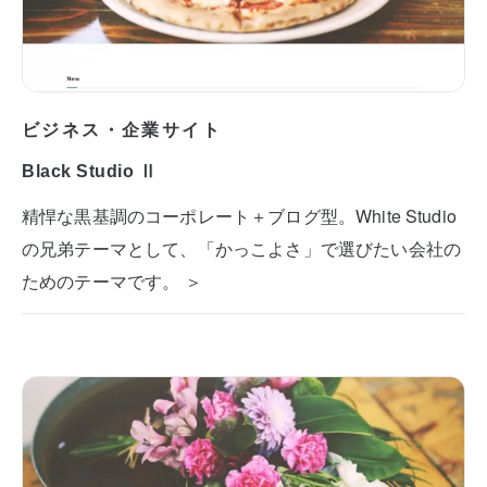
ビジネス・企業サイト
Black Studio Ⅱ
精悍な黒基調のコーポレート＋ブログ型。White Studio
の兄弟テーマとして、「かっこよさ」で選びたい会社の
ためのテーマです。 ＞