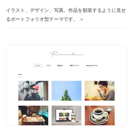
イラスト、デザイン、写真。作品を額装するように見せ
るポートフォリオ型テーマです。 ＞