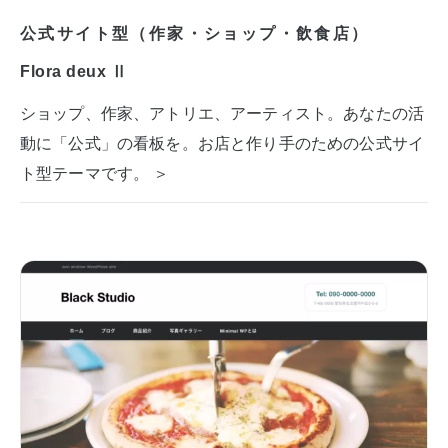
公式サイト型（作家・ショップ・飲食店）
Flora deux Ⅱ
ショップ、作家、アトリエ、アーティスト。あなたの活
動に「公式」の看板を。お店と作り手のための公式サイ
ト型テーマです。 ＞