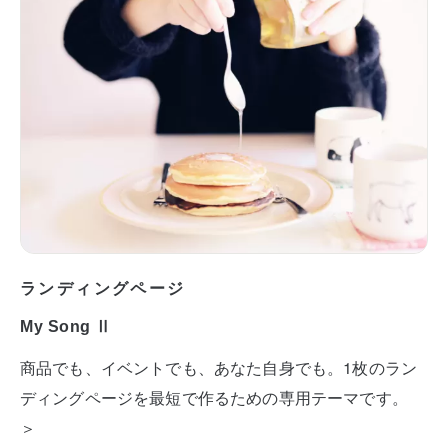
ランディングページ
My Song Ⅱ
商品でも、イベントでも、あなた自身でも。1枚のラン
ディングページを最短で作るための専用テーマです。
＞