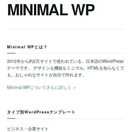
MINIMAL WP
Minimal WPとは？
2012年から約2万サイトで使われている、日本語のWordPress
テーマです。 デザインも機能もミニマル。HTMLを知らなくて
も、おしゃれなサイトが自分で作れます。
Minimal WPについてさらに詳しく ＞
タイプ別WordPressテンプレート
ビジネス・企業サイト