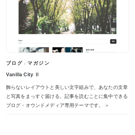
ブログ
マガジン
/
Vanilla City Ⅱ
飾らないレイアウトと美しい文字組みで、あなたの文章
と写真をまっすぐ届ける。記事を読むことに集中できる
ブログ・オウンドメディア専用テーマです。 ＞