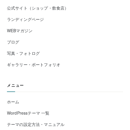
公式サイト（ショップ・飲食店）
ランディングページ
WEBマガジン
ブログ
写真・フォトログ
ギャラリー・ポートフォリオ
メニュー
ホーム
WordPressテーマ 一覧
テーマの設定方法・マニュアル