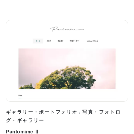
ギャラリー・ポートフォリオ
写真・フォトロ
/
グ・ギャラリー
Pantomime Ⅱ