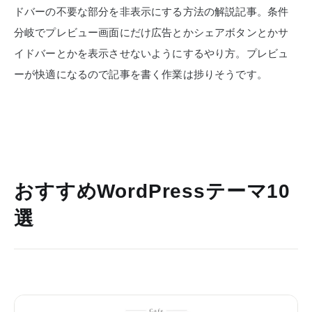
ドバーの不要な部分を非表示にする方法の解説記事。条件
分岐でプレビュー画面にだけ広告とかシェアボタンとかサ
イドバーとかを表示させないようにするやり方。プレビュ
ーが快適になるので記事を書く作業は捗りそうです。
おすすめWordPressテーマ10
選