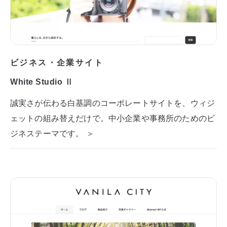
ビジネス・企業サイト
White Studio Ⅱ
誠実さが伝わる白基調のコーポレートサイトを、ウィジ
ェットの組み替えだけで。中小企業や事務所のためのビ
ジネステーマです。 ＞