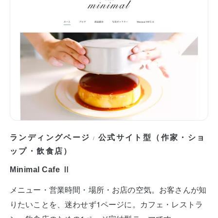
ランディングページ
公式サイト型（作家・ショ
/
ップ・飲食店）
Minimal Cafe Ⅱ
メニュー・営業時間・場所・お店の空気。お客さんが知
りたいことを、迷わせず1ページに。カフェ・レストラ