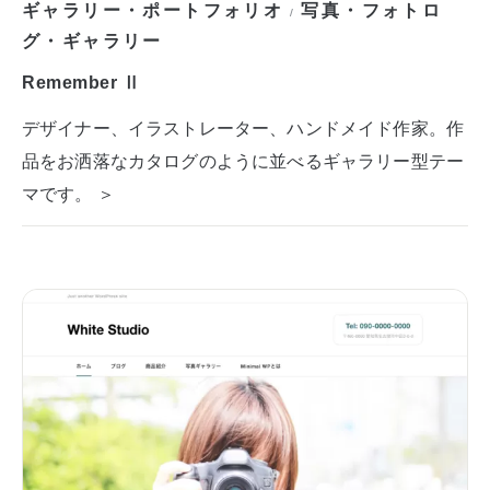
ギャラリー・ポートフォリオ
写真・フォトロ
/
グ・ギャラリー
Remember Ⅱ
デザイナー、イラストレーター、ハンドメイド作家。作
品をお洒落なカタログのように並べるギャラリー型テー
マです。 ＞