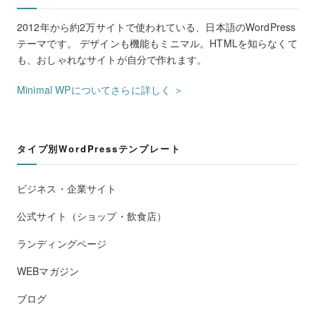
2012年から約2万サイトで使われている、日本語のWordPress
テーマです。 デザインも機能もミニマル。HTMLを知らなくて
も、おしゃれなサイトが自分で作れます。
Minimal WPについてさらに詳しく ＞
タイプ別WordPressテンプレート
ビジネス・企業サイト
公式サイト（ショップ・飲食店）
ランディングページ
WEBマガジン
ブログ