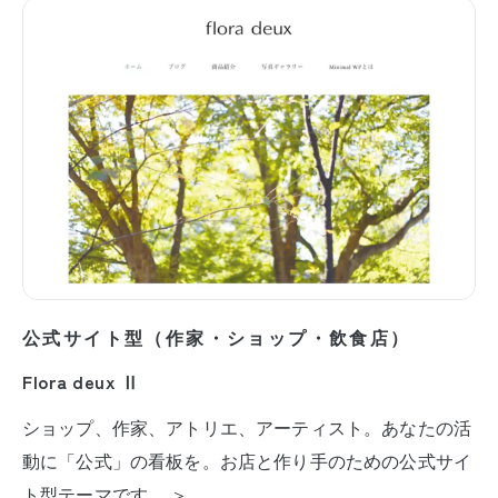
公式サイト型（作家・ショップ・飲食店）
Flora deux Ⅱ
ショップ、作家、アトリエ、アーティスト。あなたの活
動に「公式」の看板を。お店と作り手のための公式サイ
ト型テーマです。 ＞