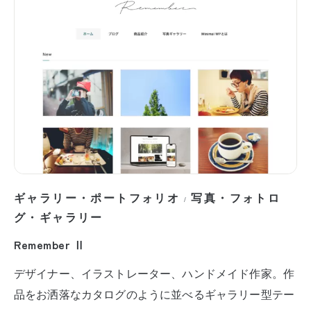
ギャラリー・ポートフォリオ
写真・フォトロ
/
グ・ギャラリー
Remember Ⅱ
デザイナー、イラストレーター、ハンドメイド作家。作
品をお洒落なカタログのように並べるギャラリー型テー