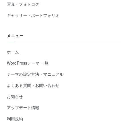
写真・フォトログ
ギャラリー・ポートフォリオ
メニュー
ホーム
WordPressテーマ 一覧
テーマの設定方法・マニュアル
よくある質問・お問い合わせ
お知らせ
アップデート情報
利用規約