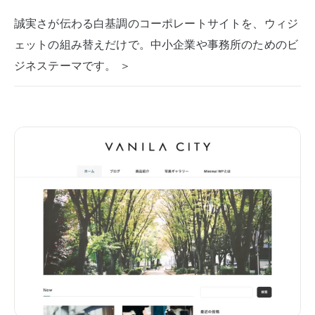
誠実さが伝わる白基調のコーポレートサイトを、ウィジ
ェットの組み替えだけで。中小企業や事務所のためのビ
ジネステーマです。 ＞