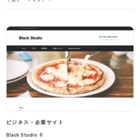
ビジネス・企業サイト
Black Studio Ⅱ