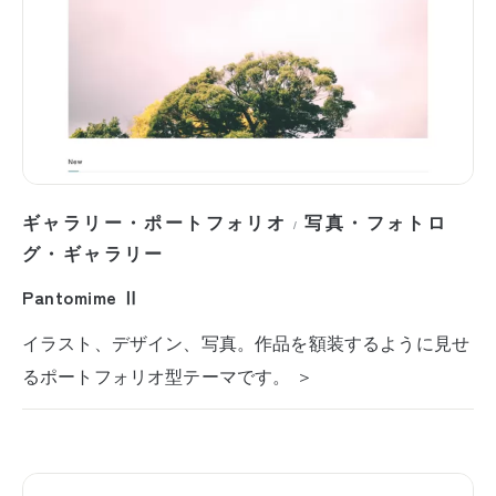
ギャラリー・ポートフォリオ
写真・フォトロ
/
グ・ギャラリー
Pantomime Ⅱ
イラスト、デザイン、写真。作品を額装するように見せ
るポートフォリオ型テーマです。 ＞