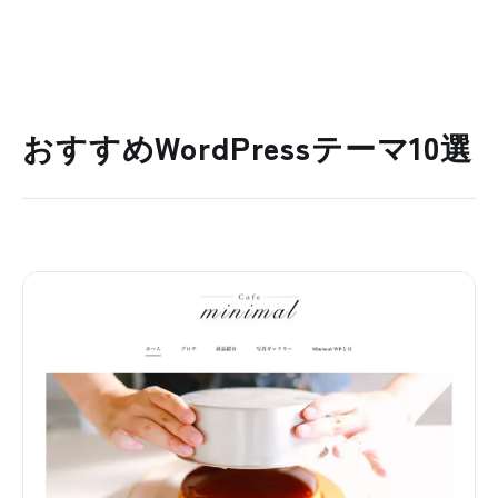
おすすめWordPressテーマ10選