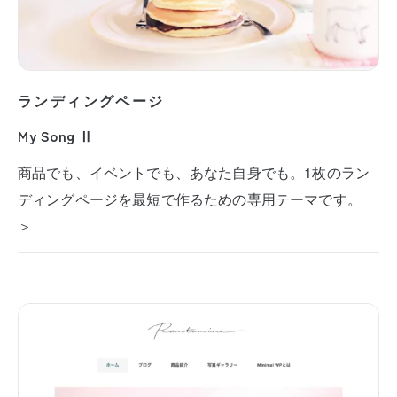
ランディングページ
My Song Ⅱ
商品でも、イベントでも、あなた自身でも。1枚のラン
ディングページを最短で作るための専用テーマです。
＞