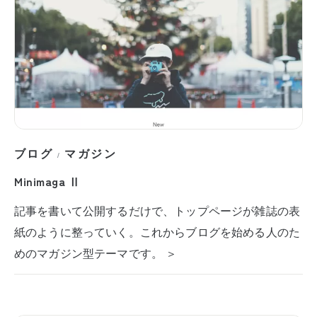
ブログ
マガジン
/
Minimaga Ⅱ
記事を書いて公開するだけで、トップページが雑誌の表
紙のように整っていく。これからブログを始める人のた
めのマガジン型テーマです。 ＞