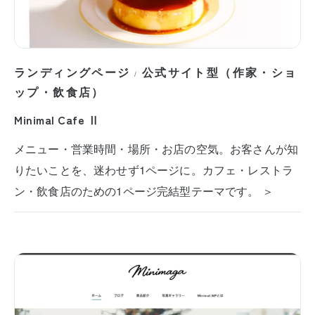
ランディングページ
公式サイト型（作家・ショ
/
ップ・飲食店）
Minimal Cafe Ⅱ
メニュー・営業時間・場所・お店の空気。お客さんが知
りたいことを、迷わせず1ページに。カフェ・レストラ
ン・飲食店のための1ページ完結型テーマです。 ＞