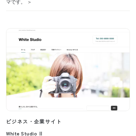
マです。 ＞
ビジネス・企業サイト
White Studio Ⅱ