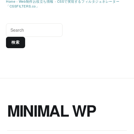
Home
›
Web制作お役立ち情報
›
CSSで実現するフィルタジェネレーター
「CSSFILTERS.co」
検索
MINIMAL WP