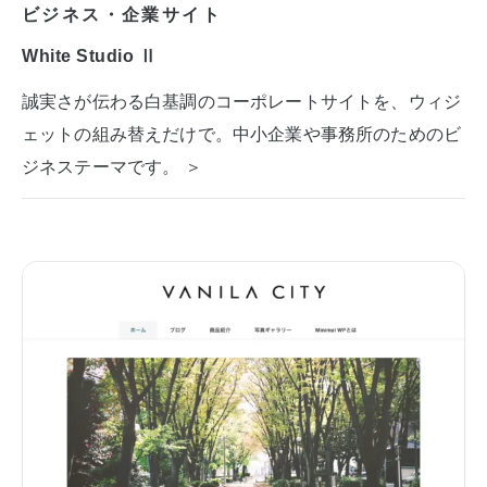
ビジネス・企業サイト
White Studio Ⅱ
誠実さが伝わる白基調のコーポレートサイトを、ウィジ
ェットの組み替えだけで。中小企業や事務所のためのビ
ジネステーマです。 ＞