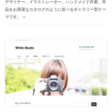
デザイナー、イラストレーター、ハンドメイド作家。作
品をお洒落なカタログのように並べるギャラリー型テー
マです。 ＞