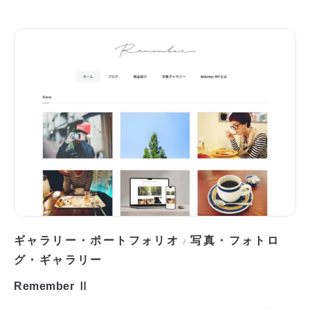
ギャラリー・ポートフォリオ
写真・フォトロ
/
グ・ギャラリー
Remember Ⅱ