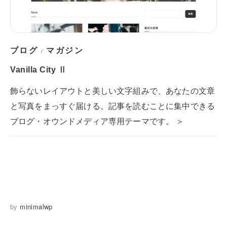
ブログ
マガジン
/
Vanilla City Ⅱ
飾らないレイアウトと美しい文字組みで、あなたの文章
と写真をまっすぐ届ける。記事を読むことに集中できる
ブログ・オウンドメディア専用テーマです。 ＞
by
minimalwp