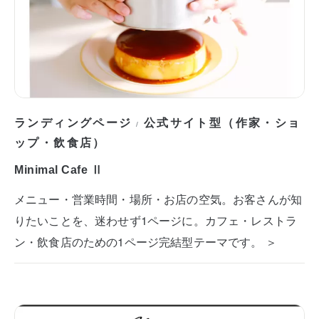
ランディングページ
公式サイト型（作家・ショ
/
ップ・飲食店）
Minimal Cafe Ⅱ
メニュー・営業時間・場所・お店の空気。お客さんが知
りたいことを、迷わせず1ページに。カフェ・レストラ
ン・飲食店のための1ページ完結型テーマです。 ＞