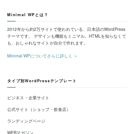
Minimal WPとは？
2012年から約2万サイトで使われている、日本語のWordPress
テーマです。 デザインも機能もミニマル。HTMLを知らなくて
も、おしゃれなサイトが自分で作れます。
Minimal WPについてさらに詳しく ＞
タイプ別WordPressテンプレート
ビジネス・企業サイト
公式サイト（ショップ・飲食店）
ランディングページ
WEBマガジン