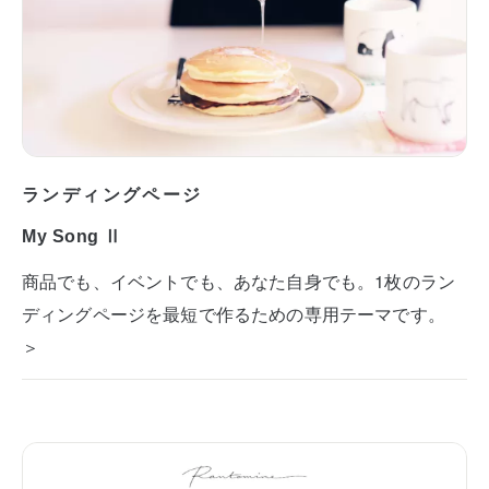
ランディングページ
My Song Ⅱ
商品でも、イベントでも、あなた自身でも。1枚のラン
ディングページを最短で作るための専用テーマです。
＞