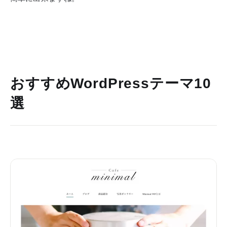
おすすめWordPressテーマ10
選