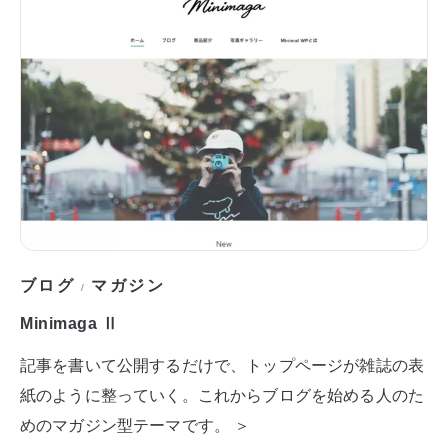
ブログ
マガジン
/
Minimaga Ⅱ
記事を書いて公開するだけで、トップページが雑誌の表
紙のように整っていく。これからブログを始める人のた
めのマガジン型テーマです。 ＞