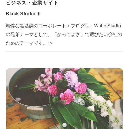
ビジネス・企業サイト
Black Studio Ⅱ
精悍な黒基調のコーポレート＋ブログ型。White Studio
の兄弟テーマとして、「かっこよさ」で選びたい会社の
ためのテーマです。 ＞