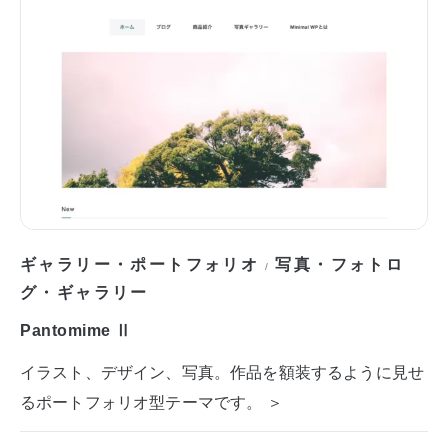
ギャラリー・ポートフォリオ
写真・フォトロ
/
グ・ギャラリー
Pantomime Ⅱ
イラスト、デザイン、写真。作品を額装するように見せ
るポートフォリオ型テーマです。 ＞