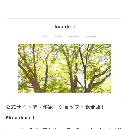
公式サイト型（作家・ショップ・飲食店）
Flora deux Ⅱ