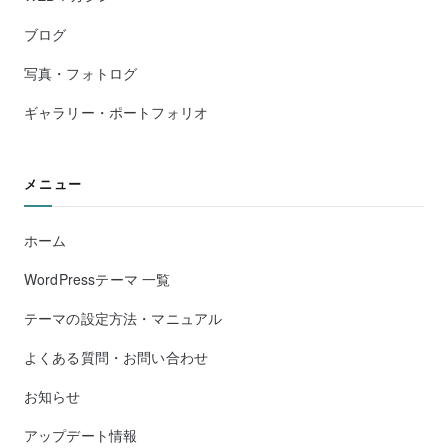
ブログ
写真・フォトログ
ギャラリー・ポートフォリオ
メニュー
ホーム
WordPressテーマ 一覧
テーマの設定方法・マニュアル
よくある質問・お問い合わせ
お知らせ
アップデート情報