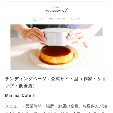
ランディングページ
公式サイト型（作家・ショ
/
ップ・飲食店）
Minimal Cafe Ⅱ
メニュー・営業時間・場所・お店の空気。お客さんが知