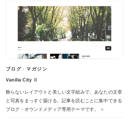
ブログ
マガジン
/
Vanilla City Ⅱ
飾らないレイアウトと美しい文字組みで、あなたの文章
と写真をまっすぐ届ける。記事を読むことに集中できる
ブログ・オウンドメディア専用テーマです。 ＞