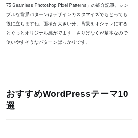
75 Seamless Photoshop Pixel Patterns」の紹介記事。シン
プルな背景パターンはデザインカスタマイズでもとっても
役に立ちますね。面積が大きい分、背景をオシャレにする
とぐっとオリジナル感がでます。さりげなくが基本なので
使いやすそうなパターンばっかりです。
おすすめWordPressテーマ10
選