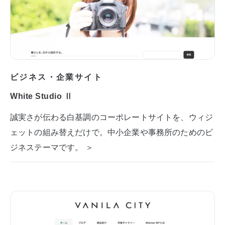
ビジネス・企業サイト
White Studio Ⅱ
誠実さが伝わる白基調のコーポレートサイトを、ウィジ
ェットの組み替えだけで。中小企業や事務所のためのビ
ジネステーマです。 ＞