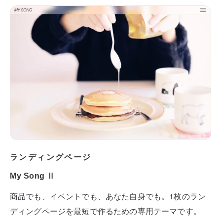
ランディングページ
My Song Ⅱ
商品でも、イベントでも、あなた自身でも。1枚のラン
ディングページを最短で作るための専用テーマです。