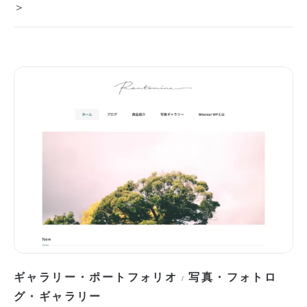
＞
ギャラリー・ポートフォリオ
写真・フォトロ
/
グ・ギャラリー