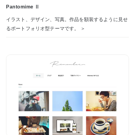
Pantomime Ⅱ
イラスト、デザイン、写真。作品を額装するように見せ
るポートフォリオ型テーマです。 ＞