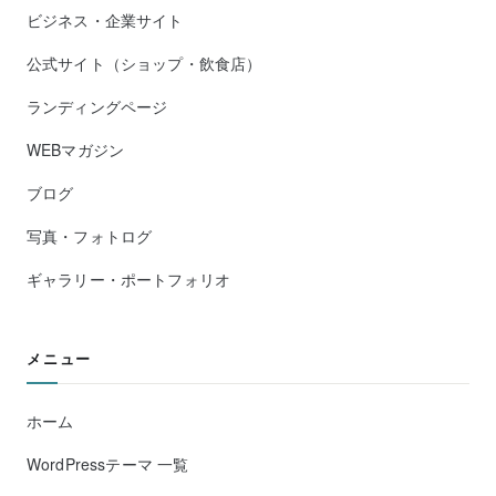
ビジネス・企業サイト
公式サイト（ショップ・飲食店）
ランディングページ
WEBマガジン
ブログ
写真・フォトログ
ギャラリー・ポートフォリオ
メニュー
ホーム
WordPressテーマ 一覧