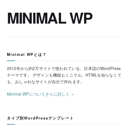
MINIMAL WP
Minimal WPとは？
2012年から約2万サイトで使われている、日本語のWordPress
テーマです。 デザインも機能もミニマル。HTMLを知らなくて
も、おしゃれなサイトが自分で作れます。
Minimal WPについてさらに詳しく ＞
タイプ別WordPressテンプレート