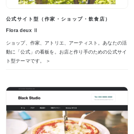
公式サイト型（作家・ショップ・飲食店）
Flora deux Ⅱ
ショップ、作家、アトリエ、アーティスト。あなたの活
動に「公式」の看板を。お店と作り手のための公式サイ
ト型テーマです。 ＞