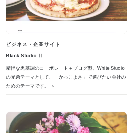
ビジネス・企業サイト
Black Studio Ⅱ
精悍な黒基調のコーポレート＋ブログ型。White Studio
の兄弟テーマとして、「かっこよさ」で選びたい会社の
ためのテーマです。 ＞