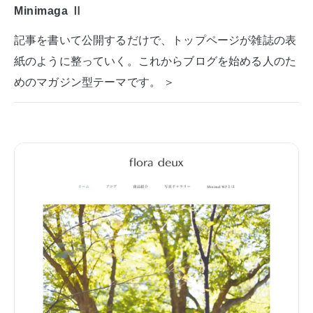
Minimaga Ⅱ
記事を書いて公開するだけで、トップページが雑誌の表
紙のように整っていく。これからブログを始める人のた
めのマガジン型テーマです。 ＞