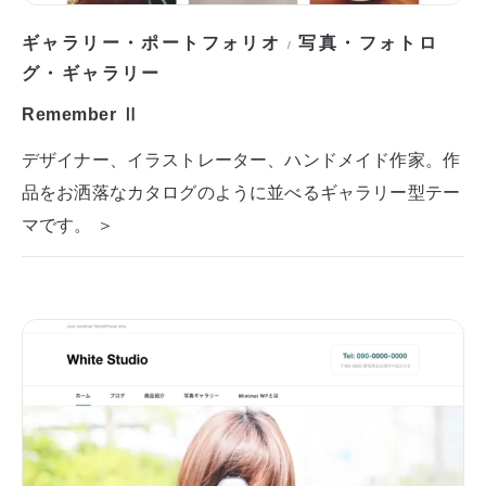
ギャラリー・ポートフォリオ
写真・フォトロ
/
グ・ギャラリー
Remember Ⅱ
デザイナー、イラストレーター、ハンドメイド作家。作
品をお洒落なカタログのように並べるギャラリー型テー
マです。 ＞