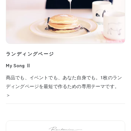
ランディングページ
My Song Ⅱ
商品でも、イベントでも、あなた自身でも。1枚のラン
ディングページを最短で作るための専用テーマです。
＞