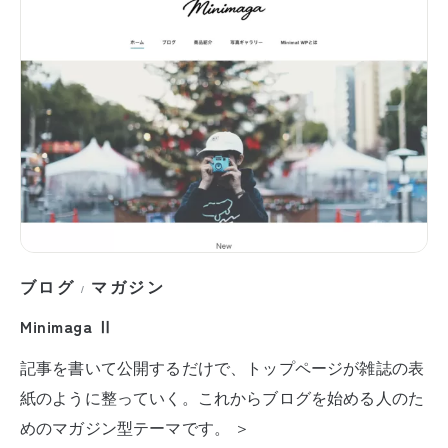
ブログ
マガジン
/
Minimaga Ⅱ
記事を書いて公開するだけで、トップページが雑誌の表
紙のように整っていく。これからブログを始める人のた
めのマガジン型テーマです。 ＞