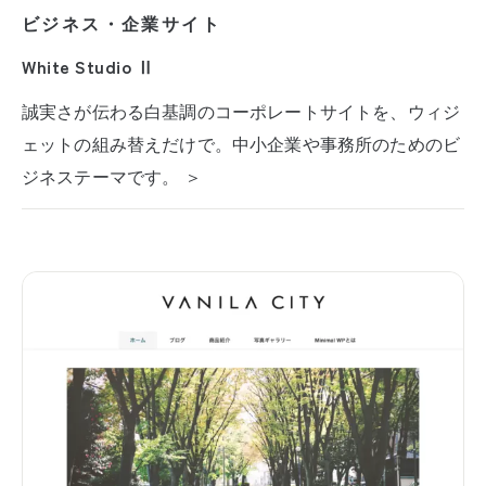
ビジネス・企業サイト
White Studio Ⅱ
誠実さが伝わる白基調のコーポレートサイトを、ウィジ
ェットの組み替えだけで。中小企業や事務所のためのビ
ジネステーマです。 ＞