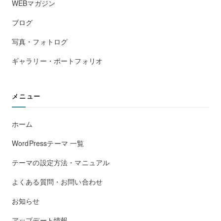
WEBマガジン
ブログ
写真・フォトログ
ギャラリー・ポートフォリオ
メニュー
ホーム
WordPressテーマ 一覧
テーマの設定方法・マニュアル
よくある質問・お問い合わせ
お知らせ
アップデート情報