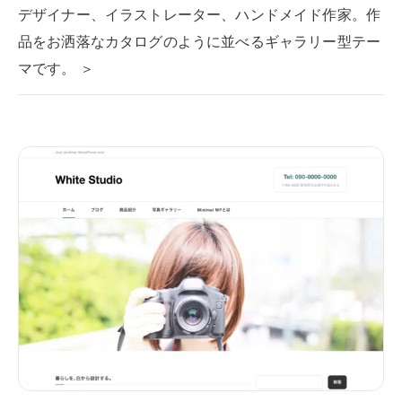
デザイナー、イラストレーター、ハンドメイド作家。作
品をお洒落なカタログのように並べるギャラリー型テー
マです。 ＞