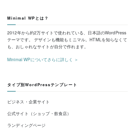
Minimal WPとは？
2012年から約2万サイトで使われている、日本語のWordPress
テーマです。 デザインも機能もミニマル。HTMLを知らなくて
も、おしゃれなサイトが自分で作れます。
Minimal WPについてさらに詳しく ＞
タイプ別WordPressテンプレート
ビジネス・企業サイト
公式サイト（ショップ・飲食店）
ランディングページ