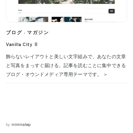
ブログ
マガジン
/
Vanilla City Ⅱ
飾らないレイアウトと美しい文字組みで、あなたの文章
と写真をまっすぐ届ける。記事を読むことに集中できる
ブログ・オウンドメディア専用テーマです。 ＞
by
minimalwp