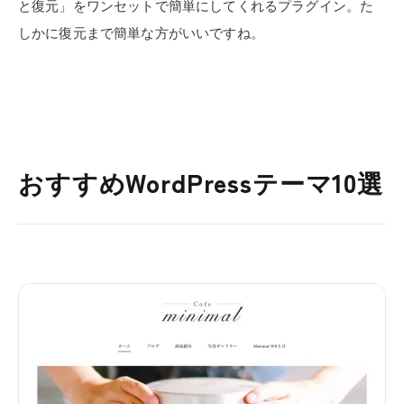
と復元」をワンセットで簡単にしてくれるプラグイン。た
しかに復元まで簡単な方がいいですね。
おすすめWordPressテーマ10選