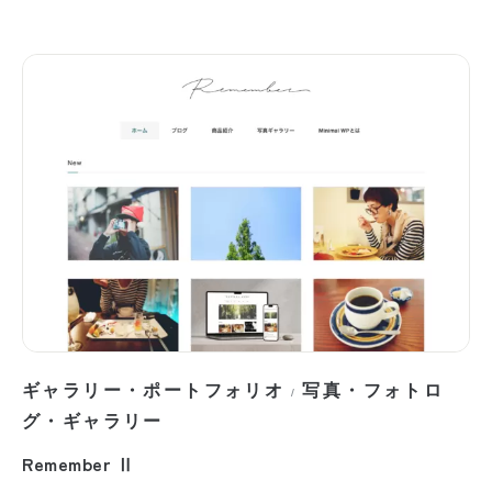
ギャラリー・ポートフォリオ
写真・フォトロ
/
グ・ギャラリー
Remember Ⅱ