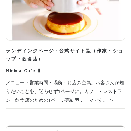
ランディングページ
公式サイト型（作家・ショ
/
ップ・飲食店）
Minimal Cafe Ⅱ
メニュー・営業時間・場所・お店の空気。お客さんが知
りたいことを、迷わせず1ページに。カフェ・レストラ
ン・飲食店のための1ページ完結型テーマです。 ＞