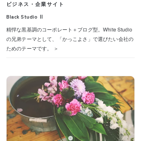
ビジネス・企業サイト
Black Studio Ⅱ
精悍な黒基調のコーポレート＋ブログ型。White Studio
の兄弟テーマとして、「かっこよさ」で選びたい会社の
ためのテーマです。 ＞