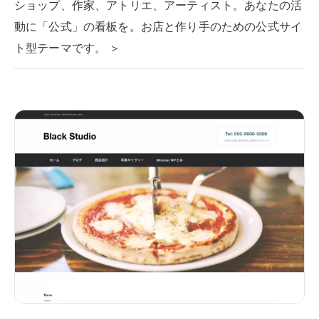
ショップ、作家、アトリエ、アーティスト。あなたの活
動に「公式」の看板を。お店と作り手のための公式サイ
ト型テーマです。 ＞