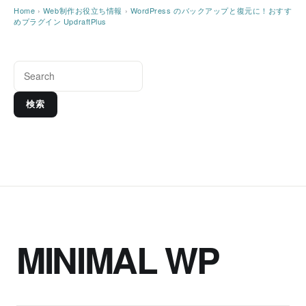
Home
›
Web制作お役立ち情報
›
WordPress のバックアップと復元に！おすす
めプラグイン UpdraftPlus
検索
MINIMAL WP