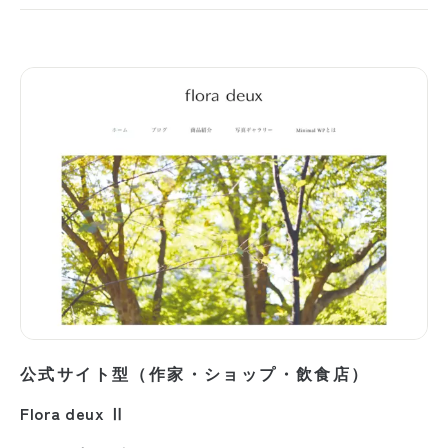
公式サイト型（作家・ショップ・飲食店）
Flora deux Ⅱ