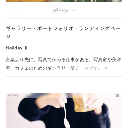
ギャラリー・ポートフォリオ
ランディングペー
/
ジ
Holiday Ⅱ
言葉より先に、写真で伝わる仕事がある。写真家や美容
室、カフェのためのギャラリー型テーマです。 ＞