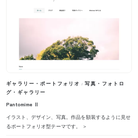
ギャラリー・ポートフォリオ
写真・フォトロ
/
グ・ギャラリー
Pantomime Ⅱ
イラスト、デザイン、写真。作品を額装するように見せ
るポートフォリオ型テーマです。 ＞