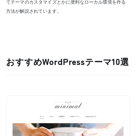
てテーマのカスタマイズとかに便利なローカル環境を作る
方法が解説されています。
おすすめWordPressテーマ10選