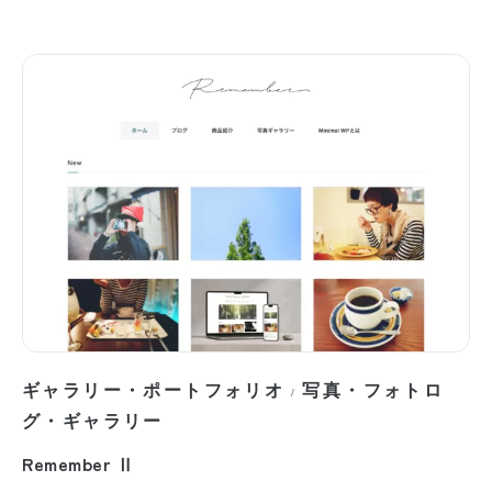
ギャラリー・ポートフォリオ
写真・フォトロ
/
グ・ギャラリー
Remember Ⅱ