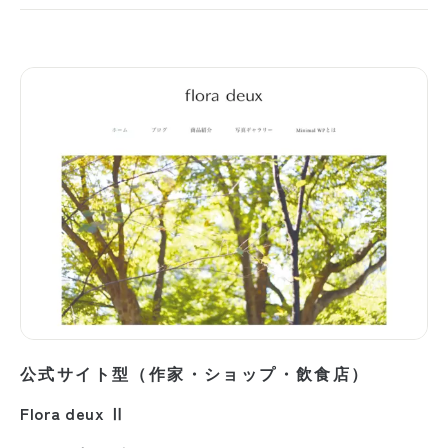
公式サイト型（作家・ショップ・飲食店）
Flora deux Ⅱ