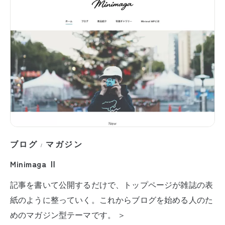
ブログ
マガジン
/
Minimaga Ⅱ
記事を書いて公開するだけで、トップページが雑誌の表
紙のように整っていく。これからブログを始める人のた
めのマガジン型テーマです。 ＞