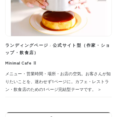
ランディングページ
公式サイト型（作家・ショ
/
ップ・飲食店）
Minimal Cafe Ⅱ
メニュー・営業時間・場所・お店の空気。お客さんが知
りたいことを、迷わせず1ページに。カフェ・レストラ
ン・飲食店のための1ページ完結型テーマです。 ＞