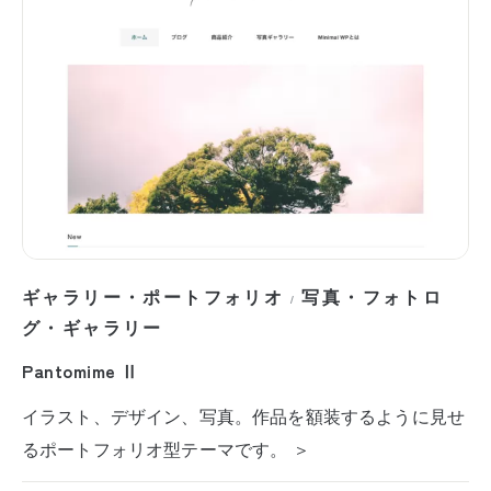
ギャラリー・ポートフォリオ
写真・フォトロ
/
グ・ギャラリー
Pantomime Ⅱ
イラスト、デザイン、写真。作品を額装するように見せ
るポートフォリオ型テーマです。 ＞