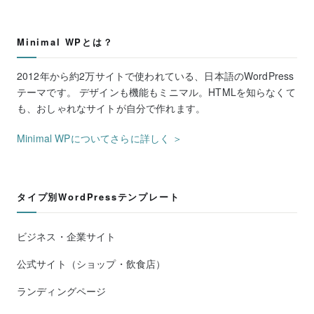
Minimal WPとは？
2012年から約2万サイトで使われている、日本語のWordPress
テーマです。 デザインも機能もミニマル。HTMLを知らなくて
も、おしゃれなサイトが自分で作れます。
Minimal WPについてさらに詳しく ＞
タイプ別WordPressテンプレート
ビジネス・企業サイト
公式サイト（ショップ・飲食店）
ランディングページ