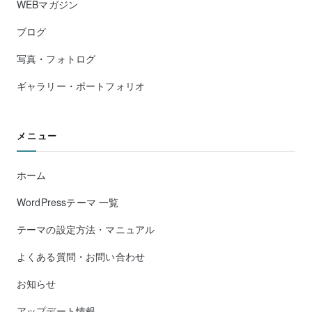
WEBマガジン
ブログ
写真・フォトログ
ギャラリー・ポートフォリオ
メニュー
ホーム
WordPressテーマ 一覧
テーマの設定方法・マニュアル
よくある質問・お問い合わせ
お知らせ
アップデート情報