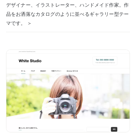
デザイナー、イラストレーター、ハンドメイド作家。作
品をお洒落なカタログのように並べるギャラリー型テー
マです。 ＞