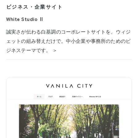
ビジネス・企業サイト
White Studio Ⅱ
誠実さが伝わる白基調のコーポレートサイトを、ウィジ
ェットの組み替えだけで。中小企業や事務所のためのビ
ジネステーマです。 ＞