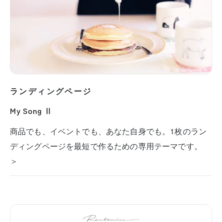
ランディングページ
My Song Ⅱ
商品でも、イベントでも、あなた自身でも。1枚のラン
ディングページを最短で作るための専用テーマです。
＞