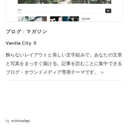
ブログ
マガジン
/
Vanilla City Ⅱ
飾らないレイアウトと美しい文字組みで、あなたの文章
と写真をまっすぐ届ける。記事を読むことに集中できる
ブログ・オウンドメディア専用テーマです。 ＞
by
minimalwp