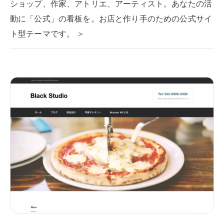
ショップ、作家、アトリエ、アーティスト。あなたの活
動に「公式」の看板を。お店と作り手のための公式サイ
ト型テーマです。 ＞