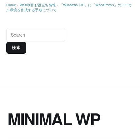
Home
›
Web制作お役立ち情報
›
「Windows OS」に「WordPress」のローカ
ル環境を作成する手順について
検索
MINIMAL WP