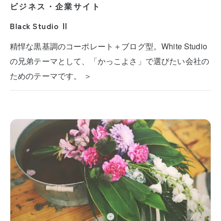
ビジネス・企業サイト
Black Studio Ⅱ
精悍な黒基調のコーポレート＋ブログ型。White Studio
の兄弟テーマとして、「かっこよさ」で選びたい会社の
ためのテーマです。 ＞