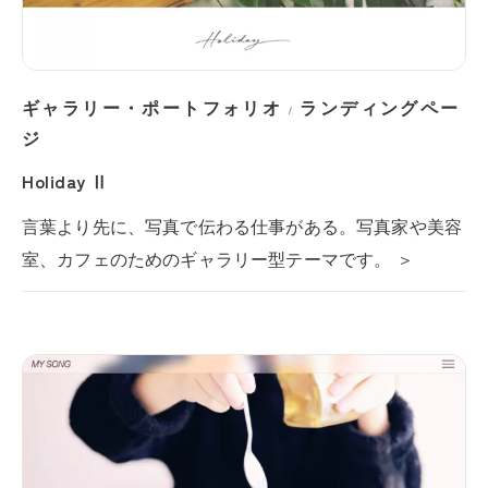
ギャラリー・ポートフォリオ
ランディングペー
/
ジ
Holiday Ⅱ
言葉より先に、写真で伝わる仕事がある。写真家や美容
室、カフェのためのギャラリー型テーマです。 ＞