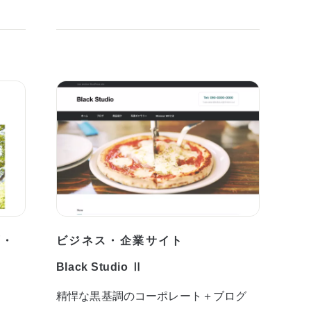
プ・
ビジネス・企業サイト
Black Studio Ⅱ
精悍な黒基調のコーポレート＋ブログ