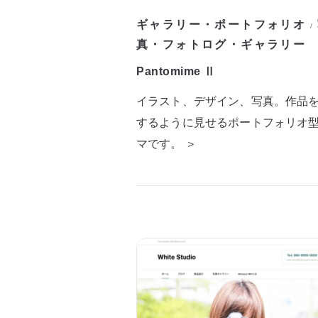
ギャラリー・ポートフォリオ
/
真・フォトログ・ギャラリー
Pantomime Ⅱ
イラスト、デザイン、写真。作品
するように見せるポートフォリオ
マです。 ＞