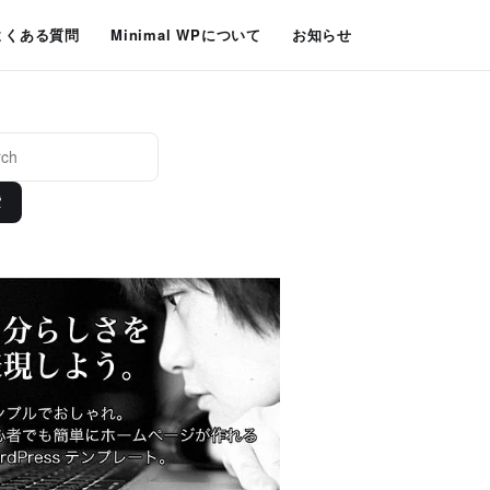
よくある質問
Minimal WPについて
お知らせ
索