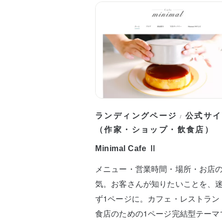
ランディングページ
公式サイ
/
（作家・ショップ・飲食店）
Minimal Cafe Ⅱ
メニュー・営業時間・場所・お店
気。お客さんが知りたいことを、
ず1ページに。カフェ・レストラン
食店のための1ページ完結型テーマ