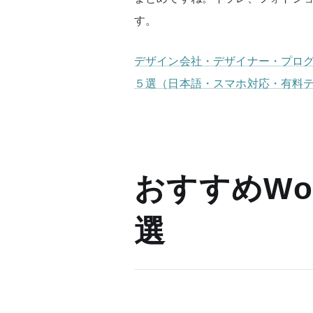
す。
デザイン会社・デザイナー・プログラ
５選（日本語・スマホ対応・有料
おすすめWor
選