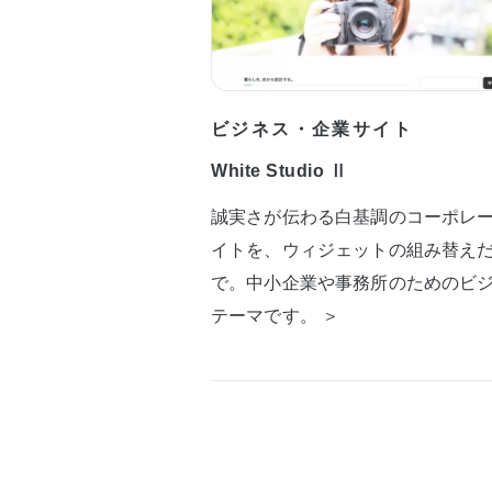
ビジネス・企業サイト
White Studio Ⅱ
誠実さが伝わる白基調のコーポレ
イトを、ウィジェットの組み替え
で。中小企業や事務所のためのビ
テーマです。 ＞