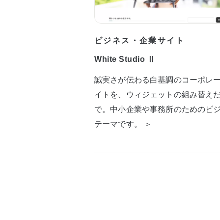
ビジネス・企業サイト
White Studio Ⅱ
誠実さが伝わる白基調のコーポレ
イトを、ウィジェットの組み替え
で。中小企業や事務所のためのビ
テーマです。 ＞