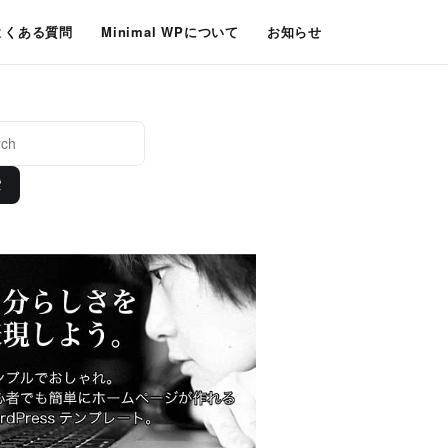
よくある質問
Minimal WPについて
お知らせ
索