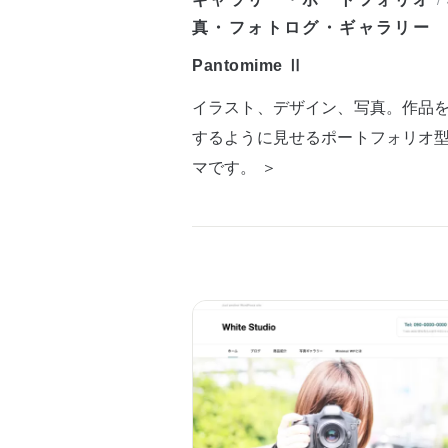
/
真・フォトログ・ギャラリー
Pantomime Ⅱ
イラスト、デザイン、写真。作品
するように見せるポートフォリオ
マです。 ＞