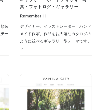
/
真・フォトログ・ギャラリー
Remember Ⅱ
を額装
デザイナー、イラストレーター、ハンド
型テー
メイド作家。作品をお洒落なカタログの
ように並べるギャラリー型テーマです。
＞