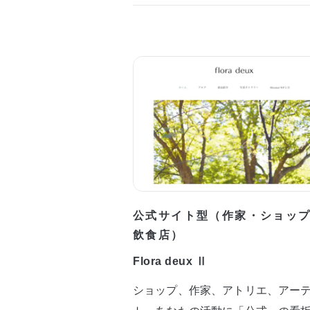
公式サイト型（作家・ショッ
飲食店）
Flora deux Ⅱ
ショップ、作家、アトリエ、アー