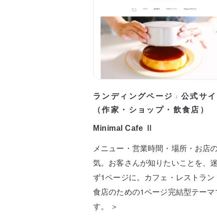
ランディングページ
公式サイ
/
（作家・ショップ・飲食店）
Minimal Cafe Ⅱ
メニュー・営業時間・場所・お店
気。お客さんが知りたいことを、
ず1ページに。カフェ・レストラン
食店のための1ページ完結型テーマ
す。 ＞