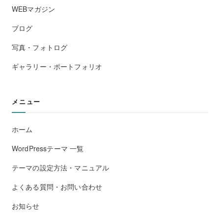
WEBマガジン
ブログ
写真・フォトログ
ギャラリー・ポートフォリオ
メニュー
ホーム
WordPressテーマ 一覧
テーマの設定方法・マニュアル
よくある質問・お問い合わせ
お知らせ