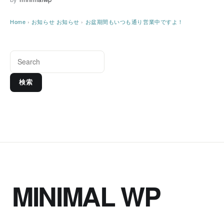
Home
›
お知らせ
お知らせ
›
お盆期間もいつも通り営業中ですよ！
検索
MINIMAL WP