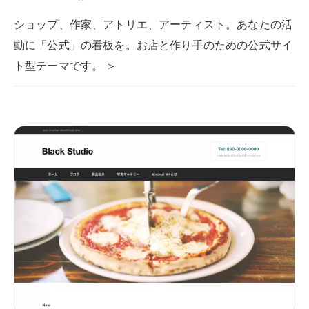
ショップ、作家、アトリエ、アーティスト。あなたの活
動に「公式」の看板を。お店と作り手のための公式サイ
ト型テーマです。 ＞