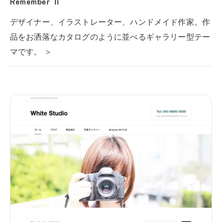
Remember Ⅱ
デザイナー、イラストレーター、ハンドメイド作家。作
品をお洒落なカタログのように並べるギャラリー型テー
マです。 ＞