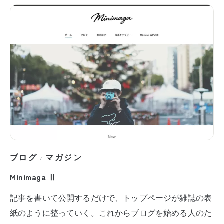
ブログ
マガジン
/
Minimaga Ⅱ
記事を書いて公開するだけで、トップページが雑誌の表
紙のように整っていく。これからブログを始める人のた