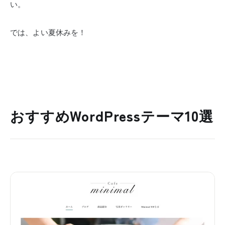
い。
では、よい夏休みを！
おすすめWordPressテーマ10選