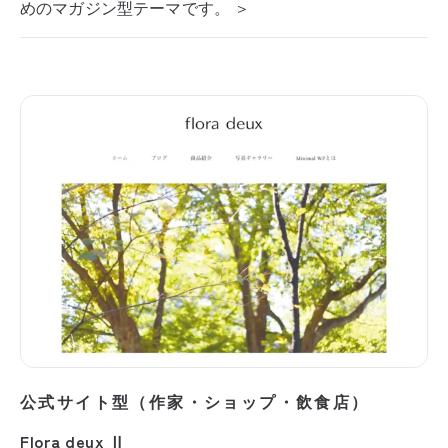
めのマガジン型テーマです。 ＞
公式サイト型（作家・ショップ・飲食店）
Flora deux Ⅱ