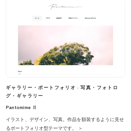
ギャラリー・ポートフォリオ
写真・フォトロ
/
グ・ギャラリー
Pantomime Ⅱ
イラスト、デザイン、写真。作品を額装するように見せ
るポートフォリオ型テーマです。 ＞