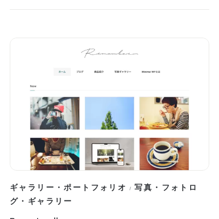
ギャラリー・ポートフォリオ
写真・フォトロ
/
グ・ギャラリー