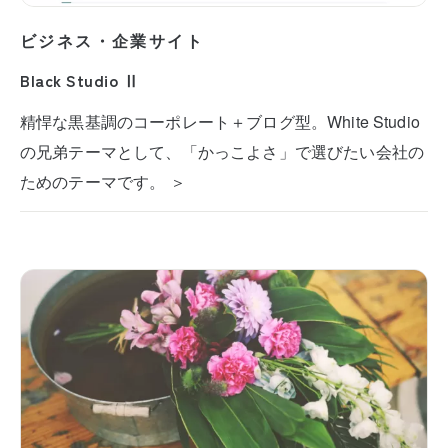
ビジネス・企業サイト
Black Studio Ⅱ
精悍な黒基調のコーポレート＋ブログ型。White Studio
の兄弟テーマとして、「かっこよさ」で選びたい会社の
ためのテーマです。 ＞