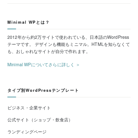
Minimal WPとは？
2012年から約2万サイトで使われている、日本語のWordPress
テーマです。 デザインも機能もミニマル。HTMLを知らなくて
も、おしゃれなサイトが自分で作れます。
Minimal WPについてさらに詳しく ＞
タイプ別WordPressテンプレート
ビジネス・企業サイト
公式サイト（ショップ・飲食店）
ランディングページ