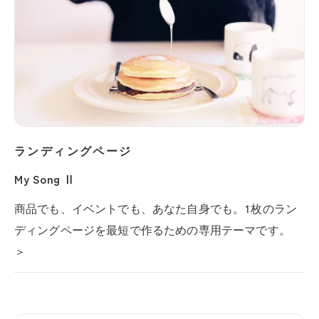
ランディングページ
My Song Ⅱ
商品でも、イベントでも、あなた自身でも。1枚のラン
ディングページを最短で作るための専用テーマです。
＞