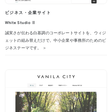
ビジネス・企業サイト
White Studio Ⅱ
誠実さが伝わる白基調のコーポレートサイトを、ウィジ
ェットの組み替えだけで。中小企業や事務所のためのビ
ジネステーマです。 ＞