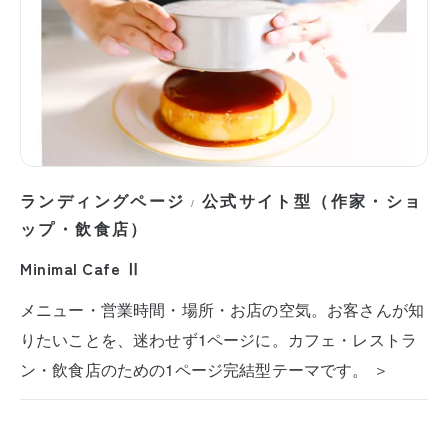
ランディングページ
公式サイト型（作家・ショ
/
ップ・飲食店）
Minimal Cafe Ⅱ
メニュー・営業時間・場所・お店の空気。お客さんが知
りたいことを、迷わせず1ページに。カフェ・レストラ
ン・飲食店のための1ページ完結型テーマです。 ＞