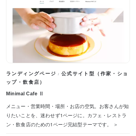
ランディングページ
公式サイト型（作家・ショ
/
ップ・飲食店）
Minimal Cafe Ⅱ
メニュー・営業時間・場所・お店の空気。お客さんが知
りたいことを、迷わせず1ページに。カフェ・レストラ
ン・飲食店のための1ページ完結型テーマです。 ＞