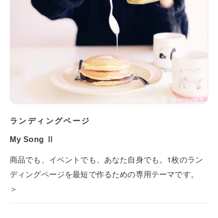
ランディングページ
My Song Ⅱ
商品でも、イベントでも、あなた自身でも。1枚のラン
ディングページを最短で作るための専用テーマです。
＞