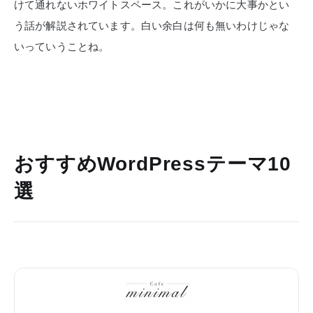
けて通れないホワイトスペース。これがいかに大事かとい
う話が解説されています。白い余白は何も無いわけじゃな
いっていうことね。
おすすめWordPressテーマ10
選