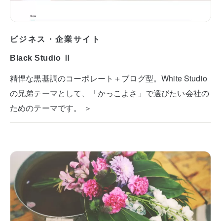
ビジネス・企業サイト
Black Studio Ⅱ
精悍な黒基調のコーポレート＋ブログ型。White Studio
の兄弟テーマとして、「かっこよさ」で選びたい会社の
ためのテーマです。 ＞