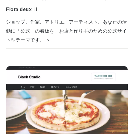
Flora deux Ⅱ
ショップ、作家、アトリエ、アーティスト。あなたの活
動に「公式」の看板を。お店と作り手のための公式サイ
ト型テーマです。 ＞