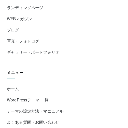
ランディングページ
WEBマガジン
ブログ
写真・フォトログ
ギャラリー・ポートフォリオ
メニュー
ホーム
WordPressテーマ 一覧
テーマの設定方法・マニュアル
よくある質問・お問い合わせ