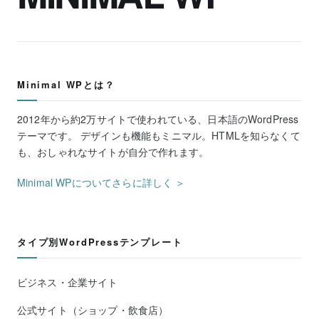
Minimal WPとは？
2012年から約2万サイトで使われている、日本語のWordPress
テーマです。 デザインも機能もミニマル。HTMLを知らなくて
も、おしゃれなサイトが自分で作れます。
Minimal WPについてさらに詳しく ＞
タイプ別WordPressテンプレート
ビジネス・企業サイト
公式サイト（ショップ・飲食店）