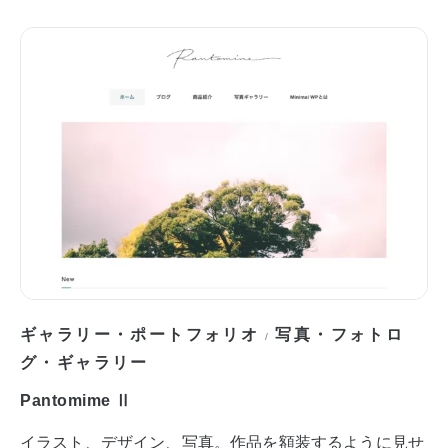
ギャラリー・ポートフォリオ
写真・フォトロ
/
グ・ギャラリー
Pantomime Ⅱ
イラスト、デザイン、写真。作品を額装するように見せ