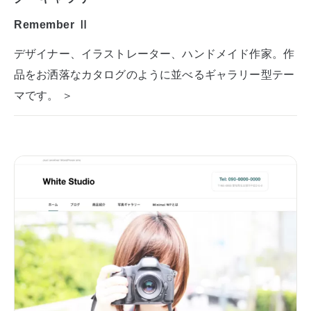
Remember Ⅱ
デザイナー、イラストレーター、ハンドメイド作家。作
品をお洒落なカタログのように並べるギャラリー型テー
マです。 ＞