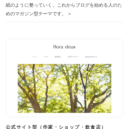
紙のように整っていく。これからブログを始める人のた
めのマガジン型テーマです。 ＞
公式サイト型（作家・ショップ・飲食店）