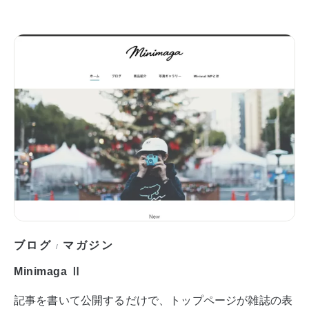
ブログ
マガジン
/
Minimaga Ⅱ
記事を書いて公開するだけで、トップページが雑誌の表