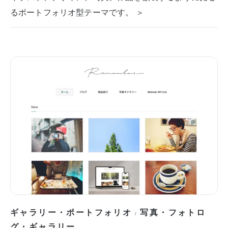
るポートフォリオ型テーマです。 ＞
ギャラリー・ポートフォリオ
写真・フォトロ
/
グ・ギャラリー