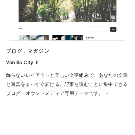
ブログ
マガジン
/
Vanilla City Ⅱ
飾らないレイアウトと美しい文字組みで、あなたの文章
と写真をまっすぐ届ける。記事を読むことに集中できる
ブログ・オウンドメディア専用テーマです。 ＞