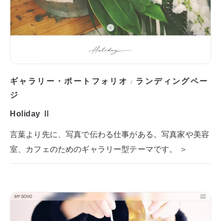
ギャラリー・ポートフォリオ
ランディングペー
/
ジ
Holiday Ⅱ
言葉より先に、写真で伝わる仕事がある。写真家や美容
室、カフェのためのギャラリー型テーマです。 ＞