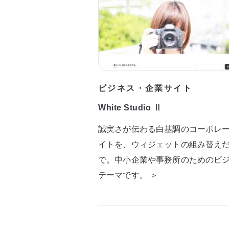
ビジネス・企業サイト
White Studio Ⅱ
誠実さが伝わる白基調のコーポレ
イトを、ウィジェットの組み替え
で。中小企業や事務所のためのビ
テーマです。 ＞