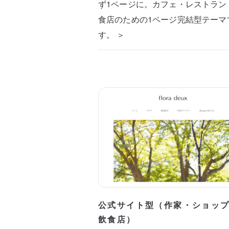
ず1ページに。カフェ・レストラン
食店のための1ページ完結型テーマ
す。 ＞
公式サイト型（作家・ショッ
飲食店）