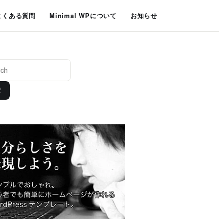
よくある質問
Minimal WPについて
お知らせ
索