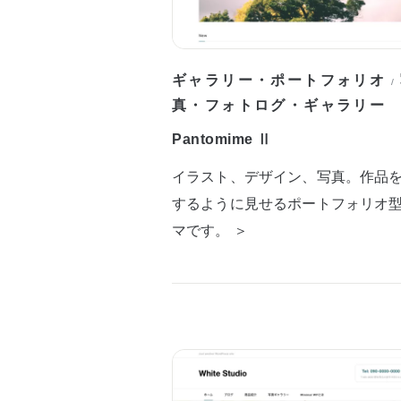
ギャラリー・ポートフォリオ
/
真・フォトログ・ギャラリー
Pantomime Ⅱ
イラスト、デザイン、写真。作品
するように見せるポートフォリオ
マです。 ＞