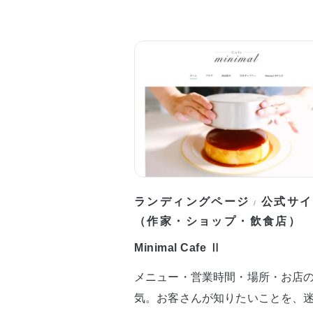
ランディングページ
公式サイ
/
（作家・ショップ・飲食店）
Minimal Cafe Ⅱ
メニュー・営業時間・場所・お店
気。お客さんが知りたいことを、