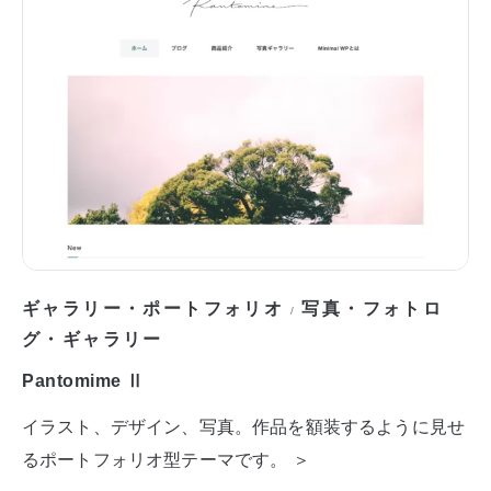
ギャラリー・ポートフォリオ
写真・フォトロ
/
グ・ギャラリー
Pantomime Ⅱ
イラスト、デザイン、写真。作品を額装するように見せ
るポートフォリオ型テーマです。 ＞