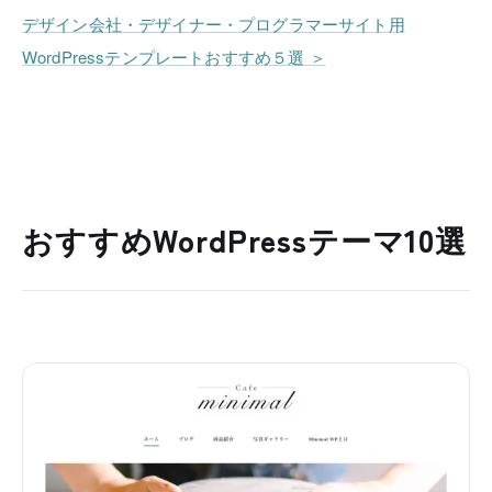
デザイン会社・デザイナー・プログラマーサイト用
WordPressテンプレートおすすめ５選 ＞
おすすめWordPressテーマ10選