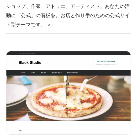
ショップ、作家、アトリエ、アーティスト。あなたの活
動に「公式」の看板を。お店と作り手のための公式サイ
ト型テーマです。 ＞