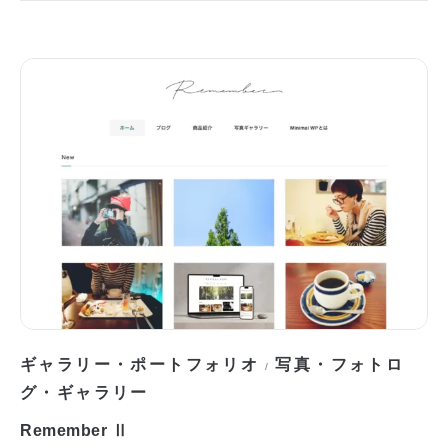
ギャラリー・ポートフォリオ
写真・フォトロ
/
グ・ギャラリー
Remember Ⅱ