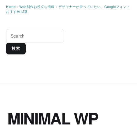
Home
›
Web制作お役立ち情報
›
デザイナーが持っていたい、Googleフォント
おすすめ12選
検索
MINIMAL WP