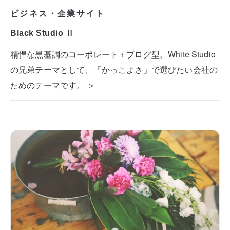
ビジネス・企業サイト
Black Studio Ⅱ
精悍な黒基調のコーポレート＋ブログ型。White Studio
の兄弟テーマとして、「かっこよさ」で選びたい会社の
ためのテーマです。 ＞