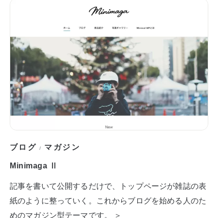
ブログ
マガジン
/
Minimaga Ⅱ
記事を書いて公開するだけで、トップページが雑誌の表
紙のように整っていく。これからブログを始める人のた
めのマガジン型テーマです。 ＞