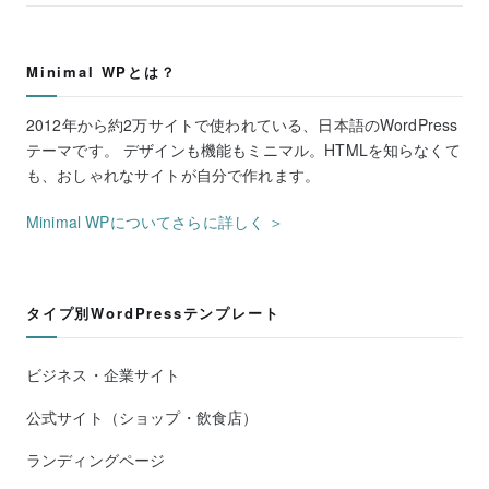
Minimal WPとは？
2012年から約2万サイトで使われている、日本語のWordPress
テーマです。 デザインも機能もミニマル。HTMLを知らなくて
も、おしゃれなサイトが自分で作れます。
Minimal WPについてさらに詳しく ＞
タイプ別WordPressテンプレート
ビジネス・企業サイト
公式サイト（ショップ・飲食店）
ランディングページ