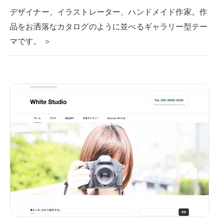
デザイナー、イラストレーター、ハンドメイド作家。作
品をお洒落なカタログのように並べるギャラリー型テー
マです。 ＞