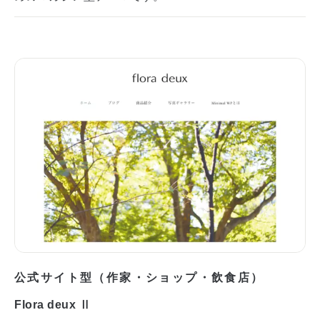
公式サイト型（作家・ショップ・飲食店）
Flora deux Ⅱ