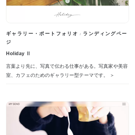
ギャラリー・ポートフォリオ
ランディングペー
/
ジ
Holiday Ⅱ
言葉より先に、写真で伝わる仕事がある。写真家や美容
室、カフェのためのギャラリー型テーマです。 ＞