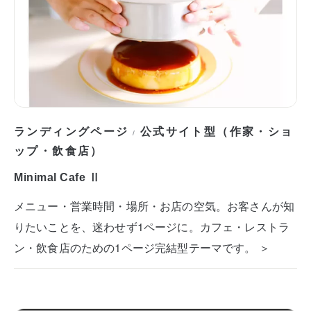
ランディングページ
公式サイト型（作家・ショ
/
ップ・飲食店）
Minimal Cafe Ⅱ
メニュー・営業時間・場所・お店の空気。お客さんが知
りたいことを、迷わせず1ページに。カフェ・レストラ
ン・飲食店のための1ページ完結型テーマです。 ＞