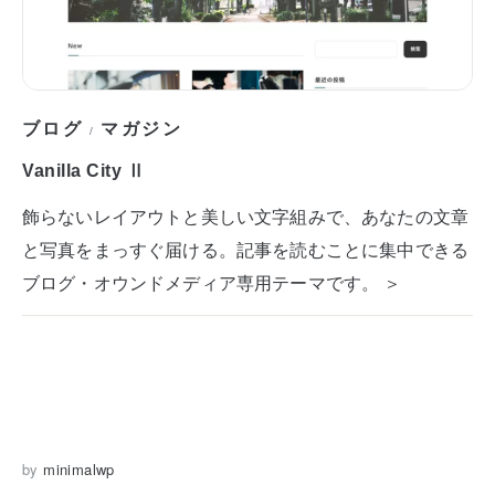
ブログ
マガジン
/
Vanilla City Ⅱ
飾らないレイアウトと美しい文字組みで、あなたの文章
と写真をまっすぐ届ける。記事を読むことに集中できる
ブログ・オウンドメディア専用テーマです。 ＞
by
minimalwp