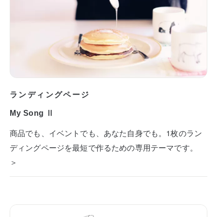
ランディングページ
My Song Ⅱ
商品でも、イベントでも、あなた自身でも。1枚のラン
ディングページを最短で作るための専用テーマです。
＞