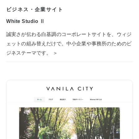
ビジネス・企業サイト
White Studio Ⅱ
誠実さが伝わる白基調のコーポレートサイトを、ウィジ
ェットの組み替えだけで。中小企業や事務所のためのビ
ジネステーマです。 ＞