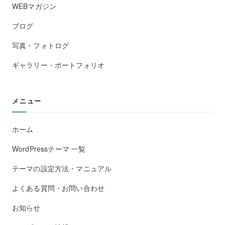
WEBマガジン
ブログ
写真・フォトログ
ギャラリー・ポートフォリオ
メニュー
ホーム
WordPressテーマ 一覧
テーマの設定方法・マニュアル
よくある質問・お問い合わせ
お知らせ