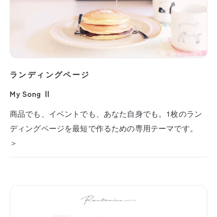
ランディングページ
My Song Ⅱ
商品でも、イベントでも、あなた自身でも。1枚のラン
ディングページを最短で作るための専用テーマです。
＞