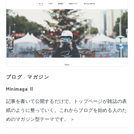
ブログ
マガジン
/
Minimaga Ⅱ
記事を書いて公開するだけで、トップページが雑誌の表
紙のように整っていく。これからブログを始める人のた
めのマガジン型テーマです。 ＞