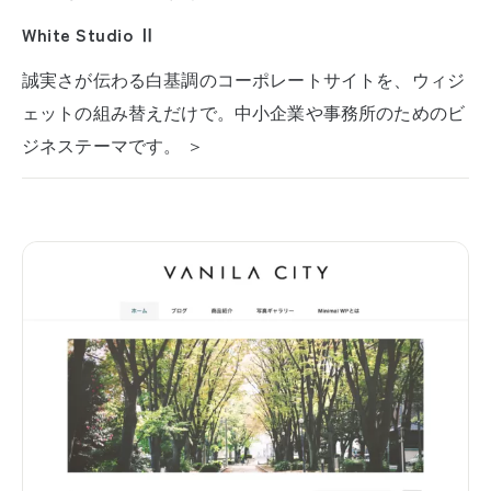
White Studio Ⅱ
誠実さが伝わる白基調のコーポレートサイトを、ウィジ
ェットの組み替えだけで。中小企業や事務所のためのビ
ジネステーマです。 ＞