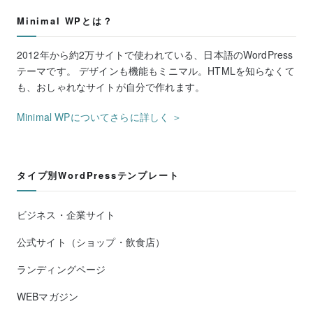
Minimal WPとは？
2012年から約2万サイトで使われている、日本語のWordPress
テーマです。 デザインも機能もミニマル。HTMLを知らなくて
も、おしゃれなサイトが自分で作れます。
Minimal WPについてさらに詳しく ＞
タイプ別WordPressテンプレート
ビジネス・企業サイト
公式サイト（ショップ・飲食店）
ランディングページ
WEBマガジン