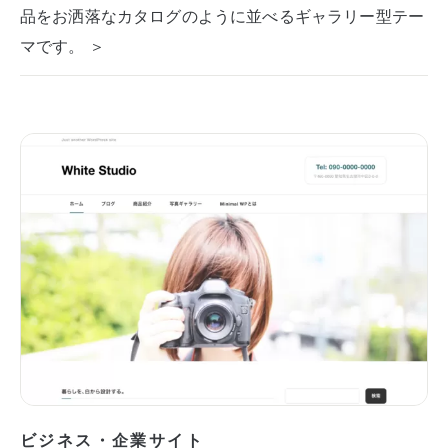
品をお洒落なカタログのように並べるギャラリー型テー
マです。 ＞
ビジネス・企業サイト