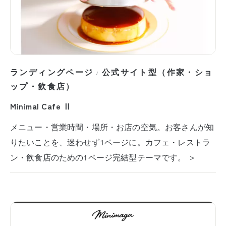
ランディングページ
公式サイト型（作家・ショ
/
ップ・飲食店）
Minimal Cafe Ⅱ
メニュー・営業時間・場所・お店の空気。お客さんが知
りたいことを、迷わせず1ページに。カフェ・レストラ
ン・飲食店のための1ページ完結型テーマです。 ＞