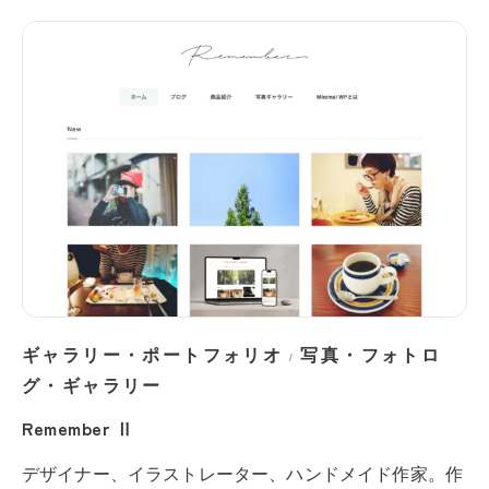
ギャラリー・ポートフォリオ
写真・フォトロ
/
グ・ギャラリー
Remember Ⅱ
デザイナー、イラストレーター、ハンドメイド作家。作