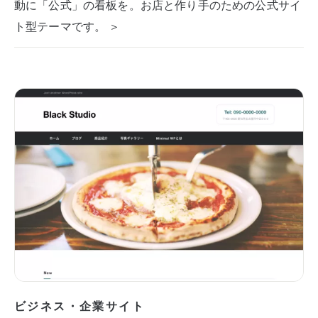
動に「公式」の看板を。お店と作り手のための公式サイ
ト型テーマです。 ＞
ビジネス・企業サイト