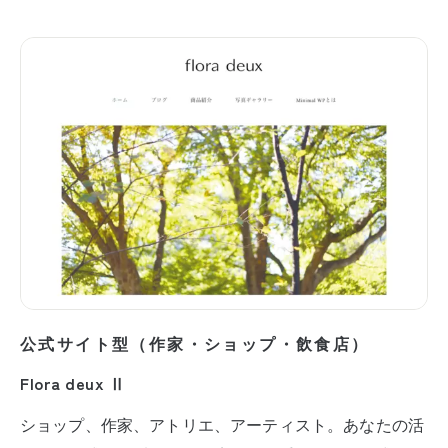
公式サイト型（作家・ショップ・飲食店）
Flora deux Ⅱ
ショップ、作家、アトリエ、アーティスト。あなたの活