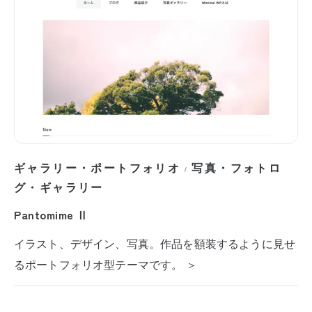
ギャラリー・ポートフォリオ
写真・フォトロ
/
グ・ギャラリー
Pantomime Ⅱ
イラスト、デザイン、写真。作品を額装するように見せ
るポートフォリオ型テーマです。 ＞