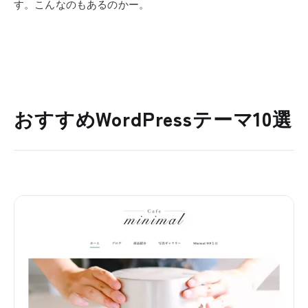
す。こんなのもあるのかー。
おすすめWordPressテーマ10選