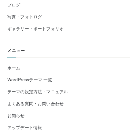
ブログ
写真・フォトログ
ギャラリー・ポートフォリオ
メニュー
ホーム
WordPressテーマ 一覧
テーマの設定方法・マニュアル
よくある質問・お問い合わせ
お知らせ
アップデート情報