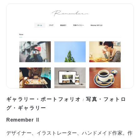
ギャラリー・ポートフォリオ
写真・フォトロ
/
グ・ギャラリー
Remember Ⅱ
デザイナー、イラストレーター、ハンドメイド作家。作