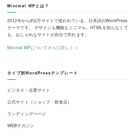
Minimal WPとは？
2012年から約2万サイトで使われている、日本語のWordPress
テーマです。 デザインも機能もミニマル。HTMLを知らなくて
も、おしゃれなサイトが自分で作れます。
Minimal WPについてさらに詳しく ＞
タイプ別WordPressテンプレート
ビジネス・企業サイト
公式サイト（ショップ・飲食店）
ランディングページ
WEBマガジン