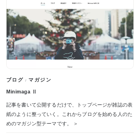
ブログ
マガジン
/
Minimaga Ⅱ
記事を書いて公開するだけで、トップページが雑誌の表
紙のように整っていく。これからブログを始める人のた
めのマガジン型テーマです。 ＞