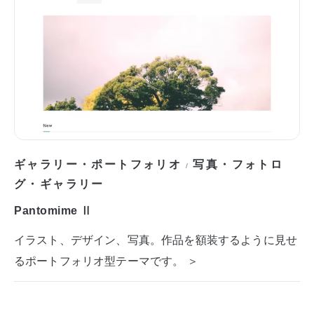
ギャラリー・ポートフォリオ
写真・フォトロ
/
グ・ギャラリー
Pantomime Ⅱ
イラスト、デザイン、写真。作品を額装するように見せ
るポートフォリオ型テーマです。 ＞