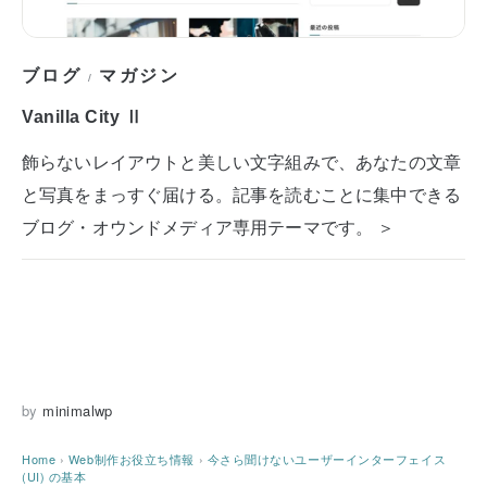
ブログ
マガジン
/
Vanilla City Ⅱ
飾らないレイアウトと美しい文字組みで、あなたの文章
と写真をまっすぐ届ける。記事を読むことに集中できる
ブログ・オウンドメディア専用テーマです。 ＞
by
minimalwp
Home
›
Web制作お役立ち情報
›
今さら聞けないユーザーインターフェイス
(UI) の基本