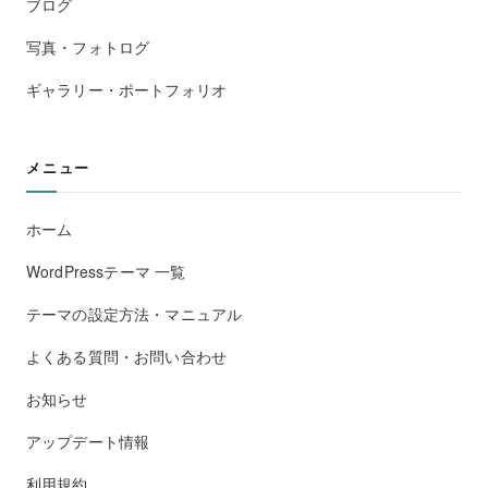
ブログ
写真・フォトログ
ギャラリー・ポートフォリオ
メニュー
ホーム
WordPressテーマ 一覧
テーマの設定方法・マニュアル
よくある質問・お問い合わせ
お知らせ
アップデート情報
利用規約