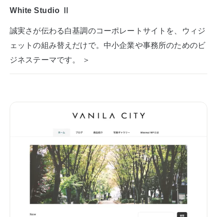
White Studio Ⅱ
誠実さが伝わる白基調のコーポレートサイトを、ウィジ
ェットの組み替えだけで。中小企業や事務所のためのビ
ジネステーマです。 ＞