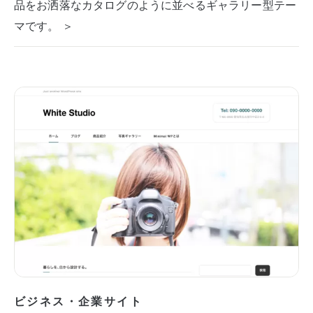
品をお洒落なカタログのように並べるギャラリー型テー
マです。 ＞
ビジネス・企業サイト