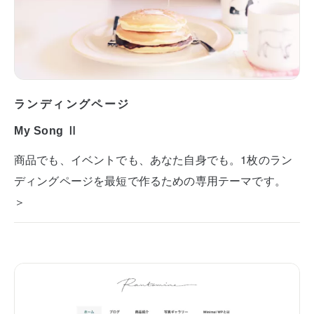
ランディングページ
My Song Ⅱ
商品でも、イベントでも、あなた自身でも。1枚のラン
ディングページを最短で作るための専用テーマです。
＞