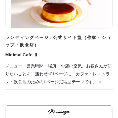
ランディングページ
公式サイト型（作家・ショ
/
ップ・飲食店）
Minimal Cafe Ⅱ
メニュー・営業時間・場所・お店の空気。お客さんが知
りたいことを、迷わせず1ページに。カフェ・レストラ
ン・飲食店のための1ページ完結型テーマです。 ＞