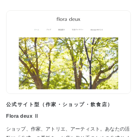
公式サイト型（作家・ショップ・飲食店）
Flora deux Ⅱ
ショップ、作家、アトリエ、アーティスト。あなたの活