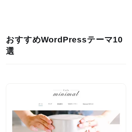
おすすめWordPressテーマ10
選