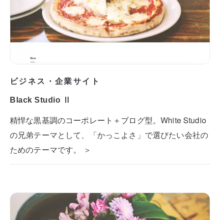
ビジネス・企業サイト
Black Studio Ⅱ
精悍な黒基調のコーポレート＋ブログ型。White Studio
の兄弟テーマとして、「かっこよさ」で選びたい会社の
ためのテーマです。 ＞