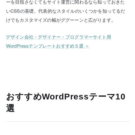
ーを目指さなくてもサイト運営に関わるなら知っておきた
いCSSの基礎。代表的なスタイルのいくつかを知ってるだ
けでもカスタマイズの幅がググーーンと広がります。
デザイン会社・デザイナー・プログラマーサイト用
WordPressテンプレートおすすめ５選 ＞
おすすめWordPressテーマ10
選