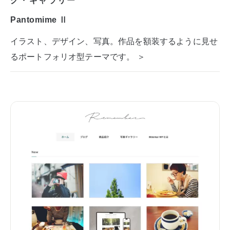
Pantomime Ⅱ
イラスト、デザイン、写真。作品を額装するように見せ
るポートフォリオ型テーマです。 ＞