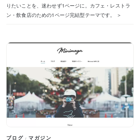
りたいことを、迷わせず1ページに。カフェ・レストラ
ン・飲食店のための1ページ完結型テーマです。 ＞
ブログ
マガジン
/