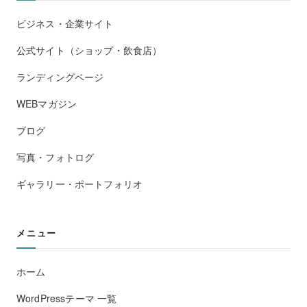
ビジネス・企業サイト
公式サイト（ショップ・飲食店）
ランディングページ
WEBマガジン
ブログ
写真・フォトログ
ギャラリー・ポートフォリオ
メニュー
ホーム
WordPressテーマ 一覧