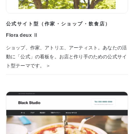
公式サイト型（作家・ショップ・飲食店）
Flora deux Ⅱ
ショップ、作家、アトリエ、アーティスト。あなたの活
動に「公式」の看板を。お店と作り手のための公式サイ
ト型テーマです。 ＞