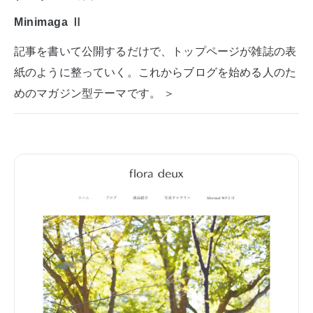
Minimaga Ⅱ
記事を書いて公開するだけで、トップページが雑誌の表
紙のように整っていく。これからブログを始める人のた
めのマガジン型テーマです。 ＞