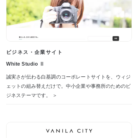
ビジネス・企業サイト
White Studio Ⅱ
誠実さが伝わる白基調のコーポレートサイトを、ウィジ
ェットの組み替えだけで。中小企業や事務所のためのビ
ジネステーマです。 ＞