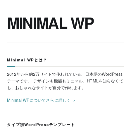
MINIMAL WP
Minimal WPとは？
2012年から約2万サイトで使われている、日本語のWordPress
テーマです。 デザインも機能もミニマル。HTMLを知らなくて
も、おしゃれなサイトが自分で作れます。
Minimal WPについてさらに詳しく ＞
タイプ別WordPressテンプレート