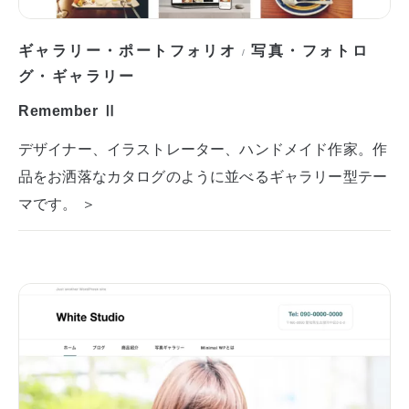
ギャラリー・ポートフォリオ
写真・フォトロ
/
グ・ギャラリー
Remember Ⅱ
デザイナー、イラストレーター、ハンドメイド作家。作
品をお洒落なカタログのように並べるギャラリー型テー
マです。 ＞