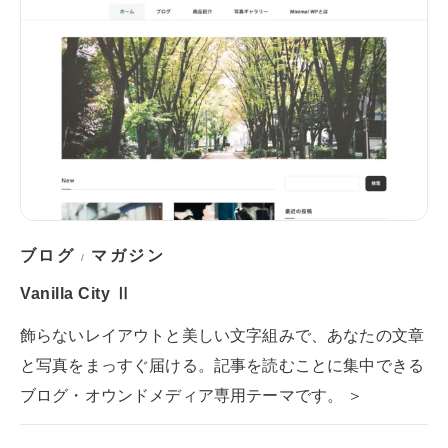
ブログ
マガジン
/
Vanilla City Ⅱ
飾らないレイアウトと美しい文字組みで、あなたの文章
と写真をまっすぐ届ける。記事を読むことに集中できる
ブログ・オウンドメディア専用テーマです。 ＞