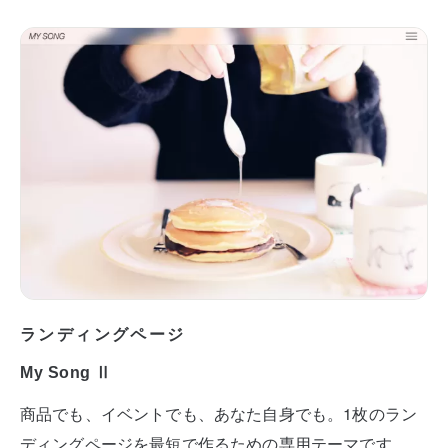
ランディングページ
My Song Ⅱ
商品でも、イベントでも、あなた自身でも。1枚のラン
ディングページを最短で作るための専用テーマです。