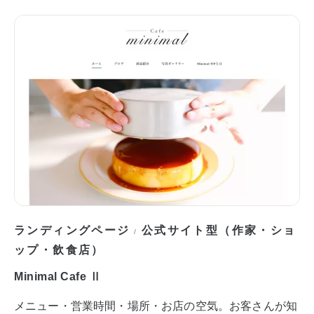
ランディングページ
公式サイト型（作家・ショ
/
ップ・飲食店）
Minimal Cafe Ⅱ
メニュー・営業時間・場所・お店の空気。お客さんが知