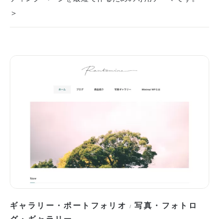
＞
ギャラリー・ポートフォリオ
写真・フォトロ
/
グ・ギャラリー