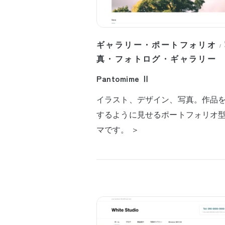
ギャラリー・ポートフォリオ
/
真・フォトログ・ギャラリー
Pantomime Ⅱ
イラスト、デザイン、写真。作品
するように見せるポートフォリオ
マです。 ＞