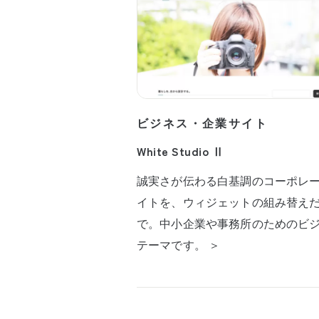
ビジネス・企業サイト
White Studio Ⅱ
誠実さが伝わる白基調のコーポレ
イトを、ウィジェットの組み替え
で。中小企業や事務所のためのビ
テーマです。 ＞