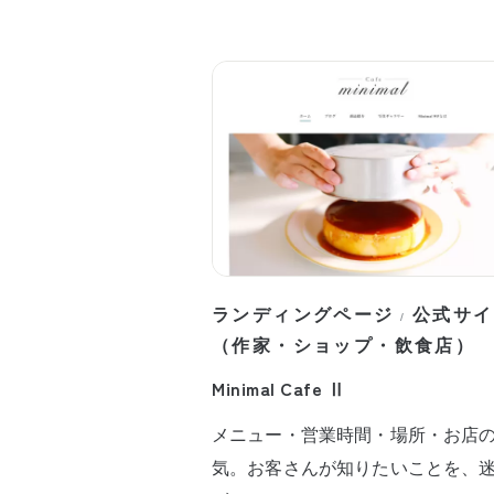
ランディングページ
公式サイ
/
（作家・ショップ・飲食店）
Minimal Cafe Ⅱ
メニュー・営業時間・場所・お店
気。お客さんが知りたいことを、