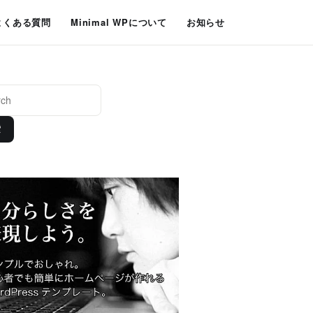
よくある質問
Minimal WPについて
お知らせ
索